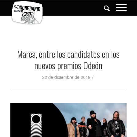
Marea, entre los candidatos en los
nuevos premios Odeón
/
22 de diciembre de 2019