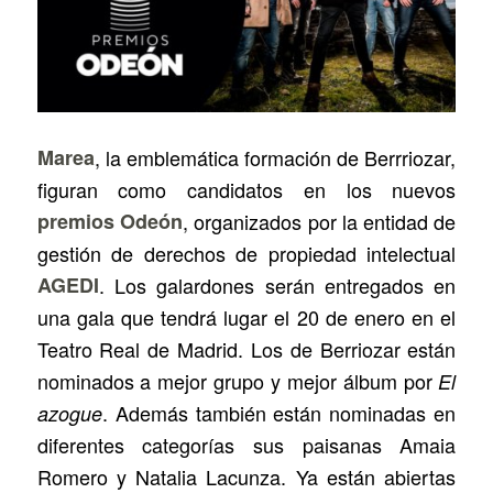
Marea
, la emblemática formación de Berrriozar,
figuran
como candidatos en los nuevos
premios Odeón
, organizados por la entidad de
gestión de derechos de propiedad intelectual
AGEDI
. Los galardones serán entregados en
una gala que tendrá lugar el 20 de enero en el
Teatro Real de Madrid. Los de Berriozar están
nominados a mejor grupo y mejor álbum por
El
. Además también están nominadas en
azogue
diferentes categorías sus paisanas Amaia
Romero y Natalia Lacunza. Ya están abiertas