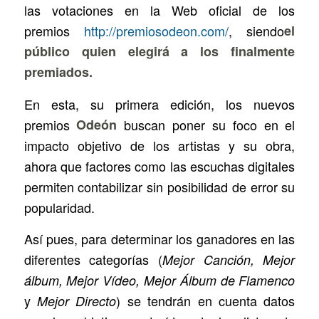
las votaciones en la Web oficial de los
premios
http://premiosodeon.com/
, siendo
el
público quien elegirá a los finalmente
premiados.
En esta, su primera edición, los nuevos
premios
Odeón
buscan poner su foco en el
impacto objetivo de los artistas y su obra,
ahora que factores como las escuchas digitales
permiten contabilizar sin posibilidad de error su
popularidad.
Así pues, para determinar los ganadores en las
diferentes categorías (
Mejor Canción, Mejor
álbum, Mejor Vídeo, Mejor Álbum de Flamenco
y
) se tendrán en cuenta datos
Mejor Directo