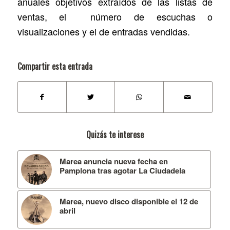
anuales objetivos extraídos de las listas de
ventas, el número de escuchas o
visualizaciones y el de entradas vendidas.
Compartir esta entrada
Quizás te interese
Marea anuncia nueva fecha en
Pamplona tras agotar La Ciudadela
Marea, nuevo disco disponible el 12 de
abril