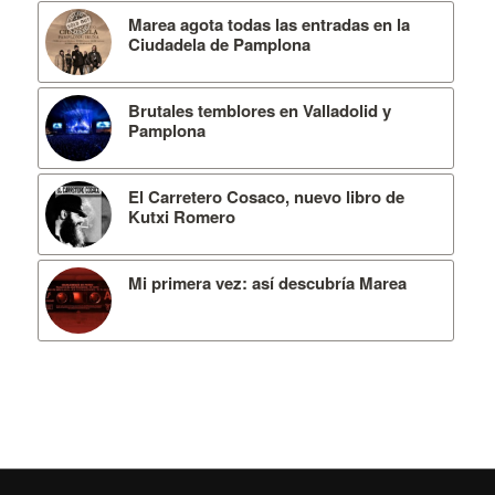
Marea agota todas las entradas en la
Ciudadela de Pamplona
Brutales temblores en Valladolid y
Pamplona
El Carretero Cosaco, nuevo libro de
Kutxi Romero
Mi primera vez: así descubría Marea