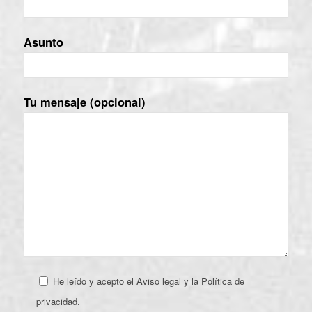
Asunto
Tu mensaje (opcional)
He leído y acepto el Aviso legal y la Política de
privacidad.