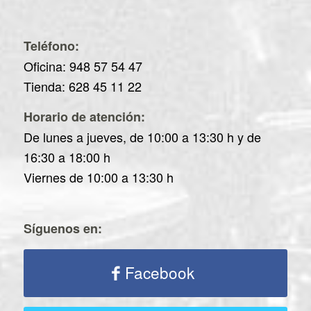
Teléfono:
Oficina: 948 57 54 47
Tienda: 628 45 11 22
Horario de atención:
De lunes a jueves, de 10:00 a 13:30 h y de
16:30 a 18:00 h
Viernes de 10:00 a 13:30 h
Síguenos en:
Facebook