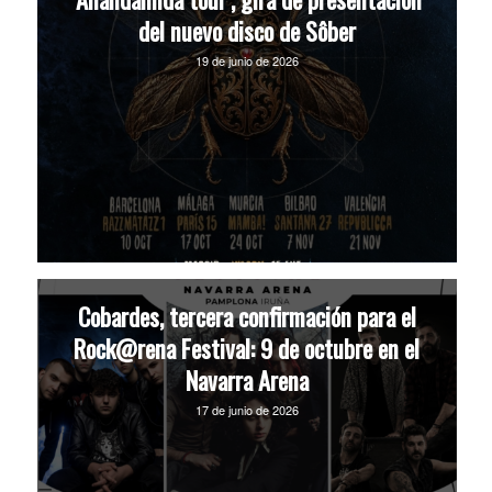
del nuevo disco de Sôber
19 de junio de 2026
Cobardes, tercera confirmación para el
Rock@rena Festival: 9 de octubre en el
Navarra Arena
17 de junio de 2026