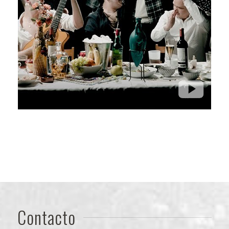
Contacto