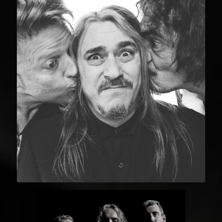
CICLONAUTAS