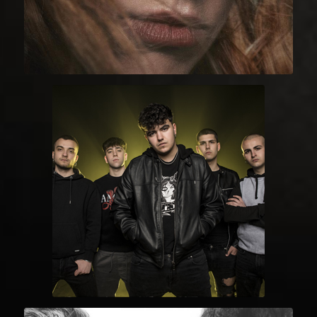
LINAJE