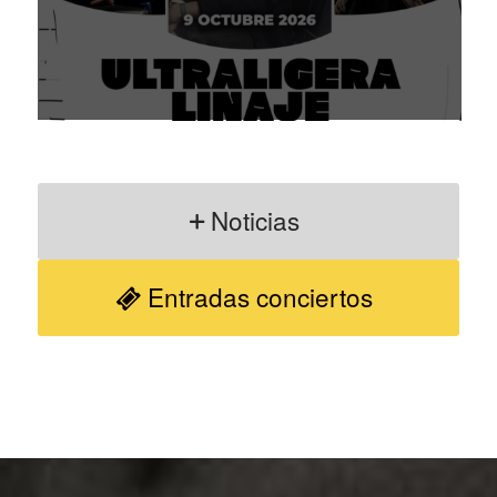
Noticias
Entradas conciertos