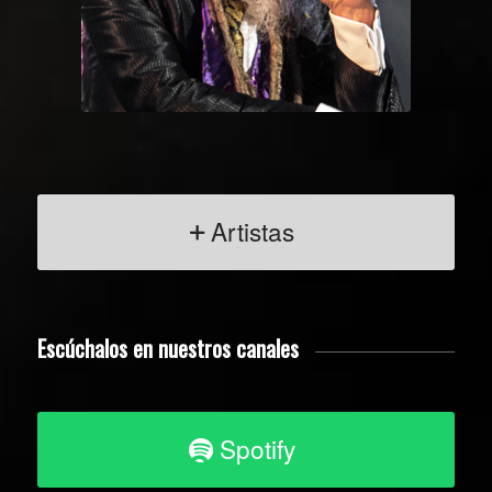
Artistas
Escúchalos en nuestros canales
Spotify