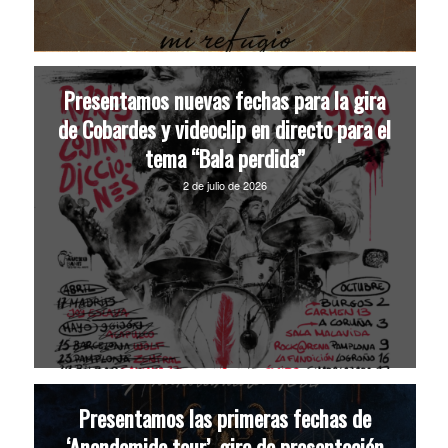
Presentamos nuevas fechas para la gira
de Cobardes y videoclip en directo para el
tema “Bala perdida”
2 de julio de 2026
Presentamos las primeras fechas de
‘Anandamida tour’, gira de presentación