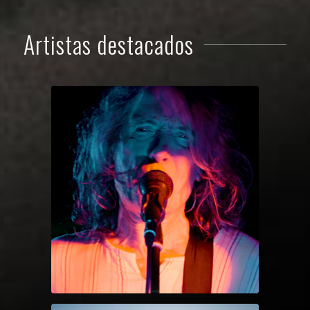
Artistas destacados
ROBE