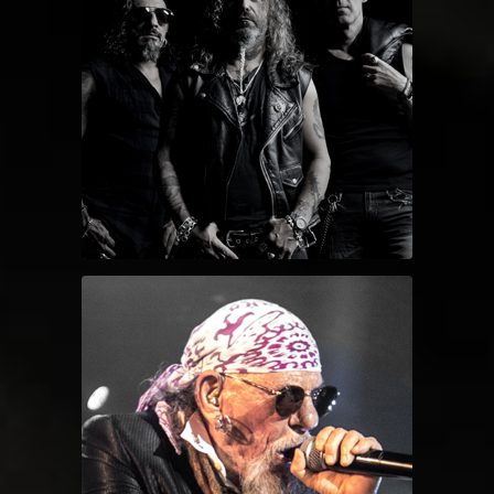
MALAPUTA
EL DROGAS