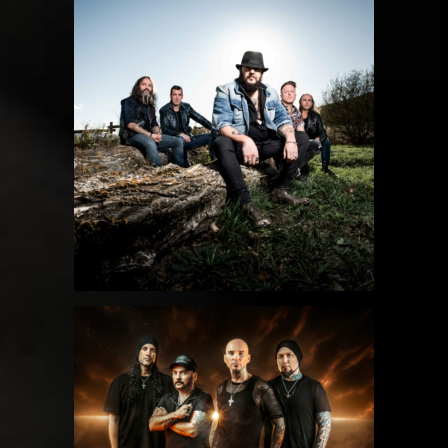
MAREA