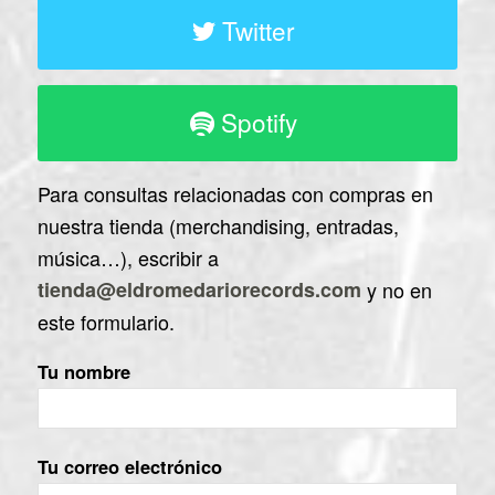
Twitter
Spotify
Para consultas relacionadas con compras en
nuestra tienda (merchandising, entradas,
música…), escribir a
tienda@eldromedariorecords.com
y no en
este formulario.
Tu nombre
Tu correo electrónico