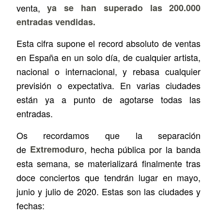
venta,
ya se han superado las 200.000
entradas vendidas.
Esta cifra supone el record absoluto de ventas
en España en un solo día, de cualquier artista,
nacional o internacional, y rebasa cualquier
previsión o expectativa. En varias ciudades
están ya a punto de agotarse todas las
entradas.
Os recordamos que la separación
de
Extremoduro
, hecha pública por la banda
esta semana, se materializará finalmente tras
doce conciertos que tendrán lugar en mayo,
junio y julio de 2020. Estas son las ciudades y
fechas: