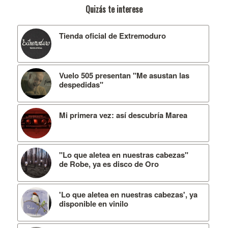
Quizás te interese
Tienda oficial de Extremoduro
Vuelo 505 presentan "Me asustan las
despedidas"
Mi primera vez: así descubría Marea
"Lo que aletea en nuestras cabezas"
de Robe, ya es disco de Oro
'Lo que aletea en nuestras cabezas', ya
disponible en vinilo