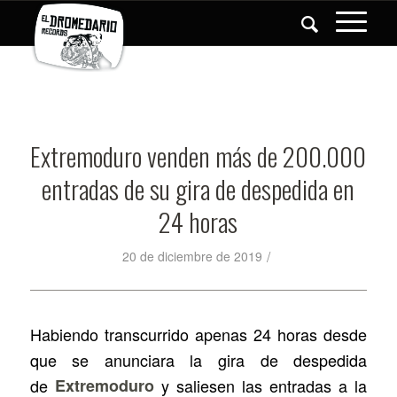
Extremoduro venden más de 200.000
entradas de su gira de despedida en
24 horas
/
20 de diciembre de 2019
Habiendo transcurrido apenas 24 horas desde
que se anunciara la gira de despedida
de
Extremoduro
y saliesen las entradas a la