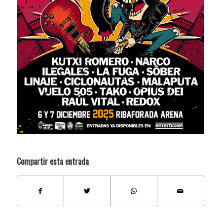
Compartir esta entrada