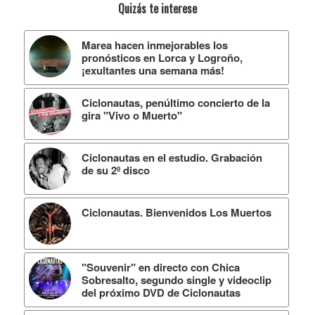
Quizás te interese
Marea hacen inmejorables los
pronósticos en Lorca y Logroño,
¡exultantes una semana más!
Ciclonautas, penúltimo concierto de la
gira "Vivo o Muerto"
Ciclonautas en el estudio. Grabación
de su 2º disco
Ciclonautas. Bienvenidos Los Muertos
"Souvenir" en directo con Chica
Sobresalto, segundo single y videoclip
del próximo DVD de Ciclonautas