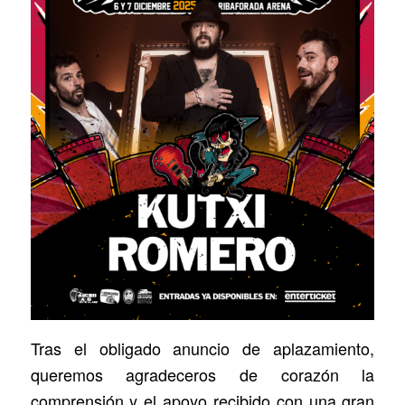
Tras el obligado anuncio de aplazamiento,
queremos agradeceros de corazón la
comprensión y el apoyo recibido con una gran