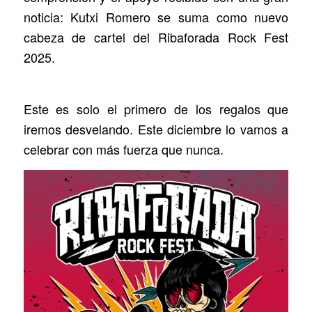
noticia: Kutxi Romero se suma como nuevo
cabeza de cartel del Ribaforada Rock Fest
2025.
Este es solo el primero de los regalos que
iremos desvelando. Este diciembre lo vamos a
celebrar con más fuerza que nunca.