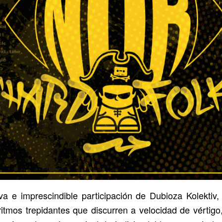
va e imprescindible participación de Dubioza Kolektiv,
 ritmos trepidantes que discurren a velocidad de vértigo