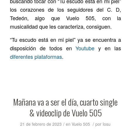
buscando tocar con “Tu escudo está en mi piel”
los corazones de los seguidores del C. D,
Tedeón, algo que Vuelo 505, con la
musicalidad que les caracteriza, consiguen.
“Tu escudo está en mi piel” ya se encuentra a
disposición de todos en
Youtube
y en las
diferentes plataformas
.
Mañana va a ser el día, cuarto single
& videoclip de Vuelo 505
/
/
21 de febrero de 2023
en
Vuelo 505
por
Iosu