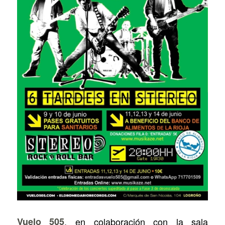
Vuelo 505
, en colaboración con la sala