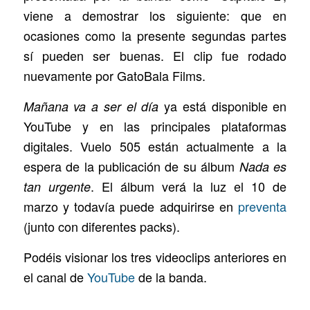
viene a demostrar los siguiente: que en
ocasiones como la presente segundas partes
sí pueden ser buenas. El clip fue rodado
nuevamente por GatoBala Films.
ya está disponible en
Mañana va a ser el día
YouTube y en las principales plataformas
digitales. Vuelo 505 están actualmente a la
espera de la publicación de su álbum
Nada es
. El álbum verá la luz el 10 de
tan urgente
marzo y todavía puede adquirirse en
preventa
(junto con diferentes packs).
Podéis visionar los tres videoclips anteriores en
el canal de
YouTube
de la banda.