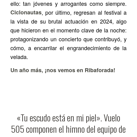
ello: tan jóvenes y arrogantes como siempre.
Ciclonautas
, por último, regresan al festival a
la vista de su brutal actuación en 2024, algo
que hicieron en el momento clave de la noche:
protagonizando un concierto que contribuyó, y
cómo, a encarrilar el engrandecimiento de la
velada.
Un año más, ¡nos vemos en Ribaforada!
«Tu escudo está en mi piel». Vuelo
505 componen el himno del equipo de