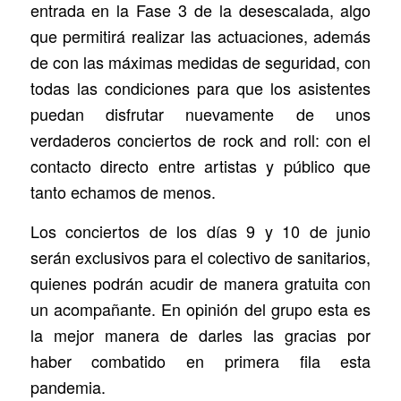
entrada en la Fase 3 de la desescalada, algo
que permitirá realizar las actuaciones, además
de con las máximas medidas de seguridad, con
todas las condiciones para que los asistentes
puedan disfrutar nuevamente de unos
verdaderos conciertos de rock and roll: con el
contacto directo entre artistas y público que
tanto echamos de menos.
Los conciertos de los días 9 y 10 de junio
serán exclusivos para el colectivo de sanitarios,
quienes podrán acudir de manera gratuita con
un acompañante. En opinión del grupo esta es
la mejor manera de darles las gracias por
haber combatido en primera fila esta
pandemia.