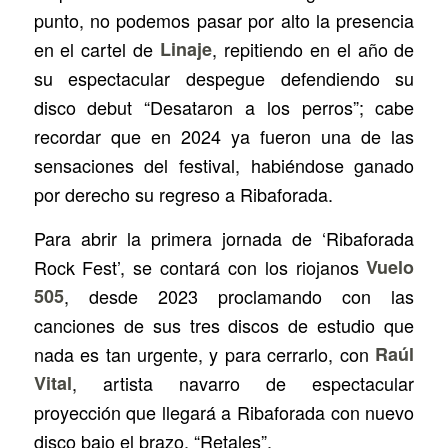
punto, no podemos pasar por alto la presencia
en el cartel de
Linaje
, repitiendo en el año de
su espectacular despegue defendiendo su
disco debut “Desataron a los perros”; cabe
recordar que en 2024 ya fueron una de las
sensaciones del festival, habiéndose ganado
por derecho su regreso a Ribaforada.
Para abrir la primera jornada de ‘Ribaforada
Rock Fest’, se contará con los riojanos
Vuelo
505
, desde 2023 proclamando con las
canciones de sus tres discos de estudio que
nada es tan urgente, y para cerrarlo, con
Raúl
Vital
, artista navarro de espectacular
proyección que llegará a Ribaforada con nuevo
disco bajo el brazo, “Retales”.