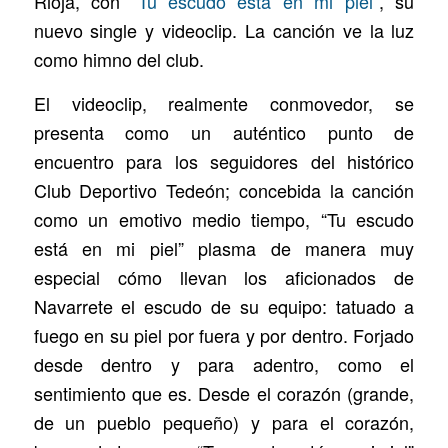
Rioja, con
“Tu escudo está en mi piel”
, su
nuevo single y videoclip. La canción ve la luz
como himno del club.
El videoclip, realmente conmovedor, se
presenta como un auténtico punto de
encuentro para los seguidores del histórico
Club Deportivo Tedeón; concebida la canción
como un emotivo medio tiempo, “Tu escudo
está en mi piel” plasma de manera muy
especial cómo llevan los aficionados de
Navarrete el escudo de su equipo: tatuado a
fuego en su piel por fuera y por dentro. Forjado
desde dentro y para adentro, como el
sentimiento que es. Desde el corazón (grande,
de un pueblo pequeño) y para el corazón,