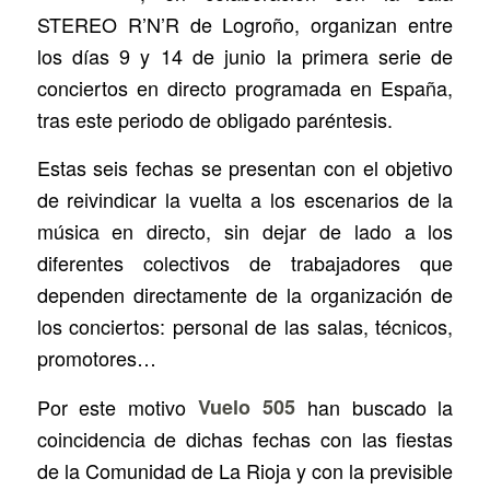
STEREO R’N’R de Logroño, organizan entre
los días 9 y 14 de junio la primera serie de
conciertos en directo programada en España,
tras este periodo de obligado paréntesis.
Estas seis fechas se presentan con el objetivo
de reivindicar la vuelta a los escenarios de la
música en directo, sin dejar de lado a los
diferentes colectivos de trabajadores que
dependen directamente de la organización de
los conciertos: personal de las salas, técnicos,
promotores…
Por este motivo
Vuelo 505
han buscado la
coincidencia de dichas fechas con las fiestas
de la Comunidad de La Rioja y con la previsible