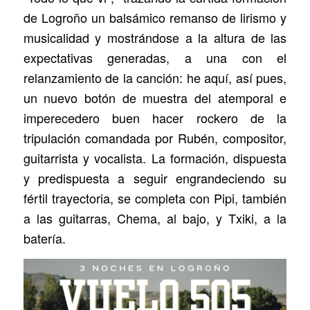
de Logroño un balsámico remanso de lirismo y
musicalidad y mostrándose a la altura de las
expectativas generadas, a una con el
relanzamiento de la canción: he aquí, así pues,
un nuevo botón de muestra del atemporal e
imperecedero buen hacer rockero de la
tripulación comandada por Rubén, compositor,
guitarrista y vocalista. La formación, dispuesta
y predispuesta a seguir engrandeciendo su
fértil trayectoria, se completa con Pipi, también
a las guitarras, Chema, al bajo, y Txiki, a la
batería.