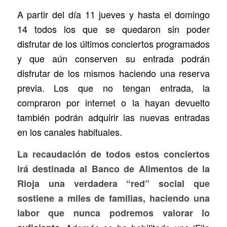
A partir del día 11 jueves y hasta el domingo
14 todos los que se quedaron sin poder
disfrutar de los últimos conciertos programados
y que aún conserven su entrada podrán
disfrutar de los mismos haciendo una reserva
previa. Los que no tengan entrada, la
compraron por internet o la hayan devuelto
también podrán adquirir las nuevas entradas
en los canales habituales.
La recaudación de todos estos conciertos
irá destinada al Banco de Alimentos de la
Rioja una verdadera “red” social que
sostiene a miles de familias, haciendo una
labor que nunca podremos valorar lo