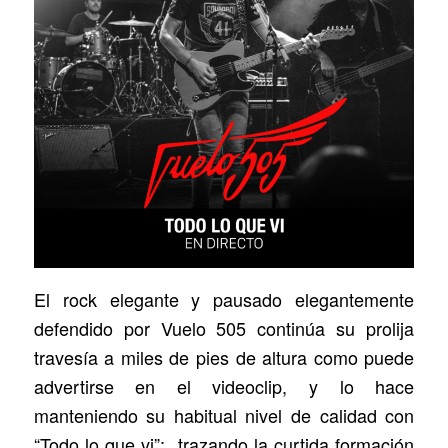
El rock elegante y pausado elegantemente
defendido por Vuelo 505 continúa su prolija
travesía a miles de pies de altura como puede
advertirse en el videoclip, y lo hace
manteniendo su habitual nivel de calidad con
“Todo lo que vi”; trazando la curtida formación