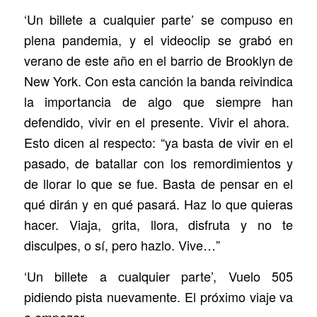
‘Un billete a cualquier parte’ se compuso en
plena pandemia, y el videoclip se grabó en
verano de este año en el barrio de Brooklyn de
New York. Con esta canción la banda reivindica
la importancia de algo que siempre han
defendido, vivir en el presente. Vivir el ahora.
Esto dicen al respecto: “ya basta de vivir en el
pasado, de batallar con los remordimientos y
de llorar lo que se fue. Basta de pensar en el
qué dirán y en qué pasará. Haz lo que quieras
hacer. Viaja, grita, llora, disfruta y no te
disculpes, o sí, pero hazlo. Vive…”
‘Un billete a cualquier parte’, Vuelo 505
pidiendo pista nuevamente. El próximo viaje va