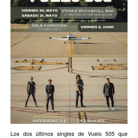
Los dos últimos singles de Vuelo 505 que