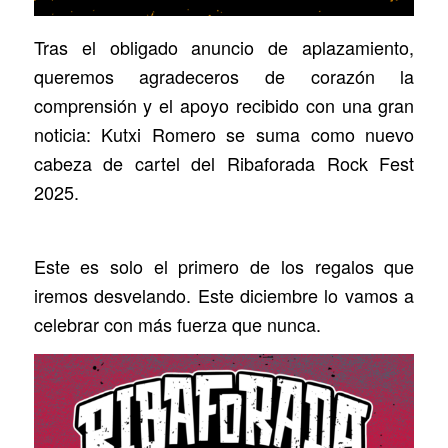
Tras el obligado anuncio de aplazamiento,
queremos agradeceros de corazón la
comprensión y el apoyo recibido con una gran
noticia: Kutxi Romero se suma como nuevo
cabeza de cartel del Ribaforada Rock Fest
2025.
Este es solo el primero de los regalos que
iremos desvelando. Este diciembre lo vamos a
celebrar con más fuerza que nunca.