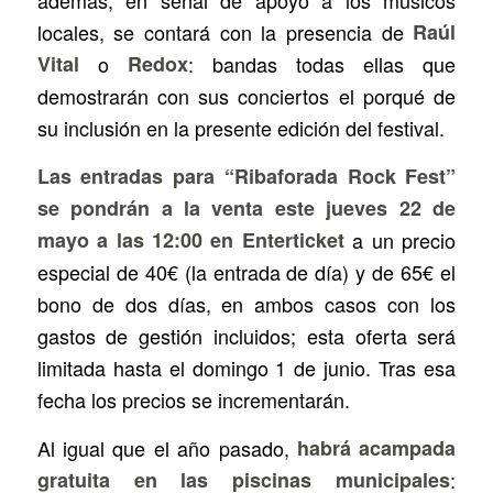
locales, se contará con la presencia de
Raúl
Vital
o
Redox
: bandas todas ellas que
demostrarán con sus conciertos el porqué de
su inclusión en la presente edición del festival.
Las entradas para “Ribaforada Rock Fest”
se pondrán a la venta este jueves 22 de
mayo a las 12:00 en Enterticket
a un precio
especial de 40€ (la entrada de día) y de 65€ el
bono de dos días, en ambos casos con los
gastos de gestión incluidos; esta oferta será
limitada hasta el domingo 1 de junio. Tras esa
fecha los precios se incrementarán.
Al igual que el año pasado,
habrá acampada
gratuita en las piscinas municipales
: