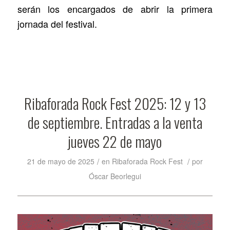
serán los encargados de abrir la primera
jornada del festival.
Ribaforada Rock Fest 2025: 12 y 13
de septiembre. Entradas a la venta
jueves 22 de mayo
/
/
21 de mayo de 2025
en
Ribaforada Rock Fest
por
Óscar Beorlegui