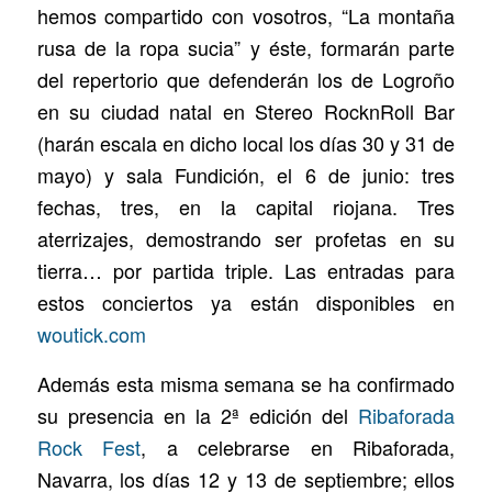
hemos compartido con vosotros, “La montaña
rusa de la ropa sucia” y éste, formarán parte
del repertorio que defenderán los de Logroño
en su ciudad natal en Stereo RocknRoll Bar
(harán escala en dicho local los días 30 y 31 de
mayo) y sala Fundición, el 6 de junio: tres
fechas, tres, en la capital riojana. Tres
aterrizajes, demostrando ser profetas en su
tierra… por partida triple. Las entradas para
estos conciertos ya están disponibles en
woutick.com
Además esta misma semana se ha confirmado
su presencia en la 2ª edición del
Ribaforada
Rock Fest
, a celebrarse en Ribaforada,
Navarra, los días 12 y 13 de septiembre; ellos