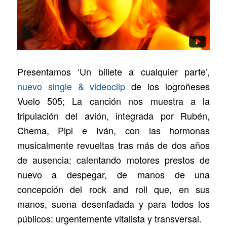
Presentamos ‘Un billete a cualquier parte’,
nuevo single & videoclip
de los logroñeses
Vuelo 505; La canción nos muestra a la
tripulación del avión, integrada por Rubén,
Chema, Pipi e Iván, con las hormonas
musicalmente revueltas tras más de dos años
de ausencia: calentando motores prestos de
nuevo a despegar, de manos de una
concepción del rock and roll que, en sus
manos, suena desenfadada y para todos los
públicos: urgentemente vitalista y transversal.