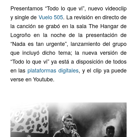
Presentamos “Todo lo que vi”, nuevo videoclip
y single de
Vuelo 505
. La revisión en directo de
la canción se grabó en la sala The Hangar de
Logroño en la noche de la presentación de
“Nada es tan urgente”, lanzamiento del grupo
que incluyó dicho tema; la nueva versión de
“Todo lo que vi” ya está a disposición de todos
en las
plataformas digitales
, y el clip ya puede
verse en Youtube.