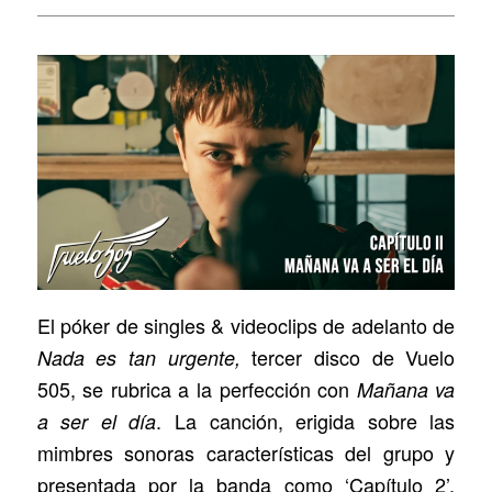
El póker de singles & videoclips de adelanto de
tercer disco de Vuelo
Nada es tan urgente,
505, se rubrica a la perfección con
Mañana va
. La canción, erigida sobre las
a ser el día
mimbres sonoras características del grupo y
presentada por la banda como ‘Capítulo 2’,