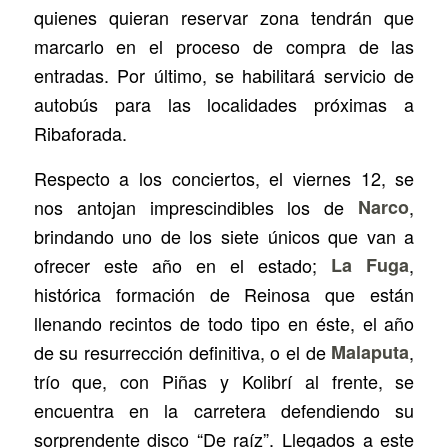
quienes quieran reservar zona tendrán que
marcarlo en el proceso de compra de las
entradas. Por último, se habilitará servicio de
autobús para las localidades próximas a
Ribaforada.
Respecto a los conciertos, el viernes 12, se
nos antojan imprescindibles los de
Narco
,
brindando uno de los siete únicos que van a
ofrecer este año en el estado;
La Fuga
,
histórica formación de Reinosa que están
llenando recintos de todo tipo en éste, el año
de su resurrección definitiva, o el de
Malaputa
,
trío que, con Piñas y Kolibrí al frente, se
encuentra en la carretera defendiendo su
sorprendente disco “De raíz”. Llegados a este