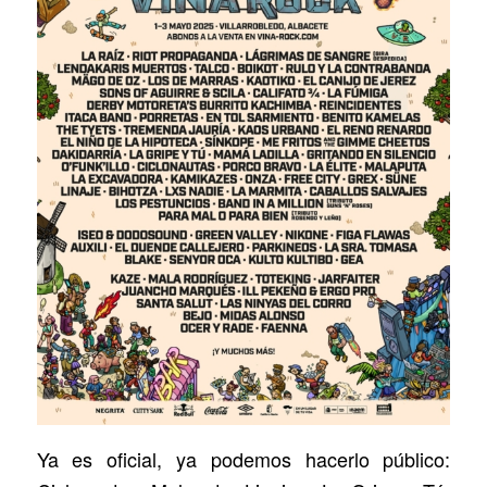
Ya es oficial, ya podemos hacerlo público: