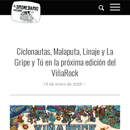
Ciclonautas, Malaputa, Linaje y La
Gripe y Tú en la próxima edición del
ViñaRock
/
10 de enero de 2025