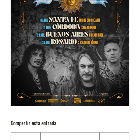
Compartir esta entrada