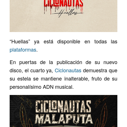
“Huellas” ya está disponible en todas las
plataformas
.
En puertas de la publicación de su nuevo
disco, el cuarto ya,
Ciclonautas
demuestra que
su estela se mantiene inalterable, fruto de su
personalísimo ADN musical.