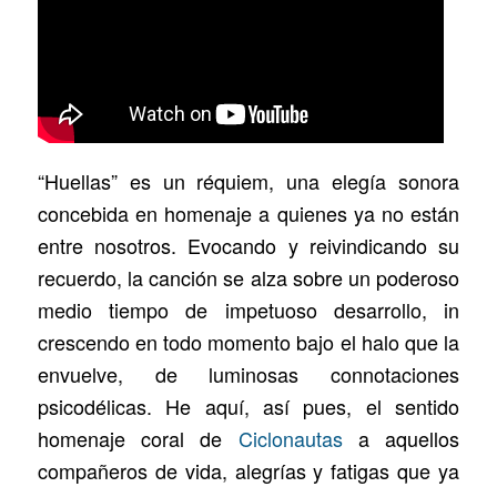
“Huellas” es un réquiem, una elegía sonora
concebida en homenaje a quienes ya no están
entre nosotros. Evocando y reivindicando su
recuerdo, la canción se alza sobre un poderoso
medio tiempo de impetuoso desarrollo, in
crescendo en todo momento bajo el halo que la
envuelve, de luminosas connotaciones
psicodélicas. He aquí, así pues, el sentido
homenaje coral de
Ciclonautas
a aquellos
compañeros de vida, alegrías y fatigas que ya