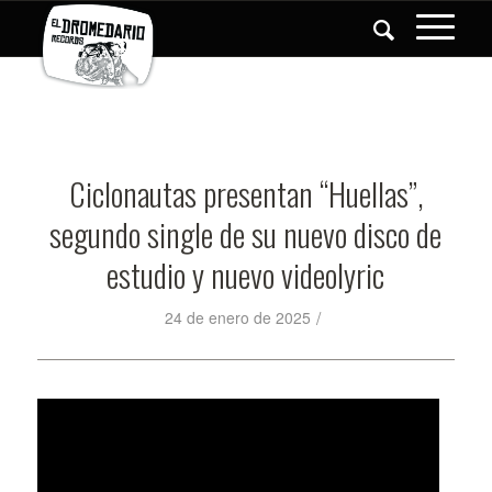
Ciclonautas presentan “Huellas”,
segundo single de su nuevo disco de
estudio y nuevo videolyric
/
24 de enero de 2025