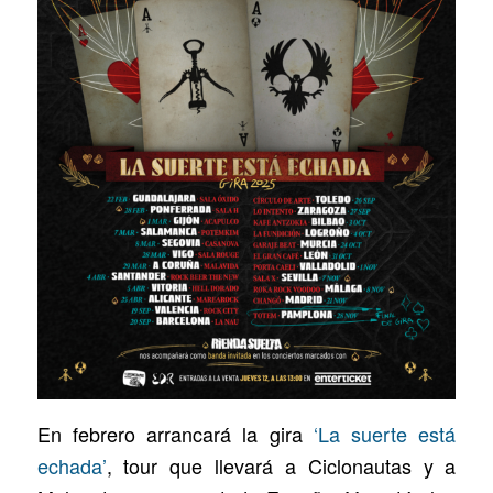
En febrero arrancará la gira
‘La suerte está
echada’
, tour que llevará a Ciclonautas y a