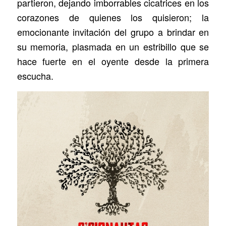
partieron, dejando imborrables cicatrices en los
corazones de quienes los quisieron; la
emocionante invitación del grupo a brindar en
su memoria, plasmada en un estribillo que se
hace fuerte en el oyente desde la primera
escucha.