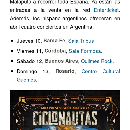
Malaputa a recorrer toda España. Ya están las
entradas a la venta en la red
Enterticket
.
Además, los hispano-argentinos ofrecerán en
abril cuatro conciertos en Argentina:
Jueves 10,
Santa Fe
,
Sala Tribus
Viernes 11,
Córdoba
,
Sala Formosa
.
Sábado 12,
Buenos Aires
,
Quilmes Rock
.
Domingo 13,
Rosario
,
Centro Cultural
Guemes
.