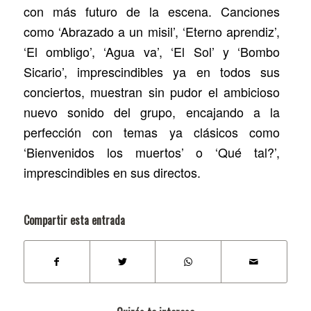
con más futuro de la escena. Canciones
como ‘Abrazado a un misil’, ‘Eterno aprendiz’,
‘El ombligo’, ‘Agua va’, ‘El Sol’ y ‘Bombo
Sicario’, imprescindibles ya en todos sus
conciertos, muestran sin pudor el ambicioso
nuevo sonido del grupo, encajando a la
perfección con temas ya clásicos como
‘Bienvenidos los muertos’ o ‘Qué tal?’,
imprescindibles en sus directos.
Compartir esta entrada