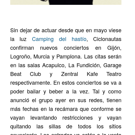
Sin dejar de actuar desde que en mayo viese
la luz
Camping del hastío
, Ciclonautas
confirman nuevos conciertos en Gijón,
Logroño, Murcia y Pamplona. Las citas serán
en las salas Acapulco, La Fundición, Garage
Beat Club y Zentral Kafe Teatro
respectivamente. En estos conciertos se va a
poder bailar y beber a la vez. Tal y como
anunció el grupo ayer en sus redes, tienen
más fechas en la recámara que conforme se
vayan levantando restricciones y vayan
quitando las sillas de todos los sitios
anunciarán. Las entradas ya están a la venta