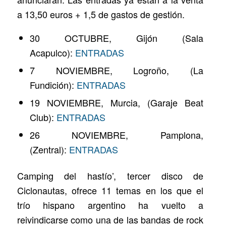
a 13,50 euros + 1,5 de gastos de gestión.
30 OCTUBRE, Gijón (Sala
Acapulco):
ENTRADAS
7 NOVIEMBRE, Logroño, (La
Fundición):
ENTRADAS
19 NOVIEMBRE, Murcia, (Garaje Beat
Club):
ENTRADAS
26 NOVIEMBRE, Pamplona,
(Zentral):
ENTRADAS
Camping del hastío’, tercer disco de
Ciclonautas, ofrece 11 temas en los que el
trío hispano argentino ha vuelto a
reivindicarse como una de las bandas de rock