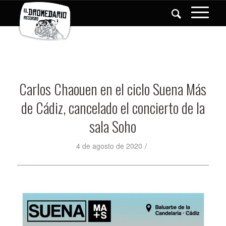
Carlos Chaouen en el ciclo Suena Más
de Cádiz, cancelado el concierto de la
sala Soho
/
4 de agosto de 2020