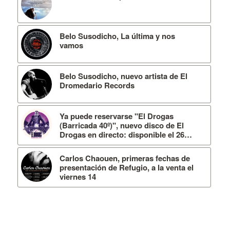
Belo Susodicho, La última y nos
vamos
Belo Susodicho, nuevo artista de El
Dromedario Records
Ya puede reservarse "El Drogas
(Barricada 40º)", nuevo disco de El
Drogas en directo: disponible el 26…
Carlos Chaouen, primeras fechas de
presentación de Refugio, a la venta el
viernes 14