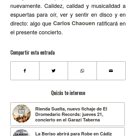
nuevamente. Calidez, calidad y musicalidad a
espuertas para oír, ver y sentir en disco y en
directo: algo que
Carlos Chaouen
ratificará en
el presente concierto.
Compartir esta entrada
Quizás te interese
Rienda Suelta, nuevo fichaje de El
Dromedario Records: jueves 21,
concierto en el Garazi Taberna
La Beriso abrirá para Robe en Cádiz