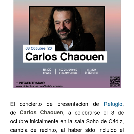
El concierto de presentación de
Refugio
,
de
Carlos Chaouen
, a celebrarse el 3 de
octubre inicialmente en la sala Soho de Cádiz,
cambia de recinto, al haber sido incluido el