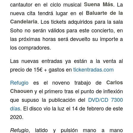
cantautor en el ciclo musical
Suena Más
. La
nueva cita tendrá lugar en el
Baluarte de la
Candelaria
. Los tickets adquiridos para la sala
Soho no serán válidos para este concierto, en
las próximas horas será devuelto su importe a
los compradores.
Las nuevas entradas ya están a la venta al
precio de 15€ + gastos en
tickentradas.com
Refugio
es el noveno trabajo de
Carlos
Chaouen
y el primero tras el punto de inflexión
que supuso la publicación del
DVD/CD 7300
días
. El disco vio la luz el 14 de febrero de este
2020.
, latido y pulsión mano a mano
Refugio