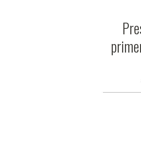
Pre
prime