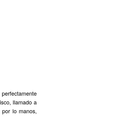
 perfectamente
isco, llamado a
: por lo manos,