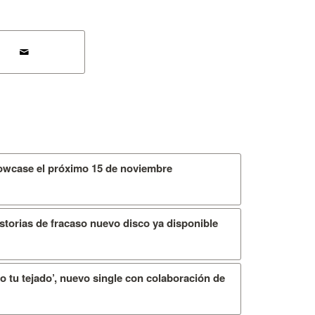
owcase el próximo 15 de noviembre
storias de fracaso nuevo disco ya disponible
o tu tejado’, nuevo single con colaboración de