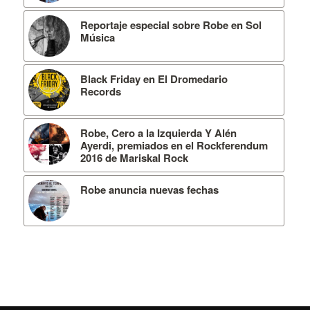
Reportaje especial sobre Robe en Sol
Música
Black Friday en El Dromedario
Records
Robe, Cero a la Izquierda Y Alén
Ayerdi, premiados en el Rockferendum
2016 de Mariskal Rock
Robe anuncia nuevas fechas