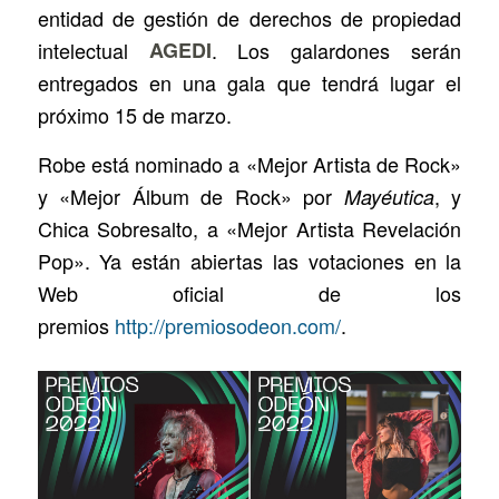
entidad de gestión de derechos de propiedad
intelectual
AGEDI
. Los galardones serán
entregados en una gala que tendrá lugar el
próximo 15 de marzo.
Robe está nominado a «Mejor Artista de Rock»
y «Mejor Álbum de Rock» por
, y
Mayéutica
Chica Sobresalto, a «Mejor Artista Revelación
Pop». Ya están abiertas las votaciones en la
Web oficial de los
premios
http://premiosodeon.com/
.