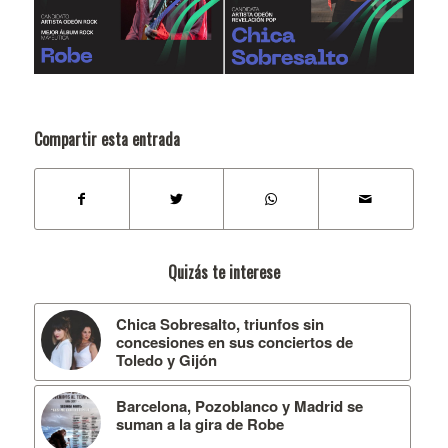
Compartir esta entrada
Quizás te interese
Chica Sobresalto, triunfos sin
concesiones en sus conciertos de
Toledo y Gijón
Barcelona, Pozoblanco y Madrid se
suman a la gira de Robe