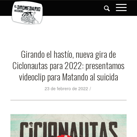
Girando el hastío, nueva gira de
Ciclonautas para 2022: presentamos
videoclip para Matando al suicida
/
23 de febrero de 2022