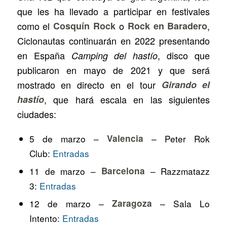
que les ha llevado a participar en festivales
como el
Cosquín Rock
o
Rock en Baradero
,
Ciclonautas continuarán en 2022 presentando
en España
, disco que
Camping del hastío
publicaron en mayo de 2021 y que será
mostrado en directo en el tour
Girando el
hastío
, que hará escala en las siguientes
ciudades:
5 de marzo –
Valencia
– Peter Rok
Club:
Entradas
11 de marzo –
Barcelona
– Razzmatazz
3:
Entradas
12 de marzo –
Zaragoza
– Sala Lo
Intento:
Entradas