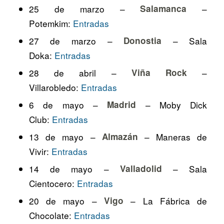
25 de marzo –
Salamanca
–
Potemkim:
Entradas
27 de marzo –
Donostia
– Sala
Doka:
Entradas
28 de abril –
Viña Rock
–
Villarobledo:
Entradas
6 de mayo –
Madrid
– Moby Dick
Club:
Entradas
13 de mayo –
Almazán
– Maneras de
Vivir:
Entradas
14 de mayo –
Valladolid
– Sala
Cientocero:
Entradas
20 de mayo –
Vigo
– La Fábrica de
Chocolate:
Entradas