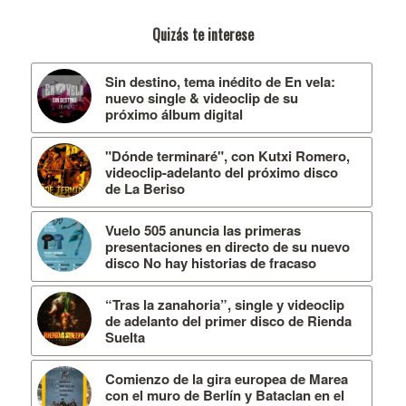
Quizás te interese
Sin destino, tema inédito de En vela:
nuevo single & videoclip de su
próximo álbum digital
"Dónde terminaré", con Kutxi Romero,
videoclip-adelanto del próximo disco
de La Beriso
Vuelo 505 anuncia las primeras
presentaciones en directo de su nuevo
disco No hay historias de fracaso
“Tras la zanahoria”, single y videoclip
de adelanto del primer disco de Rienda
Suelta
Comienzo de la gira europea de Marea
con el muro de Berlín y Bataclan en el