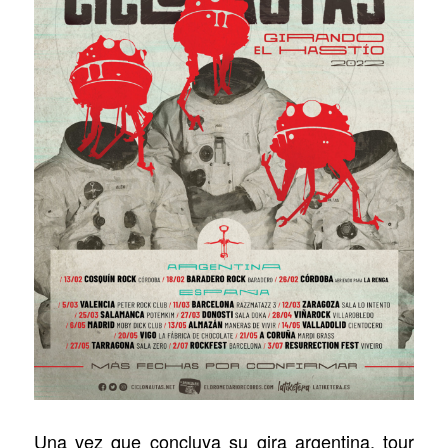
Una vez que concluya su gira argentina, tour