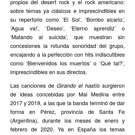
propios del desert rock y el rock americano:
sobre temas ya clásicos e imprescindibles en
su repertorio como ‘El Sol’, ‘Bombo sicario’,
‘Agua va!’, ‘Deseo’, ‘Eterno aprendiz’ o
‘Matando al suicida’, que muestran sin
concesiones la rotunda sonoridad del grupo,
encajando a la perfección con hits indiscutibles
como ‘Bienvenidos los muertos’ o ‘Qué tal?’,
imprescindibles en sus directos.
Las canciones de
surgieron
Girando el hastío
de ideas concebidas por Mai Medina entre
2017 y 2019, a las que la banda terminó de dar
forma en Pérez, provincia de Santa Fe
(Argentina), durante los meses de enero y
febrero de 2020. Ya en España los temas