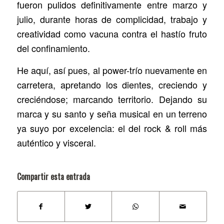
fueron pulidos definitivamente entre marzo y
julio, durante horas de complicidad, trabajo y
creatividad como vacuna contra el hastío fruto
del confinamiento.
He aquí, así pues, al power-trío nuevamente en
carretera, apretando los dientes, creciendo y
creciéndose; marcando territorio. Dejando su
marca y su santo y seña musical en un terreno
ya suyo por excelencia: el del rock & roll más
auténtico y visceral.
Compartir esta entrada