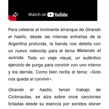
Para celebrar el inminente arranque de
Girando
, desde las mismas entrañas de la
el hastío
Argentina profunda, la banda nos deleita con
un nuevo videoclip para el tema
Matando al
suicida
. Todo un viaje visual, un auténtico
ejercicio de purga para convivir con uno mismo
y los demás. Como bien recita el tema: «Solo
nos queda el convivir».
, tercer trabajo de
Girando el hastío
Ciclonautas, se alza sobre once canciones
tintadas desde su esencia por sonidos stoner