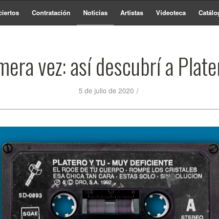
iertos
Contratación
Noticias
Artistas
Videoteca
Catálo
mera vez: así descubrí a Plate
/
5 de julio de 2020