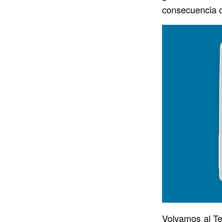
consecuencia d
Volvamos al Te