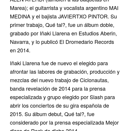
Marea); el guitarrista y vocalista argentino MAI
MEDINA y el bajista JAVIERTXO PINTOR. Su
primer trabajo, Qué tal?, fue un álbum doble,
grabado por Iñaki Llarena en Estudios Aberin,
Navarra, y lo publicó El Dromedario Records
en 2014.
Iñaki Llarena fue de nuevo el elegido para
afrontar las labores de grabación, producción y
mezclas del nuevo trabajo de Ciclonautas,
banda revelación de 2014 para la prensa
especializada y grupo elegido por Slash para
abrir los conciertos de su gira española de
2015. Su álbum debut, Qué tal?, fue
considerado por la prensa especializada Mejor
disco de Rock de dicho 2014.