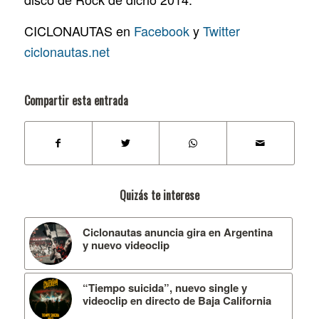
CICLONAUTAS en
Facebook
y
Twitter
ciclonautas.net
Compartir esta entrada
Quizás te interese
Ciclonautas anuncia gira en Argentina
y nuevo videoclip
“Tiempo suicida”, nuevo single y
videoclip en directo de Baja California