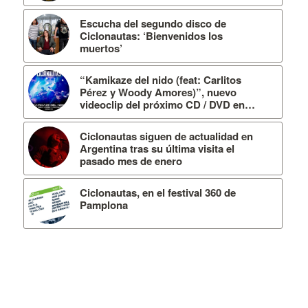
Escucha del segundo disco de
Ciclonautas: ‘Bienvenidos los
muertos’
“Kamikaze del nido (feat: Carlitos
Pérez y Woody Amores)”, nuevo
videoclip del próximo CD / DVD en…
Ciclonautas siguen de actualidad en
Argentina tras su última visita el
pasado mes de enero
Ciclonautas, en el festival 360 de
Pamplona