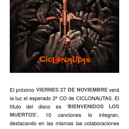
El próximo
VIERNES 27 DE NOVIEMBRE
verá
la luz el esperado 2º CD de CICLONAUTAS. El
título del disco es
‘BIENVENIDOS LOS
MUERTOS’
. 10 canciones lo integran,
destacando en las mismas las colaboraciones