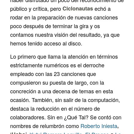
público y crítica, pero
Ciclonautas
echó a
rodar en la preparación de nuevas canciones
poco después de terminar la gira y os
contamos nuestra visión del resultado, ya que
hemos tenido acceso al disco.
Lo primero que llama la atención en términos
estrictamente numéricos es el derroche
empleado con las 23 canciones que
compusieron su puesta de largo, con la
concreción a una decena de temas en esta
ocasión. También, sin salir de la computación,
destaca la reducción en el número de
colaboradores. Sin en ¿Qué Tal? Se contó con
nombres de relumbrón como
Roberto Iniesta
,