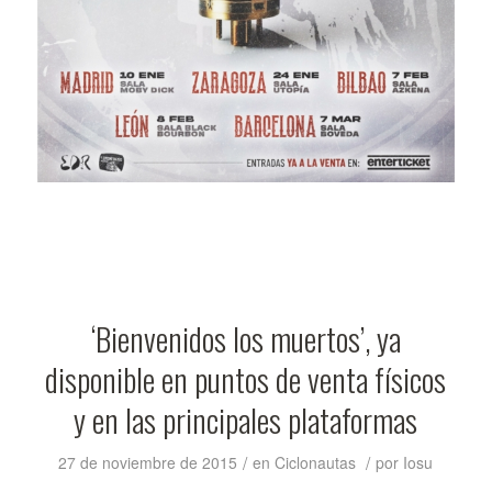
‘Bienvenidos los muertos’, ya
disponible en puntos de venta físicos
y en las principales plataformas
/
/
27 de noviembre de 2015
en
Ciclonautas
por
Iosu