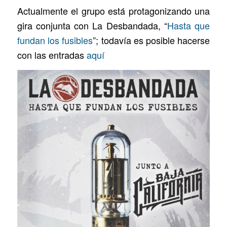
Actualmente el grupo está protagonizando una
gira conjunta con La Desbandada, “
Hasta que
fundan los fusibles
”; todavía es posible hacerse
con las entradas
aquí