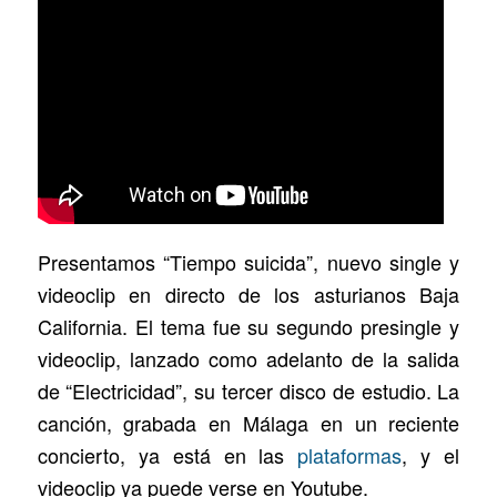
Presentamos “Tiempo suicida”, nuevo single y
videoclip en directo de los asturianos Baja
California. El tema fue su segundo presingle y
videoclip, lanzado como adelanto de la salida
de “Electricidad”, su tercer disco de estudio. La
canción, grabada en Málaga en un reciente
concierto, ya está en las
plataformas
, y el
videoclip ya puede verse en Youtube.