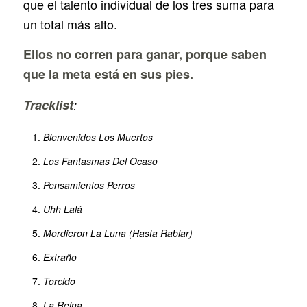
que el talento individual de los tres suma para
un total más alto.
Ellos no corren para ganar, porque saben
que la meta está en sus pies.
Tracklist
:
Bienvenidos Los Muertos
Los Fantasmas Del Ocaso
Pensamientos Perros
Uhh Lalá
Mordieron La Luna (Hasta Rabiar)
Extraño
Torcido
La Reina