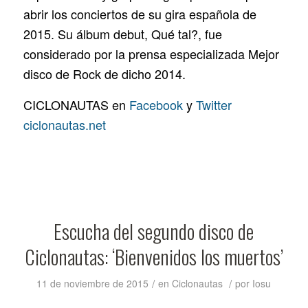
abrir los conciertos de su gira española de
2015. Su álbum debut, Qué tal?, fue
considerado por la prensa especializada Mejor
disco de Rock de dicho 2014.
CICLONAUTAS en
Facebook
y
Twitter
ciclonautas.net
Escucha del segundo disco de
Ciclonautas: ‘Bienvenidos los muertos’
/
/
11 de noviembre de 2015
en
Ciclonautas
por
Iosu