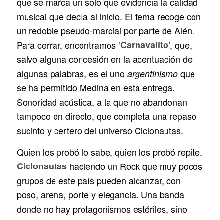
que se marca un solo que evidencia la calidad
musical que decía al inicio. El tema recoge con
un redoble pseudo-marcial por parte de Alén.
Para cerrar, encontramos ‘
Carnavalito
’, que,
salvo alguna concesión en la acentuación de
algunas palabras, es el uno
que
argentinismo
se ha permitido Medina en esta entrega.
Sonoridad acústica, a la que no abandonan
tampoco en directo, que completa una repaso
sucinto y certero del universo Ciclonautas.
Quien los probó lo sabe, quien los probó repite.
Ciclonautas
haciendo un Rock que muy pocos
grupos de este país pueden alcanzar, con
poso, arena, porte y elegancia. Una banda
donde no hay protagonismos estériles, sino