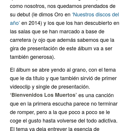
como nosotros, nos quedamos prendados de
su debut (le dimos Oro en
‘Nuestros discos del
año’
en 2014) y los que los han descubierto en
las salas que se han marcado a base de
carretera (y ojo que además sabemos que la
gira de presentación de este álbum va a ser
también generosa).
El álbum se abre yendo al grano, con el tema
que le da título y que también sirvió de primer
videoclip y single de presentación.
‘Bienvenidos Los Muertos’
es una canción
que en la primera escucha parece no terminar
de romper, pero a la que poco a poco se le
coge el gusto hasta volverse del todo adictiva.
El tema ya deja entrever la esencia de