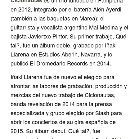
en 2012, integrado por el batería Alén Ayerdi
(también a las baquetas en Marea); el
guitarrista y vocalista argentino Mai Medina y el
bajista Javiertxo Pintor. Su primer trabajo,
Qué
tal?,
fue un álbum doble, grabado por Iñaki
Llarena en
Estudios Aberin,
Navarra, y lo
publicó
El Dromedario Records
en 2014.
Iñaki Llarena fue de nuevo el elegido para
afrontar las labores de grabación, producción y
mezclas del nuevo trabajo de Ciclonautas,
banda revelación de 2014 para la prensa
especializada y grupo elegido por
Slash
para
abrir los conciertos de su gira española de
2015. Su álbum debut,
Qué tal?,
fue