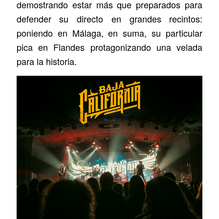
demostrando estar más que preparados para
defender su directo en grandes recintos:
poniendo en Málaga, en suma, su particular
pica en Flandes protagonizando una velada
para la historia.