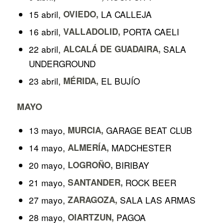
15 abril,
OVIEDO,
LA CALLEJA
16 abril,
VALLADOLID,
PORTA CAELI
22 abril,
ALCALÁ DE GUADAIRA,
SALA
UNDERGROUND
23 abril,
MÉRIDA,
EL BUJÍO
MAYO
13 mayo,
MURCIA,
GARAGE BEAT CLUB
14 mayo,
ALMERÍA,
MADCHESTER
20 mayo,
LOGROÑO,
BIRIBAY
21 mayo,
SANTANDER,
ROCK BEER
27 mayo,
ZARAGOZA,
SALA LAS ARMAS
28 mayo,
OIARTZUN,
PAGOA