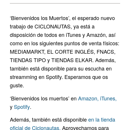
‘Bienvenidos los Muertos’, el esperado nuevo
trabajo de CICLONAUTAS, ya está a
disposición de todos en iTunes y Amazón, así
como en los siguientes puntos de venta físicos:
MEDIAMARKT, EL CORTE INGLÉS, FNACS,
TIENDAS TIPO y TIENDAS ELKAR. Además,
también está disponible para su escucha en
streamming en Spotify. Esperamos que os
guste.
‘Bienvenidos los muertos’ en
Amazon,
iTunes,
y
Spotify
.
Además, también está disponible
en la tienda
oficial de Ciclonautas.
Aprovechamos para