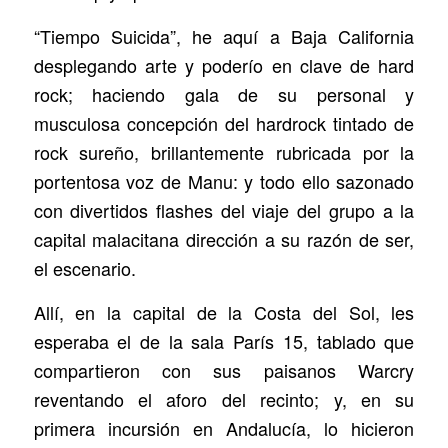
“Tiempo Suicida”, he aquí a Baja California
desplegando arte y poderío en clave de hard
rock; haciendo gala de su personal y
musculosa concepción del hardrock tintado de
rock sureño, brillantemente rubricada por la
portentosa voz de Manu: y todo ello sazonado
con divertidos flashes del viaje del grupo a la
capital malacitana dirección a su razón de ser,
el escenario.
Allí, en la capital de la Costa del Sol, les
esperaba el de la sala París 15, tablado que
compartieron con sus paisanos Warcry
reventando el aforo del recinto; y, en su
primera incursión en Andalucía, lo hicieron