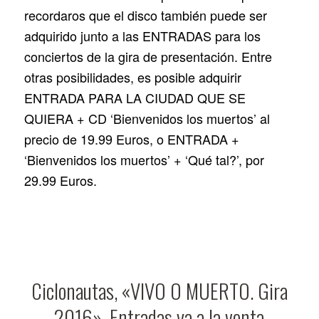
recordaros que el disco también puede ser
adquirido junto a las ENTRADAS para los
conciertos de la gira de presentación. Entre
otras posibilidades, es posible adquirir
ENTRADA PARA LA CIUDAD QUE SE
QUIERA + CD ‘Bienvenidos los muertos’ al
precio de 19.99 Euros, o ENTRADA +
‘Bienvenidos los muertos’ + ‘Qué tal?’, por
29.99 Euros.
Ciclonautas, «VIVO O MUERTO. Gira
2016». Entradas ya a la venta