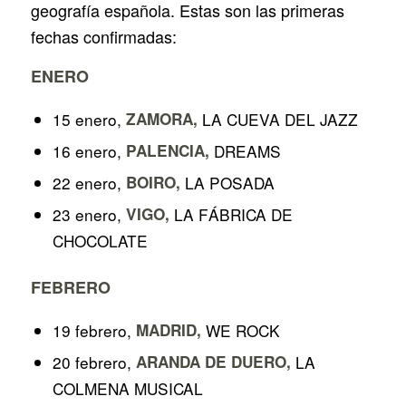
geografía española. Estas son las primeras
fechas confirmadas:
ENERO
15 enero,
ZAMORA,
LA CUEVA DEL JAZZ
16 enero,
PALENCIA,
DREAMS
22 enero,
BOIRO,
LA POSADA
23 enero,
VIGO,
LA FÁBRICA DE
CHOCOLATE
FEBRERO
19 febrero,
MADRID,
WE ROCK
20 febrero,
ARANDA DE DUERO,
LA
COLMENA MUSICAL