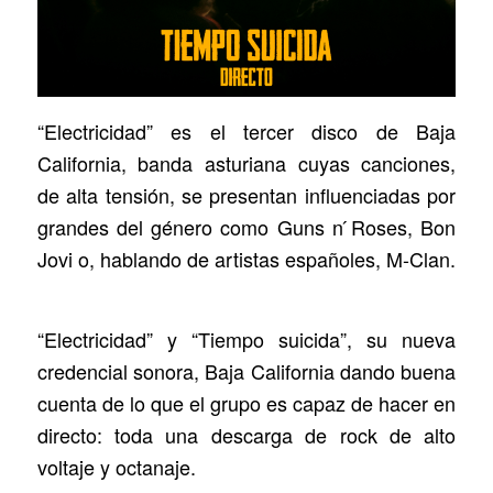
“Electricidad” es el tercer disco de Baja
California, banda asturiana cuyas canciones,
de alta tensión, se presentan influenciadas por
grandes del género como Guns n ́Roses, Bon
Jovi o, hablando de artistas españoles, M-Clan.
“Electricidad” y “Tiempo suicida”, su nueva
credencial sonora, Baja California dando buena
cuenta de lo que el grupo es capaz de hacer en
directo: toda una descarga de rock de alto
voltaje y octanaje.