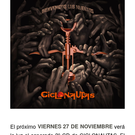
El próximo
VIERNES 27 DE NOVIEMBRE
verá