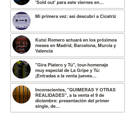
'Sold out' para este viernes en…
Mi primera vez: así descubrí a Cicatriz
Kutxi Romero actuará en los próximos
meses en Madrid, Barcelona, Murcia y
Valencia
"Gira Platero y Tú", tour-homenaje
muy especial de La Gripe y Tú:
¡Entradas a la venta jueves…
Inconscientes, "QUIMERAS Y OTRAS
REALIDADES", a la venta el 9 de
diciembre: presentación del primer
single, de…