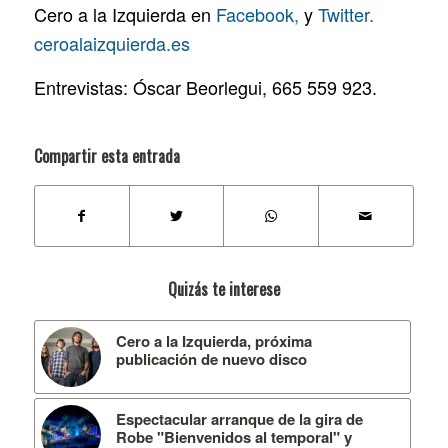
Cero a la Izquierda en
Facebook,
y
Twitter.
ceroalaizquierda.es
Entrevistas: Óscar Beorlegui, 665 559 923.
Compartir esta entrada
Quizás te interese
Cero a la Izquierda, próxima
publicación de nuevo disco
Espectacular arranque de la gira de
Robe "Bienvenidos al temporal" y