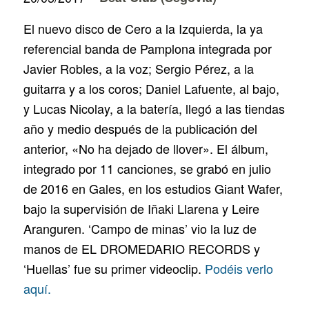
El nuevo disco de Cero a la Izquierda, la ya
referencial banda de Pamplona integrada por
Javier Robles, a la voz; Sergio Pérez, a la
guitarra y a los coros; Daniel Lafuente, al bajo,
y Lucas Nicolay, a la batería, llegó a las tiendas
año y medio después de la publicación del
anterior, «No ha dejado de llover». El álbum,
integrado por 11 canciones, se grabó en julio
de 2016 en Gales, en los estudios Giant Wafer,
bajo la supervisión de Iñaki Llarena y Leire
Aranguren. ‘Campo de minas’ vio la luz de
manos de EL DROMEDARIO RECORDS y
‘Huellas’ fue su primer videoclip.
Podéis verlo
aquí.