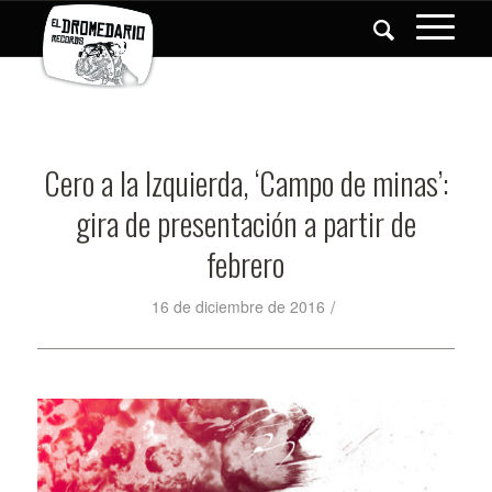
Cero a la Izquierda, ‘Campo de minas’:
gira de presentación a partir de
febrero
/
16 de diciembre de 2016