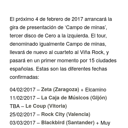
El próximo 4 de febrero de 2017 arrancará la
gira de presentación de ‘Campo de minas’,
tercer disco de Cero a la izquierda. El tour,
denominado igualmente Campo de minas,
llevará de nuevo al cuarteto al Viña Rock, y
pasará en un primer momento por 15 ciudades
españolas. Estas son las diferentes fechas
confirmadas:
04/02/2017 –
Zeta (Zaragoza)
+ Elcamino
11/02/2017 –
La Caja de Músicos (Gijón)
TBA –
Le Coup (Vitoria)
25/02/2017 –
Rock City (Valencia)
03/03/2017 –
Blackbird (Santander)
+ Muy