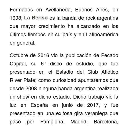
Formados en Avellaneda, Buenos Aires, en
1998,
La Beriso
es la banda de rock argentina
que mayor crecimiento ha alcanzado en los
últimos tiempos en su país y en Latinoamérica
en general.
Octubre de 2016 vio la publicación de
Pecado
Capital
, su 6° disco de estudio, que fue
presentado en el Estadio del Club Atlético
River Plate; como curiosidad apuntaremos que
desde 2008 ninguna banda argentina realizaba
un show en dicho estadio. Dicho trabajo vio la
luz en España en junio de 2017, y fue
presentado en una exitosa gira veraniega que
pasó por Pamplona, Madrid, Barcelona,