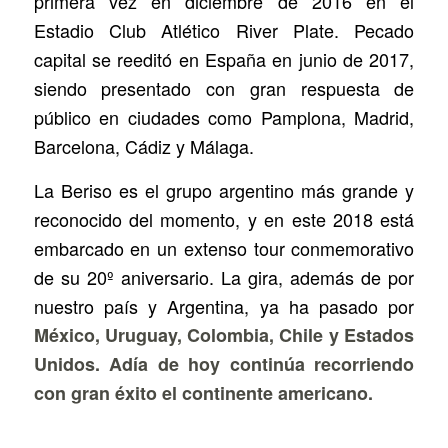
primera vez en diciembre de 2016 en el
Estadio Club Atlético River Plate.
Pecado
capital
se reeditó en España en junio de 2017,
siendo presentado con gran respuesta de
público en ciudades como Pamplona, Madrid,
Barcelona, Cádiz y Málaga.
La Beriso es el grupo argentino más grande y
reconocido del momento, y en este 2018 está
embarcado en un extenso tour conmemorativo
de su 20º aniversario. La gira, además de por
nuestro país y Argentina, ya ha pasado por
México, Uruguay, Colombia, Chile y Estados
Unidos.
Adía de hoy continúa recorriendo
con gran éxito el continente americano.