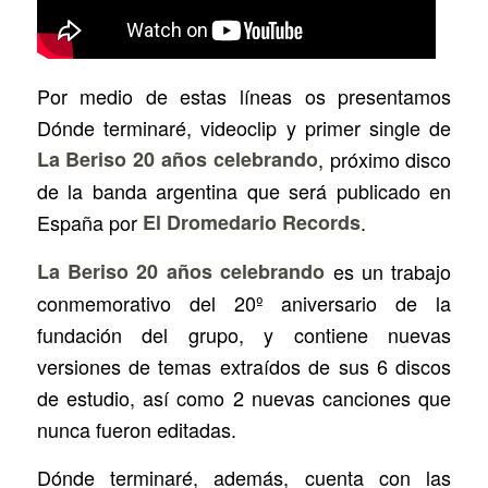
Por medio de estas líneas os presentamos
Dónde terminaré
, videoclip y primer single de
La Beriso 20 años celebrando
, próximo disco
de la banda argentina que será publicado en
España por
El Dromedario Records
.
La Beriso 20 años celebrando
es un trabajo
conmemorativo del 20º aniversario de la
fundación del grupo, y contiene nuevas
versiones de temas extraídos de sus 6 discos
de estudio, así como 2 nuevas canciones que
nunca fueron editadas.
Dónde terminaré
, además, cuenta con las