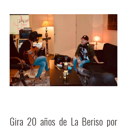
Gira 20 años de La Beriso por