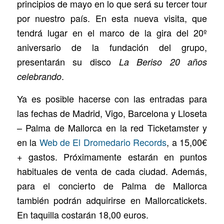
principios de mayo en lo que será su tercer tour
por nuestro país. En esta nueva visita, que
tendrá lugar en el marco de la gira del 20º
aniversario de la fundación del grupo,
presentarán su disco
La Beriso 20 años
.
celebrando
Ya es posible hacerse con las entradas para
las fechas de Madrid, Vigo, Barcelona y Lloseta
– Palma de Mallorca en la red Ticketamster y
en la
Web de El Dromedario Records
, a 15,00€
+ gastos. Próximamente estarán en puntos
habituales de venta de cada ciudad. Además,
para el concierto de Palma de Mallorca
también podrán adquirirse en Mallorcatickets.
En taquilla costarán 18,00 euros.