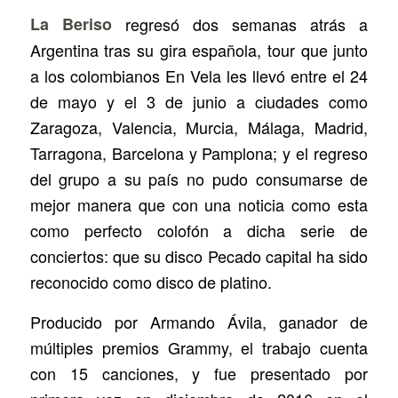
La Beriso
regresó dos semanas atrás a
Argentina tras su gira española, tour que junto
a los colombianos En Vela les llevó entre el 24
de mayo y el 3 de junio a ciudades como
Zaragoza, Valencia, Murcia, Málaga, Madrid,
Tarragona, Barcelona y Pamplona; y el regreso
del grupo a su país no pudo consumarse de
mejor manera que con una noticia como esta
como perfecto colofón a dicha serie de
conciertos: que su disco
Pecado capital
ha sido
reconocido como disco de platino.
Producido por Armando Ávila, ganador de
múltiples premios Grammy, el trabajo cuenta
con 15 canciones, y fue presentado por