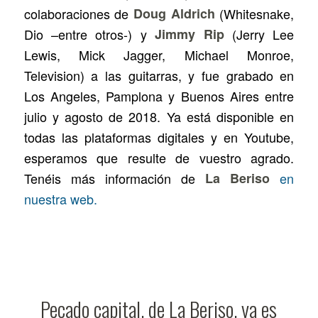
colaboraciones de
Doug Aldrich
(Whitesnake,
Dio –entre otros-) y
Jimmy Rip
(Jerry Lee
Lewis, Mick Jagger, Michael Monroe,
Television) a las guitarras, y fue grabado en
Los Angeles, Pamplona y Buenos Aires entre
julio y agosto de 2018. Ya está disponible en
todas las plataformas digitales y en Youtube,
esperamos que resulte de vuestro agrado.
Tenéis más información de
La Beriso
en
nuestra web.
Pecado capital, de La Beriso, ya es