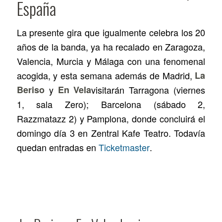
España
La presente gira que igualmente celebra los 20
años de la banda, ya ha recalado en Zaragoza,
Valencia, Murcia y Málaga con una fenomenal
acogida, y esta semana además de Madrid,
La
Beriso
y
En Vela
visitarán Tarragona (viernes
1, sala Zero); Barcelona (sábado 2,
Razzmatazz 2) y Pamplona, donde concluirá el
domingo día 3 en Zentral Kafe Teatro. Todavía
quedan entradas en
Ticketmaster
.