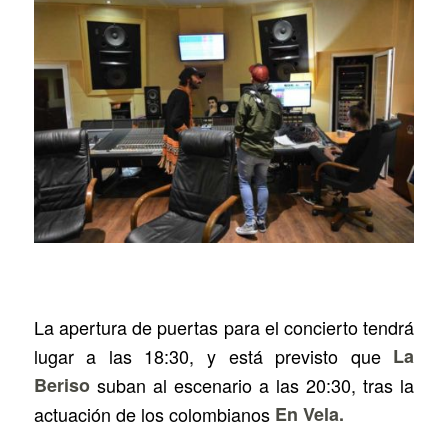
La apertura de puertas para el concierto tendrá
lugar a las 18:30, y está previsto que
La
Beriso
suban al escenario a las 20:30, tras la
actuación de los colombianos
En Vela.