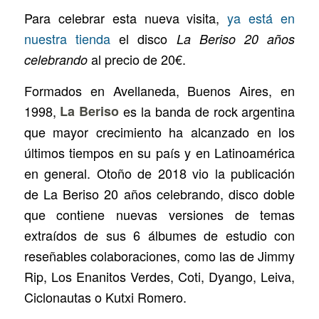
Para celebrar esta nueva visita,
ya está en
nuestra tienda
el disco
La Beriso 20 años
al precio de 20€.
celebrando
Formados en Avellaneda, Buenos Aires, en
1998,
La Beriso
es la banda de rock argentina
que mayor crecimiento ha alcanzado en los
últimos tiempos en su país y en Latinoamérica
en general. Otoño de 2018 vio la publicación
de La Beriso 20 años celebrando, disco doble
que contiene nuevas versiones de temas
extraídos de sus 6 álbumes de estudio con
reseñables colaboraciones, como las de Jimmy
Rip, Los Enanitos Verdes, Coti, Dyango, Leiva,
Ciclonautas o Kutxi Romero.