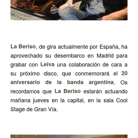
La Beriso
, de gira actualmente por España, ha
aprovechado su desembarco en Madrid para
grabar con
Leiva
una colaboración de cara a
su próximo disco, que conmemorará el
20
aniversario de la banda argentina
. Os
recordamos que
La Beriso
estarán actuando
mañana jueves en la capital, en la sala Cool
Stage de Gran Vía.