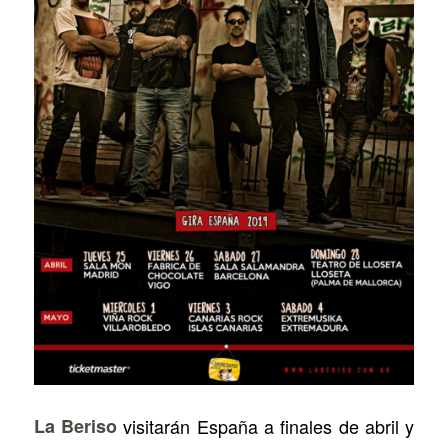
La Beriso
visitarán España a finales de abril y