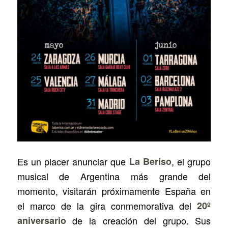
Es un placer anunciar que
La Beriso
, el grupo
musical de Argentina más grande del
momento, visitarán próximamente España en
el marco de la gira conmemorativa del
20º
aniversario
de la creación del grupo. Sus