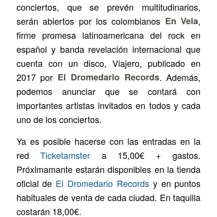
conciertos, que se prevén multitudinarios,
serán abiertos por los colombianos
En Vela
,
firme promesa latinoamericana del rock en
español y banda revelación internacional que
cuenta con un disco,
Viajero
, publicado en
2017 por
El Dromedario Records
. Además,
podemos anunciar que se contará con
importantes artistas invitados en todos y cada
uno de los conciertos.
Ya es posible hacerse con las entradas en la
red
Ticketamster
a 15,00€ + gastos.
Próximamante estarán disponibles en la tienda
oficial de
El Dromedario Records
y en puntos
habituales de venta de cada ciudad. En taquilla
costarán 18,00€.