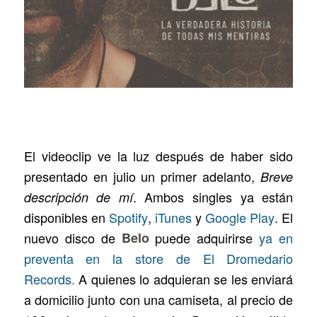
El videoclip ve la luz después de haber sido
presentado en julio un primer adelanto,
Breve
. Ambos singles ya están
descripción de mí
disponibles en
Spotify
,
iTunes
y
Google Play
. El
nuevo disco de
Belo
puede adquirirse
ya en
preventa en la store de El Dromedario
Records.
A quienes lo adquieran se les enviará
a domicilio junto con una camiseta, al precio de