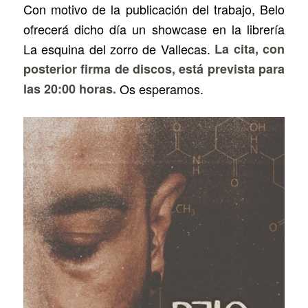
Con motivo de la publicación del trabajo, Belo
ofrecerá dicho día un showcase en la librería
La esquina del zorro de Vallecas.
La cita, con
posterior firma de discos, está prevista para
las 20:00 horas.
Os esperamos.