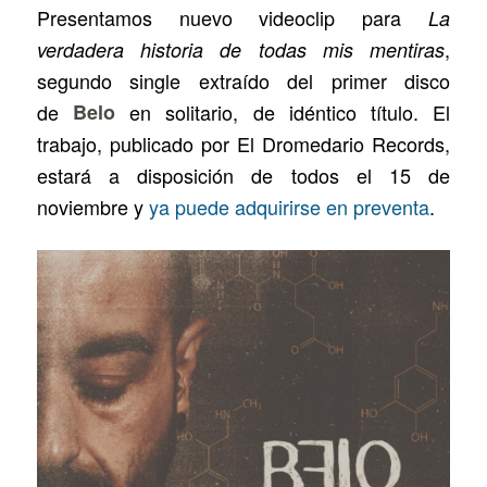
Presentamos nuevo videoclip para
La
,
verdadera historia de todas mis mentiras
segundo single extraído del primer disco
de
Belo
en solitario, de idéntico título. El
trabajo, publicado por El Dromedario Records,
estará a disposición de todos el 15 de
noviembre y
ya puede adquirirse en preventa
.