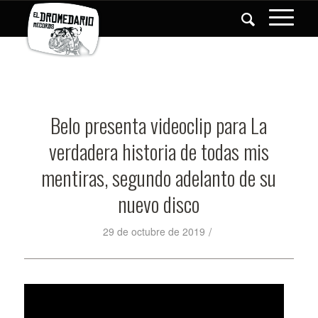
Belo presenta videoclip para La
verdadera historia de todas mis
mentiras, segundo adelanto de su
nuevo disco
/
29 de octubre de 2019