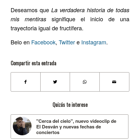
Deseamos que
La verdadera historia de todas
signifique el inicio de una
mis mentiras
trayectoria igual de fructífera.
Belo en
Facebook
,
Twitter
e
Instagram
.
Compartir esta entrada
Quizás te interese
"Cerca del cielo", nuevo videoclip de
El Desván y nuevas fechas de
conciertos