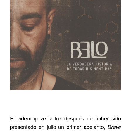
El videoclip ve la luz después de haber sido
presentado en julio un primer adelanto,
Breve