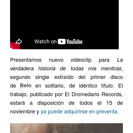
Presentamos nuevo videoclip para
La
,
verdadera historia de todas mis mentiras
segundo single extraído del primer disco
de
Belo
en solitario, de idéntico título. El
trabajo, publicado por El Dromedario Records,
estará a disposición de todos el 15 de
noviembre y
ya puede adquirirse en preventa
.