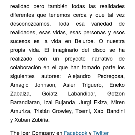
realidad pero también todas las realidades
diferentes que tenemos cerca y que tal vez
desconozcamos. Toda esa variedad de
realidades, esas vidas, esas personas y esos
sucesos es la vida en Belurbe. O nuestra
propia vida. El imaginario del disco se ha
realizado con un proyecto narrativo de
colaboración en el que han tomado parte los
siguientes autores: Alejandro Pedregosa,
Amagic Johnson, Asier Triguero, Eneko
Zabalza, Goiatz Labandibar, Gotzon
Barandiaran, Izai Bujanda, Jurgi Ekiza, Miren
Amuriza, Tristán Crowley, Txemi, Xabi Bandini
y Xuban Zubiria.
The Icer Company en
Facebook
y
Twitter