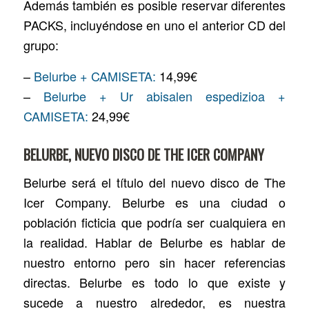
Además también es posible reservar diferentes
PACKS, incluyéndose en uno el anterior CD del
grupo:
–
Belurbe + CAMISETA:
14,99€
–
Belurbe + Ur abisalen espedizioa +
CAMISETA:
24,99€
BELURBE, NUEVO DISCO DE THE ICER COMPANY
Belurbe será el título del nuevo disco de The
Icer Company. Belurbe es una ciudad o
población ficticia que podría ser cualquiera en
la realidad. Hablar de Belurbe es hablar de
nuestro entorno pero sin hacer referencias
directas. Belurbe es todo lo que existe y
sucede a nuestro alrededor, es nuestra