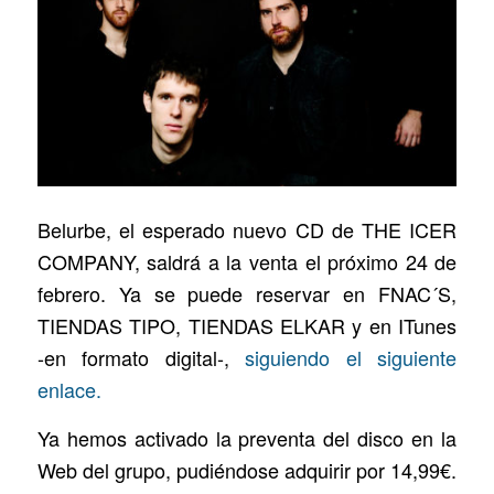
Belurbe, el esperado nuevo CD de THE ICER
COMPANY, saldrá a la venta el próximo 24 de
febrero. Ya se puede reservar en FNAC´S,
TIENDAS TIPO, TIENDAS ELKAR y en ITunes
-en formato digital-,
siguiendo el siguiente
enlace.
Ya hemos activado la preventa del disco en la
Web del grupo, pudiéndose adquirir por 14,99€.