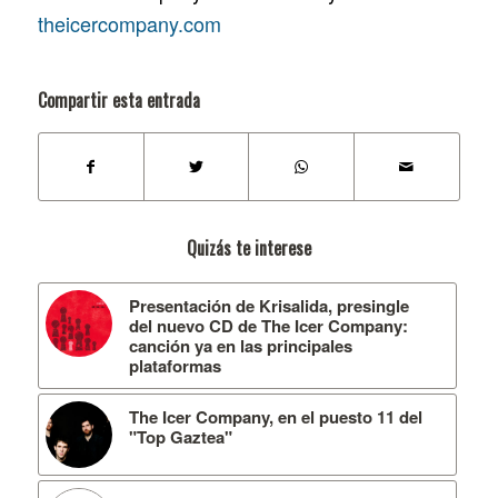
theicercompany.com
Compartir esta entrada
Quizás te interese
Presentación de Krisalida, presingle
del nuevo CD de The Icer Company:
canción ya en las principales
plataformas
The Icer Company, en el puesto 11 del
"Top Gaztea"