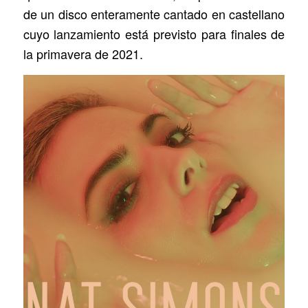
de un disco enteramente cantado en castellano
cuyo lanzamiento está previsto para finales de
la primavera de 2021.