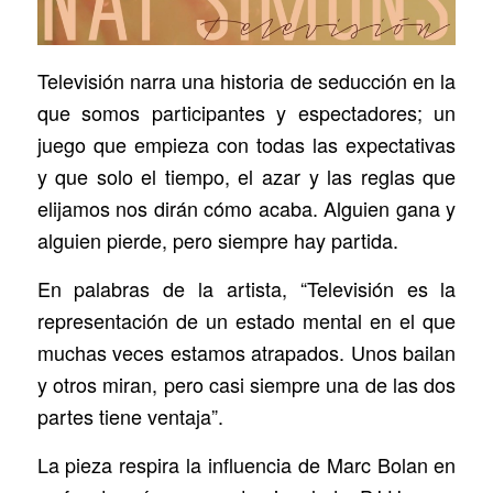
Televisión narra una historia de seducción en la
que somos participantes y espectadores; un
juego que empieza con todas las expectativas
y que solo el tiempo, el azar y las reglas que
elijamos nos dirán cómo acaba. Alguien gana y
alguien pierde, pero siempre hay partida.
En palabras de la artista, “Televisión es la
representación de un estado mental en el que
muchas veces estamos atrapados. Unos bailan
y otros miran, pero casi siempre una de las dos
partes tiene ventaja”.
La pieza respira la influencia de Marc Bolan en