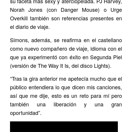
su faceta más sexy y aterciopelada. PJ Harvey,
Norah Jones (con Danger Mouse) o Urge
Overkill también son referencias presentes en
el diario de viaje.
Simons, además, se reafirma en el castellano
como nuevo compañero de viaje, idioma con el
que ya experimentó con éxito en Segunda Piel
(versión de The Way It Is, del disco Lights).
“Tras la gira anterior me apetecía mucho que el
público entendiera lo que dicen mis canciones,
así que me dije, esto es un reto para mí pero
también una liberación y una gran
oportunidad”.