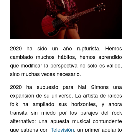
2020 ha sido un año rupturista. Hemos
cambiado muchos hábitos, hemos aprendido
que modificar la perspectiva no solo es válido,
sino muchas veces necesario.
2020 ha supuesto para Nat Simons una
expansión de su universo. La artista de raíces
folk ha ampliado sus horizontes, y ahora
transita sin miedo por los parajes del rock
alternativo: una apuesta musical contundente
que estrena con
Televisión
, un primer adelanto