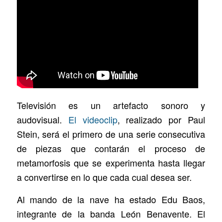
Televisión es un artefacto sonoro y
audovisual.
El videoclip
, realizado por Paul
Stein, será el primero de una serie consecutiva
de piezas que contarán el proceso de
metamorfosis que se experimenta hasta llegar
a convertirse en lo que cada cual desea ser.
Al mando de la nave ha estado Edu Baos,
integrante de la banda León Benavente. El