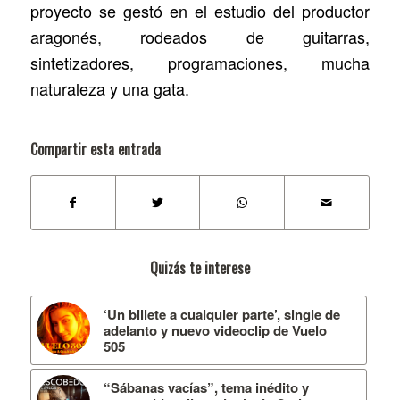
proyecto se gestó en el estudio del productor
aragonés, rodeados de guitarras,
sintetizadores, programaciones, mucha
naturaleza y una gata.
Compartir esta entrada
Quizás te interese
‘Un billete a cualquier parte’, single de
adelanto y nuevo videoclip de Vuelo
505
“Sábanas vacías”, tema inédito y