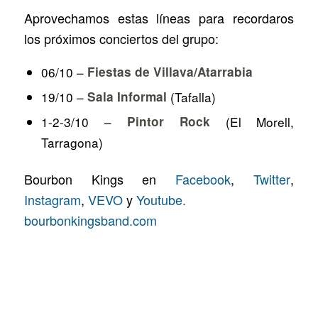
Aprovechamos estas líneas para recordaros
los próximos conciertos del grupo:
06/10 –
Fiestas de Villava/Atarrabia
19/10 –
Sala Informal
(Tafalla)
1-2-3/10 –
Pintor Rock
(El Morell,
Tarragona)
Bourbon Kings en
Facebook
,
Twitter
,
Instagram
,
VEVO
y
Youtube.
bourbonkingsband.com