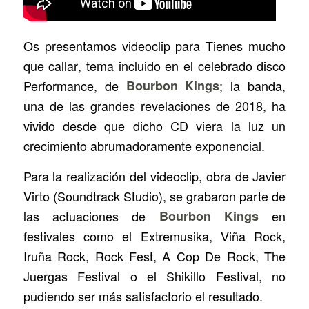
Os presentamos videoclip para
Tienes mucho
que callar
, tema incluido en el celebrado disco
Performance
, de
Bourbon Kings
; la banda,
una de las grandes revelaciones de 2018, ha
vivido desde que dicho CD viera la luz un
crecimiento abrumadoramente exponencial.
Para la realización del videoclip, obra de Javier
Virto (
Soundtrack Studio
), se grabaron parte de
las actuaciones de
Bourbon Kings
en
festivales como el
Extremusika, Viña Rock,
Iruña Rock, Rock Fest, A Cop De Rock, The
Juergas Festival
o el
Shikillo Festival
, no
pudiendo ser más satisfactorio el resultado.