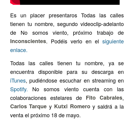
Es un placer presentaros
Todas las calles
tienen tu nombre
, segundo videoclip-adelanto
de
No somos viento
, próximo trabajo de
Inconscientes
. Podéis verlo en el
siguiente
enlace.
Todas las calles tienen tu nombre
, ya se
encuentra disponible para su descarga en
iTunes
, pudiéndose escuchar en streaming en
Spotify.
No somos viento
cuenta con las
colaboraciones estelares de
Fito Cabrales
,
Carlos Tarque
y
Kutxi Romero
y saldrá a la
venta el próximo 18 de mayo.