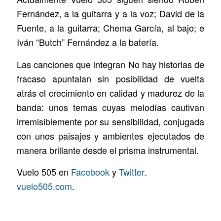
Fernández, a la guitarra y a la voz; David de la
Fuente, a la guitarra; Chema García, al bajo; e
Iván “Butch” Fernández a la batería.
Las canciones que integran No hay historias de
fracaso apuntalan sin posibilidad de vuelta
atrás el crecimiento en calidad y madurez de la
banda: unos temas cuyas melodías cautivan
irremisiblemente por su sensibilidad, conjugada
con unos paisajes y ambientes ejecutados de
manera brillante desde el prisma instrumental.
Vuelo 505 en
Facebook
y
Twitter
.
vuelo505.com
.