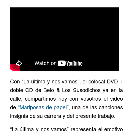
Con “La última y nos vamos”, el colosal DVD +
doble CD de Belo & Los Susodichos ya en la
calle, compartimos hoy con vosotros el video
de
“Mariposas de papel”
, una de las canciones
insignia de su carrera y del presente trabajo.
“La última y nos vamos” representa el emotivo