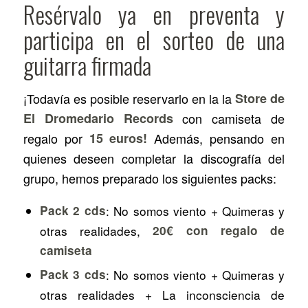
Resérvalo ya en preventa y
participa en el sorteo de una
guitarra firmada
¡Todavía es posible reservarlo en la la
Store de
El Dromedario Records
con camiseta de
regalo por
15 euros!
Además, pensando en
quienes deseen completar la discografía del
grupo, hemos preparado los siguientes packs:
Pack 2 cds
:
No somos viento
+
Quimeras y
otras realidades
,
20€ con regalo de
camiseta
Pack 3 cds
:
No somos viento
+
Quimeras y
otras realidades
+
La inconsciencia de