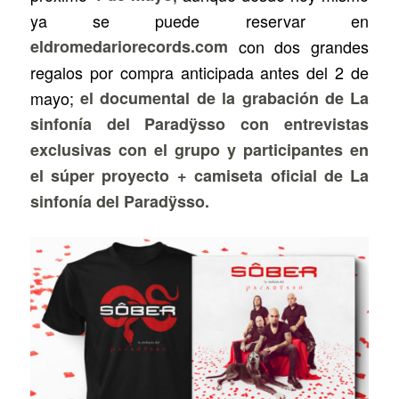
ya se puede reservar en
eldromedariorecords.com
con dos grandes
regalos por compra anticipada antes del 2 de
mayo;
el documental de la grabación de
La
sinfonía del Paradÿsso
con entrevistas
exclusivas con el grupo y participantes en
el súper proyecto + camiseta oficial de
La
sinfonía del Paradÿsso
.