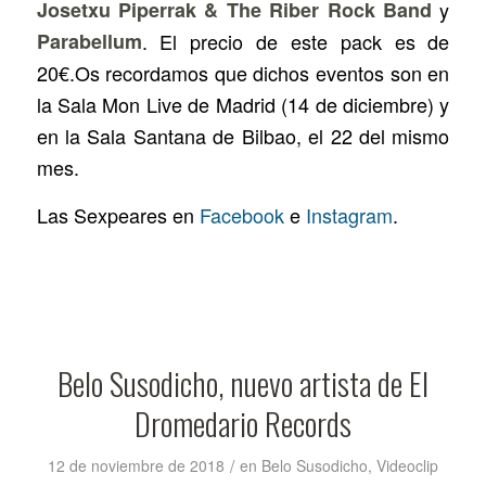
Josetxu Piperrak & The Riber Rock Band
y
Parabellum
. El precio de este pack es de
20€.Os recordamos que dichos eventos son en
la Sala Mon Live de Madrid (14 de diciembre) y
en la Sala Santana de Bilbao, el 22 del mismo
mes.
Las Sexpeares en
Facebook
e
Instagram
.
Belo Susodicho, nuevo artista de El
Dromedario Records
/
12 de noviembre de 2018
en
Belo Susodicho
,
Videoclip