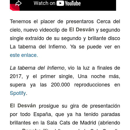
Tenemos el placer de presentaros
Cerca del
cielo
, nuevo videoclip de
El Desván
y segundo
single extraído de su segundo y brillante disco
La taberna del Infierno
. Ya se puede ver en
este enlace.
, vio la luz a finales de
La taberna del Infierno
2017, y el primer single, Una noche más,
supera ya las 200.000 reproducciones en
Spotify
.
El Desván
prosigue su gira de presentación
por todo España, que ya ha tenido paradas
brillantes en la
Sala Cats
de Madrid (abriendo