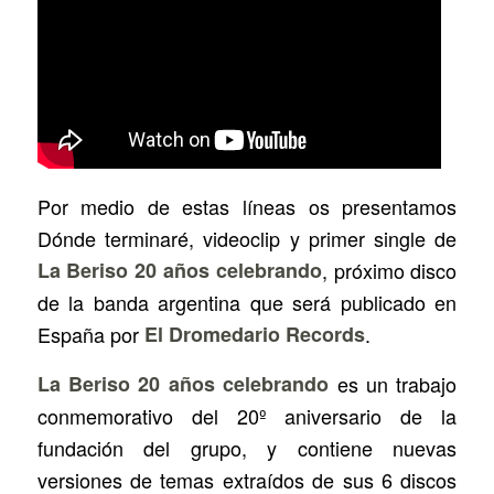
Por medio de estas líneas os presentamos
Dónde terminaré
, videoclip y primer single de
La Beriso 20 años celebrando
, próximo disco
de la banda argentina que será publicado en
España por
El Dromedario Records
.
La Beriso 20 años celebrando
es un trabajo
conmemorativo del 20º aniversario de la
fundación del grupo, y contiene nuevas
versiones de temas extraídos de sus 6 discos