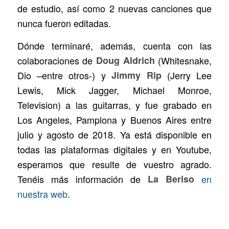
de estudio, así como 2 nuevas canciones que
nunca fueron editadas.
Dónde terminaré
, además, cuenta con las
colaboraciones de
Doug Aldrich
(Whitesnake,
Dio –entre otros-) y
Jimmy Rip
(Jerry Lee
Lewis, Mick Jagger, Michael Monroe,
Television) a las guitarras, y fue grabado en
Los Angeles, Pamplona y Buenos Aires entre
julio y agosto de 2018. Ya está disponible en
todas las plataformas digitales y en Youtube,
esperamos que resulte de vuestro agrado.
Tenéis más información de
La Beriso
en
nuestra web.