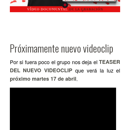
Próximamente nuevo videoclip
Por si fuera poco el grupo nos deja el
TEASER
DEL NUEVO VIDEOCLIP
que verá la luz el
próximo martes 17 de abril
.