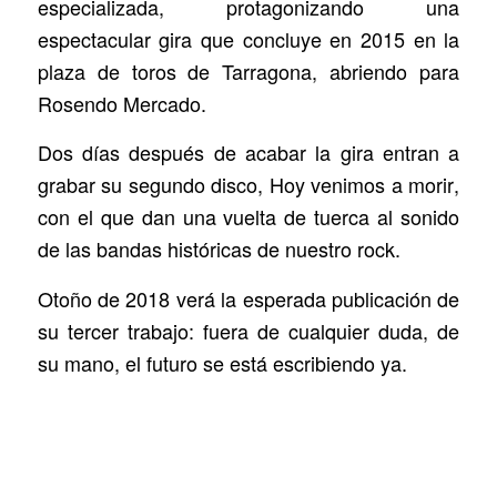
especializada, protagonizando una
espectacular gira que concluye en 2015 en la
plaza de toros de Tarragona, abriendo para
Rosendo Mercado.
Dos días después de acabar la gira entran a
grabar su segundo disco,
Hoy venimos a morir
,
con el que dan una vuelta de tuerca al sonido
de las bandas históricas de nuestro rock.
Otoño de 2018 verá la esperada publicación de
su tercer trabajo: fuera de cualquier duda, de
su mano, el futuro se está escribiendo ya.