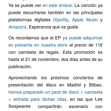
Ya se puede ver
en este enlace
. La canción ya
puede escucharse también en las principales
plataformas digitales (
Spotify
,
Apple Music
y
Amazon
). Esperamos que os guste.
Os recordamos que el EP
ya puede adquirirse
en preventa en nuestra store
al precio de 11€
con camiseta de regalo. Esta promoción es
hasta el 21 de noviembre, dos días antes de su
publicación.
Aprovechando los próximos conciertos de
presentación del disco en Madrid y Bilbao,
hemos preparado un pack de disco + camiseta
+ entrada para dichas citas
, en las que
Las
Sexpeares
compartirán escenario con