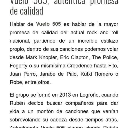
de calidad
Hablar de
Vuelo 505
es hablar de la mayor
promesa de calidad del actual rock and roll
nacional; partiendo de un increíble estilazo
propio, dentro de sus canciones podemos volar
desde Mark Knopler, Eric Clapton, The Police,
Fogerty o su mismísima Creedence hasta Fito,
Juan Perro, Jarabe de Palo, Kutxi Romero o
Robe, entre otros.
El grupo se formó en 2013 en Logroño, cuando
Rubén decide buscar compañeros para dar
vida a un montón de canciones que venían
sobrevolando su cabeza desde tiempos atrás.
Actualmente Vuelo 505 siguen siendo Rubén