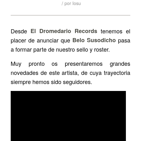
/
por
Iosu
Desde
El Dromedario Records
tenemos el
placer de anunciar que
Belo Susodicho
pasa
a formar parte de nuestro sello y roster.
Muy pronto os presentaremos grandes
novedades de este artista, de cuya trayectoria
siempre hemos sido seguidores.