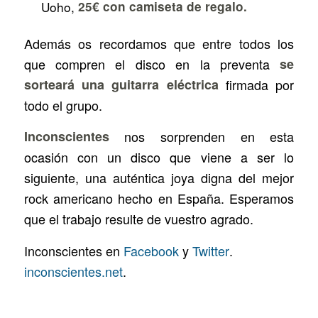
Uoho
,
25€ con camiseta de regalo.
Además os recordamos que entre todos los
que compren el disco en la preventa
se
sorteará una guitarra eléctrica
firmada por
todo el grupo.
Inconscientes
nos sorprenden en esta
ocasión con un disco que viene a ser lo
siguiente, una auténtica joya digna del mejor
rock americano hecho en España. Esperamos
que el trabajo resulte de vuestro agrado.
Inconscientes en
Facebook
y
Twitter
.
inconscientes.net
.