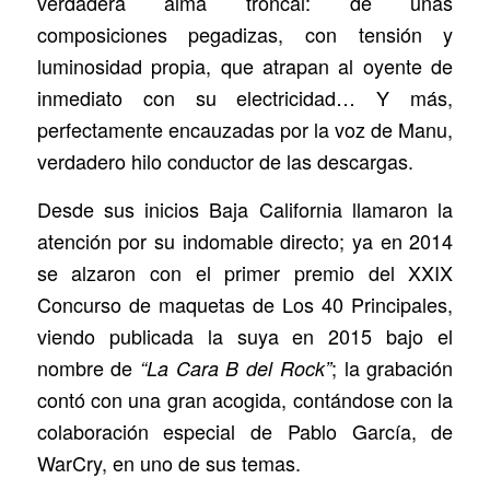
verdadera alma troncal: de unas
composiciones pegadizas, con tensión y
luminosidad propia, que atrapan al oyente de
inmediato con su electricidad… Y más,
perfectamente encauzadas por la voz de Manu,
verdadero hilo conductor de las descargas.
Desde sus inicios Baja California llamaron la
atención por su indomable directo; ya en 2014
se alzaron con el primer premio del XXIX
Concurso de maquetas de Los 40 Principales,
viendo publicada la suya en 2015 bajo el
nombre de
; la grabación
“La Cara B del Rock”
contó con una gran acogida, contándose con la
colaboración especial de Pablo García, de
WarCry, en uno de sus temas.