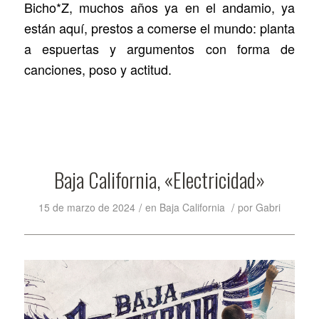
Bicho*Z, muchos años ya en el andamio, ya
están aquí, prestos a comerse el mundo: planta
a espuertas y argumentos con forma de
canciones, poso y actitud.
Baja California, «Electricidad»
/
/
15 de marzo de 2024
en
Baja California
por
Gabri