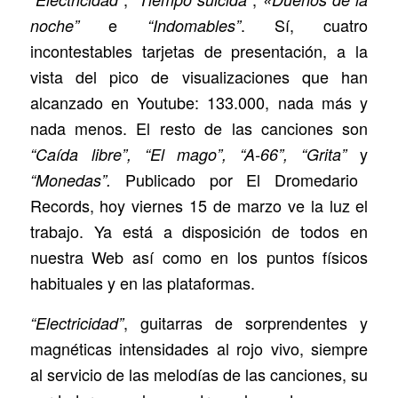
e
. Sí, cuatro
noche”
“Indomables”
incontestables tarjetas de presentación, a la
vista del pico de visualizaciones que han
alcanzado en Youtube: 133.000, nada más y
nada menos. El resto de las canciones son
y
“Caída libre”,
“El mago”, “A-66”, “Grita”
Publicado por El Dromedario
“Monedas”.
Records, hoy viernes 15 de marzo ve la luz el
trabajo. Ya está a disposición de todos en
nuestra Web así como en los puntos físicos
habituales y en las plataformas.
, guitarras de sorprendentes y
“Electricidad”
magnéticas intensidades al rojo vivo, siempre
al servicio de las melodías de las canciones, su