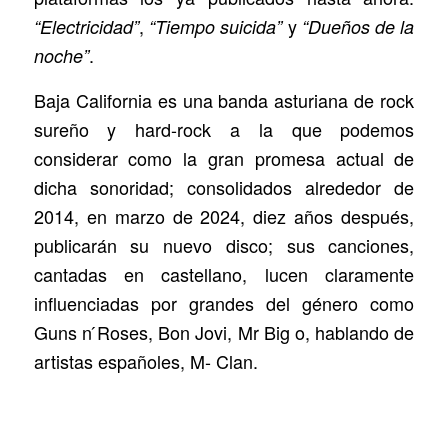
,
y
“Electricidad”
“Tiempo suicida”
“Dueños de la
.
noche”
Baja California es una banda asturiana de rock
sureño y hard-rock a la que podemos
considerar como la gran promesa actual de
dicha sonoridad; consolidados alrededor de
2014, en marzo de 2024, diez años después,
publicarán su nuevo disco; sus canciones,
cantadas en castellano, lucen claramente
influenciadas por grandes del género como
Guns n ́Roses, Bon Jovi, Mr Big o, hablando de
artistas españoles, M- Clan.