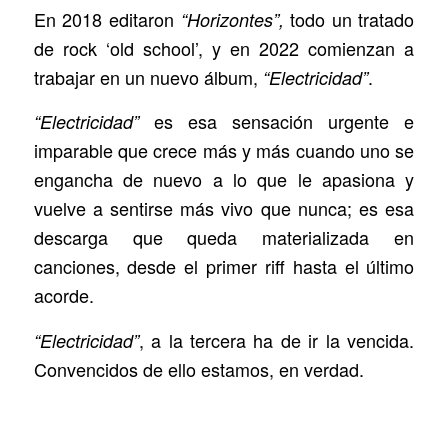
En 2018 editaron
todo un tratado
“Horizontes”,
de rock ‘old school’, y en 2022 comienzan a
trabajar en un nuevo álbum,
.
“Electricidad”
es esa sensación urgente e
“Electricidad”
imparable que crece más y más cuando uno se
engancha de nuevo a lo que le apasiona y
vuelve a sentirse más vivo que nunca; es esa
descarga que queda materializada en
canciones, desde el primer riff hasta el último
acorde.
, a la tercera ha de ir la vencida.
“Electricidad”
Convencidos de ello estamos, en verdad.