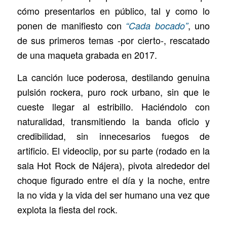
cómo presentarlos en público, tal y como lo
ponen de manifiesto con
, uno
“Cada bocado”
de sus primeros temas -por cierto-, rescatado
de una maqueta grabada en 2017.
La canción luce poderosa, destilando genuina
pulsión rockera, puro rock urbano, sin que le
cueste llegar al estribillo. Haciéndolo con
naturalidad, transmitiendo la banda oficio y
credibilidad, sin innecesarios fuegos de
artificio. El videoclip, por su parte (rodado en la
sala Hot Rock de Nájera), pivota alrededor del
choque figurado entre el día y la noche, entre
la no vida y la vida del ser humano una vez que
explota la fiesta del rock.