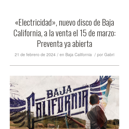
«Electricidad», nuevo disco de Baja
California, a la venta el 15 de marzo:
Preventa ya abierta
/
/
21 de febrero de 2024
en
Baja California
por
Gabri