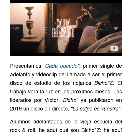
Presentamos
, primer single de
“Cada bocado”
adelanto y videoclip del llamado a ser el primer
disco de estudio de los riojanos
. El
Bicho*Z
trabajo verá la luz en los próximos meses. Los
liderados por Víctor
ya publicaron en
“Bicho”
2019 un disco en directo,
.
“La culpa es vuestra”
Alumnos adelantados de la vieja escuela del
rock & roll, he aquí qué son Bicho*Z: he aquí