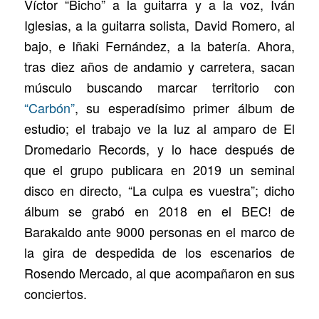
Víctor “Bicho” a la guitarra y a la voz, Iván
Iglesias, a la guitarra solista, David Romero, al
bajo, e Iñaki Fernández, a la batería. Ahora,
tras diez años de andamio y carretera, sacan
músculo buscando marcar territorio con
“Carbón”
, su esperadísimo primer álbum de
estudio; el trabajo ve la luz al amparo de El
Dromedario Records, y lo hace después de
que el grupo publicara en 2019 un seminal
disco en directo, “La culpa es vuestra”; dicho
álbum se grabó en 2018 en el BEC! de
Barakaldo ante 9000 personas en el marco de
la gira de despedida de los escenarios de
Rosendo Mercado, al que acompañaron en sus
conciertos.