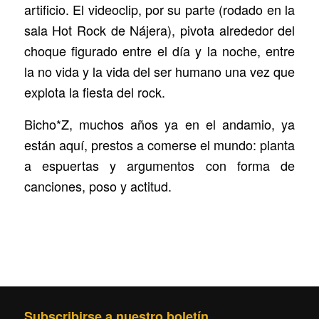
artificio. El videoclip, por su parte (rodado en la
sala Hot Rock de Nájera), pivota alrededor del
choque figurado entre el día y la noche, entre
la no vida y la vida del ser humano una vez que
explota la fiesta del rock.
Bicho*Z, muchos años ya en el andamio, ya
están aquí, prestos a comerse el mundo: planta
a espuertas y argumentos con forma de
canciones, poso y actitud.
Subscribirse a nuestro boletín