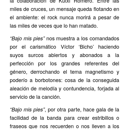
la colaboración de Kutxi Romero. Entre las
miles de cruces, un mensaje queda flotando en
el ambiente: el rock nunca morirá a pesar de
las miles de veces que lo han matado.
nos muestra a los comandados
“Bajo mis pies”
por el carismático Víctor ‘Bicho’ haciendo
suyos surcos abiertos y abonados a la
perfección por los grandes referentes del
género, derrochando el tema magnetismo y
poderío a borbotones: cosa de la conseguida
aleación de melodía y contundencia, forjada al
servicio de la canción.
, por otra parte, hace gala de la
“Bajo mis pies”
facilidad de la banda para crear estribillos o
fraseos que nos recuerden o nos lleven a los