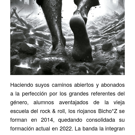
Haciendo suyos caminos abiertos y abonados
a la perfección por los grandes referentes del
género, alumnos aventajados de la vieja
escuela del rock & roll, los riojanos Bicho*Z se
forman en 2014, quedando consolidada su
formación actual en 2022. La banda la integran