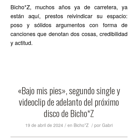
Bicho*Z, muchos años ya de carretera, ya
están aquí, prestos reivindicar su espacio:
poso y sólidos argumentos con forma de
canciones que denotan dos cosas, credibilidad
y actitud.
«Bajo mis pies», segundo single y
videoclip de adelanto del próximo
disco de Bicho*Z
/
/
19 de abril de 2024
en
Bicho*Z
por
Gabri