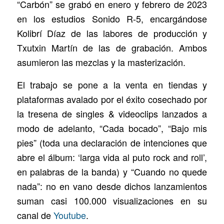
“Carbón” se grabó en enero y febrero de 2023
en los estudios Sonido R-5, encargándose
Kolibrí Díaz de las labores de producción y
Txutxin Martín de las de grabación. Ambos
asumieron las mezclas y la masterización.
El trabajo se pone a la venta en tiendas y
plataformas avalado por el éxito cosechado por
la tresena de singles & videoclips lanzados a
modo de adelanto, “Cada bocado”, “Bajo mis
pies” (toda una declaración de intenciones que
abre el álbum: ‘larga vida al puto rock and roll’,
en palabras de la banda) y “Cuando no quede
nada”: no en vano desde dichos lanzamientos
suman casi 100.000 visualizaciones en su
canal de
Youtube
.