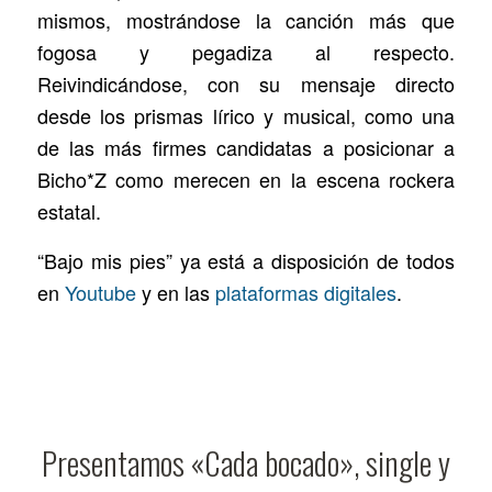
mismos, mostrándose la canción más que
fogosa y pegadiza al respecto.
Reivindicándose, con su mensaje directo
desde los prismas lírico y musical, como una
de las más firmes candidatas a posicionar a
Bicho*Z como merecen en la escena rockera
estatal.
“Bajo mis pies” ya está a disposición de todos
en
Youtube
y en las
plataformas digitales
.
Presentamos «Cada bocado», single y