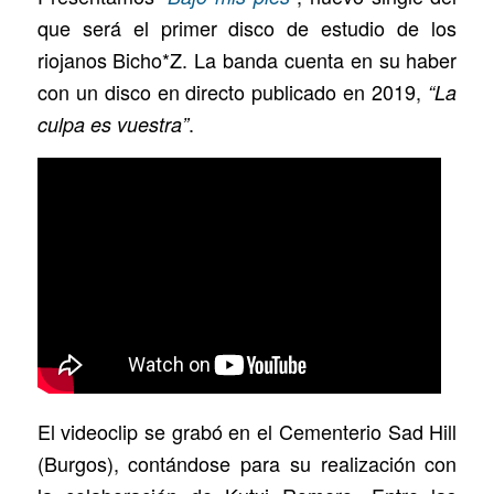
que será el primer disco de estudio de los
riojanos Bicho*Z. La banda cuenta en su haber
con un disco en directo publicado en 2019,
“La
.
culpa es vuestra”
El videoclip se grabó en el Cementerio Sad Hill
(Burgos), contándose para su realización con