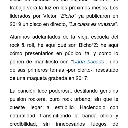
trabajo verá la luz en los próximos meses. Los
liderados por Víctor
ya publicaron en
“Bicho”
2019 un disco en directo,
.
“La culpa es vuestra”
Alumnos adelantados de la vieja escuela del
rock & roll, he aquí qué son Bicho*Z: he aquí
cómo presentarlos en público, tal y como lo
ponen de manifiesto con
, uno
“Cada bocado”
de sus primeros temas -por cierto-, rescatado
de una maqueta grabada en 2017.
La canción luce poderosa, destilando genuina
pulsión rockera, puro rock urbano, sin que le
cueste llegar al estribillo. Haciéndolo con
naturalidad, transmitiendo la banda oficio y
credibilidad, sin innecesarios fuegos de