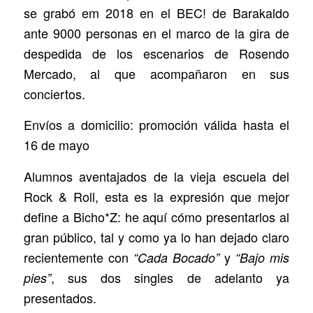
se grabó em 2018 en el BEC! de Barakaldo
ante 9000 personas en el marco de la gira de
despedida de los escenarios de Rosendo
Mercado, al que acompañaron en sus
conciertos.
Envíos a domicilio: promoción válida hasta el
16 de mayo
Alumnos aventajados de la vieja escuela del
Rock & Roll, esta es la expresión que mejor
define a Bicho*Z: he aquí cómo presentarlos al
gran público, tal y como ya lo han dejado claro
recientemente con
y
“Cada Bocado”
“Bajo mis
, sus dos singles de adelanto ya
pies”
presentados.