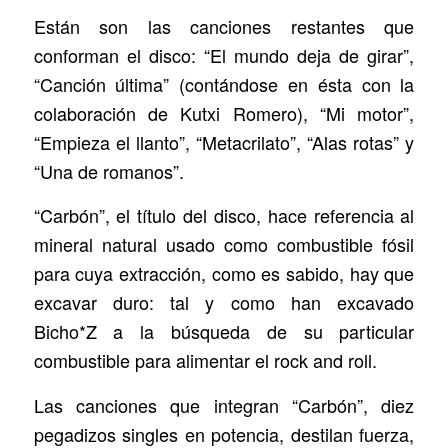
Están son las canciones restantes que
conforman el disco: “El mundo deja de girar”,
“Canción última” (contándose en ésta con la
colaboración de Kutxi Romero), “Mi motor”,
“Empieza el llanto”, “Metacrilato”, “Alas rotas” y
“Una de romanos”.
“Carbón”, el título del disco, hace referencia al
mineral natural usado como combustible fósil
para cuya extracción, como es sabido, hay que
excavar duro: tal y como han excavado
Bicho*Z a la búsqueda de su particular
combustible para alimentar el rock and roll.
Las canciones que integran “Carbón”, diez
pegadizos singles en potencia, destilan fuerza,