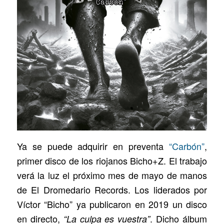
Ya se puede adquirir en preventa
“Carbón”
,
primer disco de los riojanos Bicho+Z. El trabajo
verá la luz el próximo mes de mayo de manos
de El Dromedario Records. Los liderados por
Víctor “Bicho” ya publicaron en 2019 un disco
en directo,
. Dicho álbum
“La culpa es vuestra”