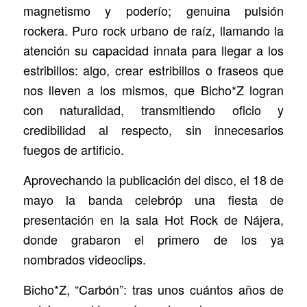
magnetismo y poderío; genuina pulsión
rockera. Puro rock urbano de raíz, llamando la
atención su capacidad innata para llegar a los
estribillos: algo, crear estribillos o fraseos que
nos lleven a los mismos, que Bicho*Z logran
con naturalidad, transmitiendo oficio y
credibilidad al respecto, sin innecesarios
fuegos de artificio.
Aprovechando la publicación del disco, el 18 de
mayo la banda celebróp una fiesta de
presentación en la sala Hot Rock de Nájera,
donde grabaron el primero de los ya
nombrados videoclips.
Bicho*Z, “Carbón”: tras unos cuántos años de