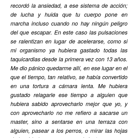
recordó la ansiedad, a ese sistema de acción;
de lucha y huida que tu cuerpo pone en
marcha incluso cuando no hay ningún peligro
del que escapar. En este caso las pulsaciones
se ralentizan en lugar de acelerarse, como si
mi organismo ya hubiera gastado todas las
taquicardias desde la primera vez con 13 años.
Me dio pánico quedarme allí, en ese lugar en el
que el tiempo, tan relativo, se había convertido
en una tortura a cámara lenta. Me hubiera
gustado relagarle ese tiempo a alguien que
hubiera sabido aprovecharlo mejor que yo, y
con aprovecharlo no me refiero a sacarse un
master, sino a sentarse en una terraza con
alguien, pasear a los perros, o mirar las hojas