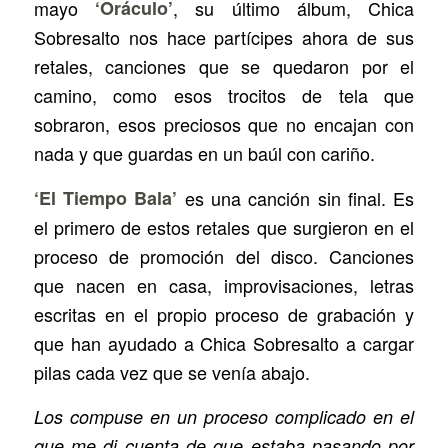
mayo
‘Oráculo’
, su último álbum, Chica
Sobresalto nos hace partícipes ahora de sus
retales, canciones que se quedaron por el
camino, como esos trocitos de tela que
sobraron, esos preciosos que no encajan con
nada y que guardas en un baúl con cariño.
‘El Tiempo Bala’
es una canción sin final. Es
el primero de estos retales que surgieron en el
proceso de promoción del disco. Canciones
que nacen en casa, improvisaciones, letras
escritas en el propio proceso de grabación y
que han ayudado a Chica Sobresalto a cargar
pilas cada vez que se venía abajo.
Los compuse en un proceso complicado en el
que me di cuenta de que estaba pasando por