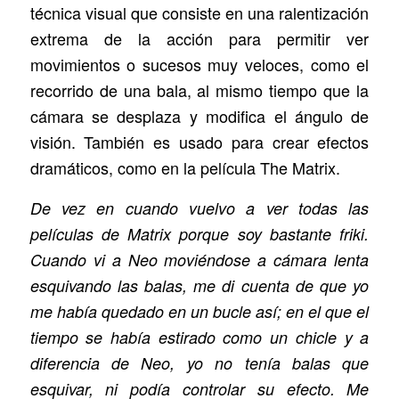
técnica visual que consiste en una ralentización
extrema de la acción para permitir ver
movimientos o sucesos muy veloces, como el
recorrido de una bala, al mismo tiempo que la
cámara se desplaza y modifica el ángulo de
visión. También es usado para crear efectos
dramáticos, como en la película The Matrix.
De vez en cuando vuelvo a ver todas las
películas de Matrix porque soy bastante friki.
Cuando vi a Neo moviéndose a cámara lenta
esquivando las balas, me di cuenta de que yo
me había quedado en un bucle así; en el que el
tiempo se había estirado como un chicle y a
diferencia de Neo, yo no tenía balas que
esquivar, ni podía controlar su efecto. Me