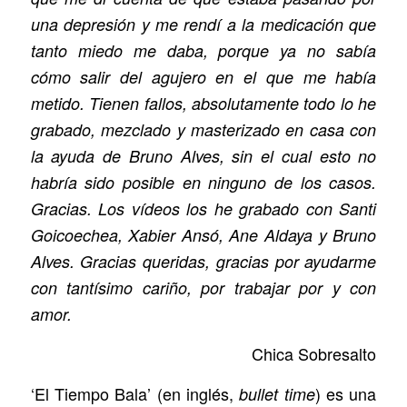
una depresión y me rendí a la medicación que
tanto miedo me daba, porque ya no sabía
cómo salir del agujero en el que me había
metido. Tienen fallos, absolutamente todo lo he
grabado, mezclado y masterizado en casa con
la ayuda de Bruno Alves, sin el cual esto no
habría sido posible en ninguno de los casos.
Gracias. Los vídeos los he grabado con Santi
Goicoechea, Xabier Ansó, Ane Aldaya y Bruno
Alves. Gracias queridas, gracias por ayudarme
con tantísimo cariño, por trabajar por y con
amor.
Chica Sobresalto
‘El Tiempo Bala’ (en inglés,
) es una
bullet time