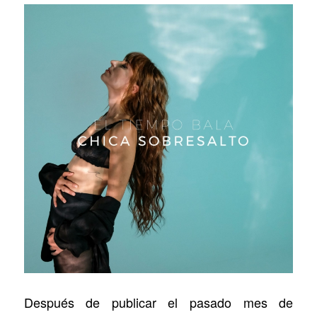
Después de publicar el pasado mes de