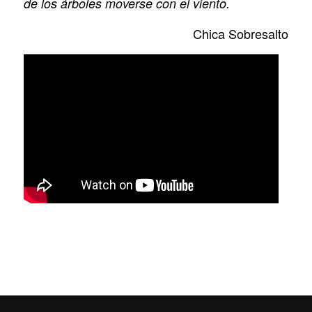
de los árboles moverse con el viento.
Chica Sobresalto