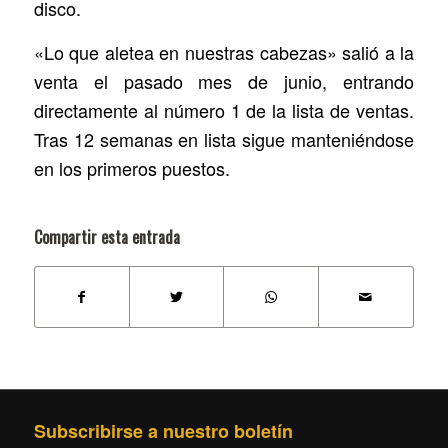
disco.
«Lo que aletea en nuestras cabezas» salió a la
venta el pasado mes de junio, entrando
directamente al número 1 de la lista de ventas.
Tras 12 semanas en lista sigue manteniéndose
en los primeros puestos.
Compartir esta entrada
Subscribirse a nuestro boletín