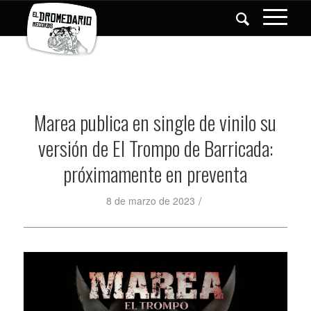
Marea publica en single de vinilo su
versión de El Trompo de Barricada:
próximamente en preventa
/
8 de marzo de 2023