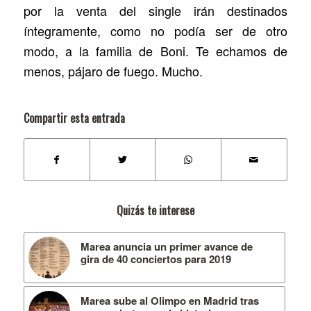
por la venta del single irán destinados
íntegramente, como no podía ser de otro
modo, a la familia de Boni. Te echamos de
menos, pájaro de fuego. Mucho.
Compartir esta entrada
Quizás te interese
Marea anuncia un primer avance de
gira de 40 conciertos para 2019
Marea sube al Olimpo en Madrid tras