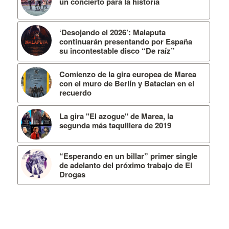
un concierto para la historia
‘Desojando el 2026’: Malaputa
continuarán presentando por España
su incontestable disco “De raíz”
Comienzo de la gira europea de Marea
con el muro de Berlín y Bataclan en el
recuerdo
La gira "El azogue" de Marea, la
segunda más taquillera de 2019
“Esperando en un billar” primer single
de adelanto del próximo trabajo de El
Drogas