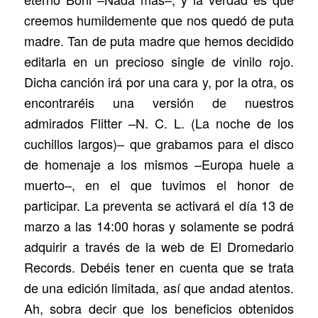
creemos humildemente que nos quedó de puta
madre. Tan de puta madre que hemos decidido
editarla en un precioso single de vinilo rojo.
Dicha canción irá por una cara y, por la otra, os
encontraréis una versión de nuestros
admirados Flitter –N. C. L. (La noche de los
cuchillos largos)– que grabamos para el disco
de homenaje a los mismos –Europa huele a
muerto–, en el que tuvimos el honor de
participar. La preventa se activará el día 13 de
marzo a las 14:00 horas y solamente se podrá
adquirir a través de la web de El Dromedario
Records. Debéis tener en cuenta que se trata
de una edición limitada, así que andad atentos.
Ah, sobra decir que los beneficios obtenidos