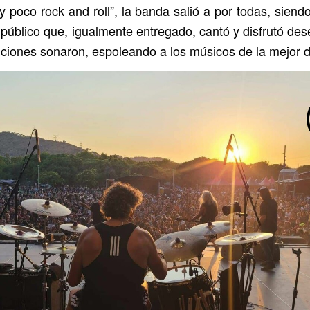
ay poco rock and roll”, la banda salió a por todas, sien
 público que, igualmente entregado, cantó y disfrutó d
ciones sonaron, espoleando a los músicos de la mejor 