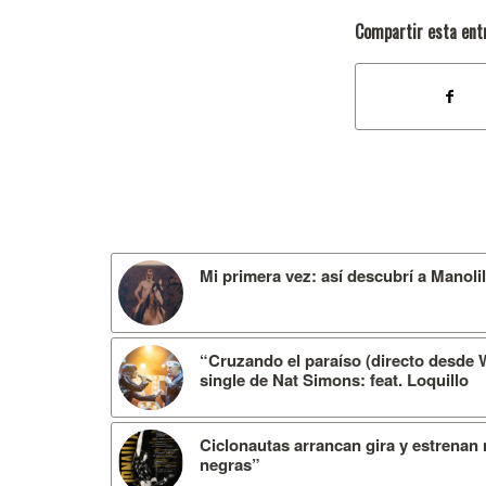
Compartir esta ent
Mi primera vez: así descubrí a Manoli
“Cruzando el paraíso (directo desde 
single de Nat Simons: feat. Loquillo
Ciclonautas arrancan gira y estrenan
negras”