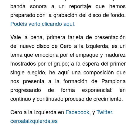
banda sonora a un reportaje que hemos
preparado con la grabación del disco de fondo.
Podéis verlo clicando aquí.
Vale la pena,
primera tarjeta de presentación
del nuevo disco de Cero a la Izquierda, es un
tema que emociona por el empaque y madurez
mostrados por el grupo; a la espera del primer
single elegido, he aquí una composición que
nos presenta a la formación de Pamplona
progresando de forma exponencial: en
continuo y continuado proceso de crecimiento.
Cero a la Izquierda en
Facebook,
y
Twitter.
ceroalaizquierda.es