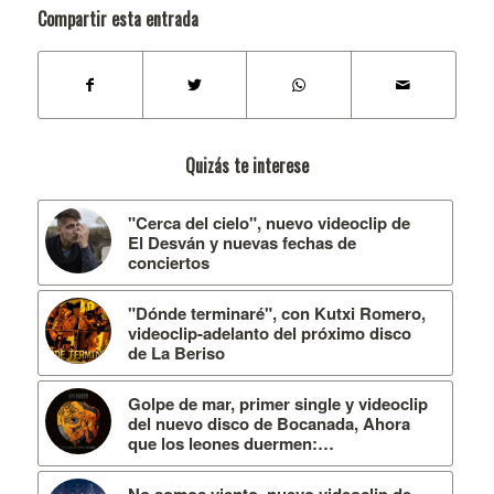
Compartir esta entrada
Quizás te interese
"Cerca del cielo", nuevo videoclip de
El Desván y nuevas fechas de
conciertos
"Dónde terminaré", con Kutxi Romero,
videoclip-adelanto del próximo disco
de La Beriso
Golpe de mar, primer single y videoclip
del nuevo disco de Bocanada, Ahora
que los leones duermen:…