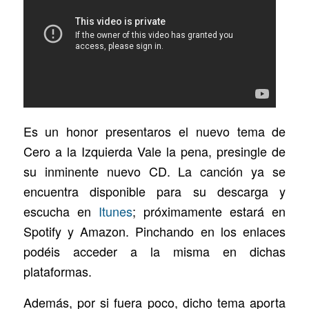
Es un honor presentaros el nuevo tema de
Cero a la Izquierda Vale la pena, presingle de
su inminente nuevo CD. La canción ya se
encuentra disponible para su descarga y
escucha en
Itunes
; próximamente estará en
Spotify y Amazon. Pinchando en los enlaces
podéis acceder a la misma en dichas
plataformas.
Además, por si fuera poco, dicho tema aporta