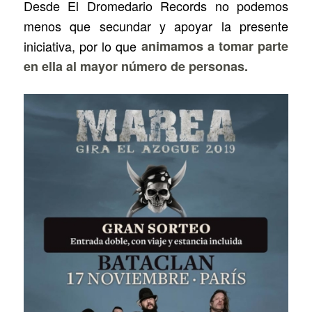
Desde El Dromedario Records no podemos
menos que secundar y apoyar la presente
iniciativa, por lo que
animamos a tomar parte
en ella al mayor número de personas.