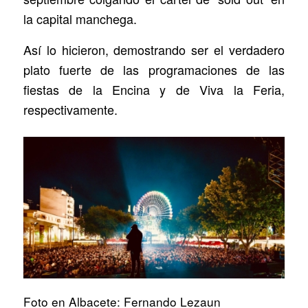
la capital manchega.
Así lo hicieron, demostrando ser el verdadero
plato fuerte de las programaciones de las
fiestas de la Encina y de Viva la Feria,
respectivamente.
Foto en Albacete: Fernando Lezaun