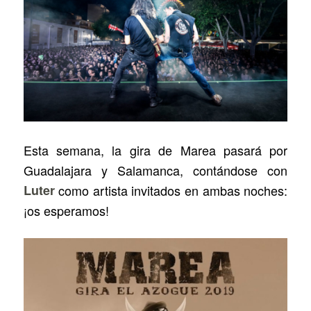
Esta semana, la gira de Marea pasará por
Guadalajara y Salamanca, contándose con
Luter
como artista invitados en ambas noches:
¡os esperamos!