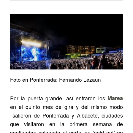
Foto en Ponferrada: Fernando Lezaun
Por la puerta grande, así entraron los
Marea
en el quinto mes de gira y del mismo modo
salieron de Ponferrada y Albacete, ciudades
que visitaron en la primera semana de
septiembre colgando el cartel de ‘sold out’ en