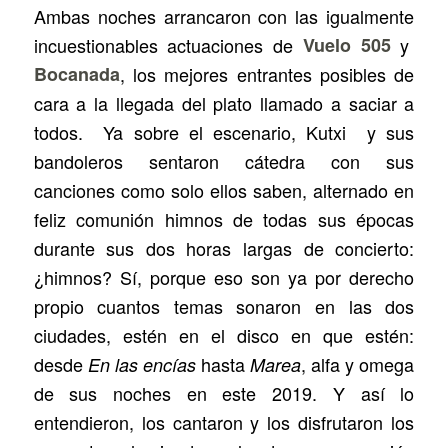
Ambas noches arrancaron con las igualmente
incuestionables actuaciones de
Vuelo 505
y
Bocanada
, los mejores entrantes posibles de
cara a la llegada del plato llamado a saciar a
todos. Ya sobre el escenario, Kutxi y sus
bandoleros sentaron cátedra con sus
canciones como solo ellos saben, alternado en
feliz comunión himnos de todas sus épocas
durante sus dos horas largas de concierto:
¿himnos? Sí, porque eso son ya por derecho
propio cuantos temas sonaron en las dos
ciudades, estén en el disco en que estén:
desde
hasta
, alfa y omega
En las encías
Marea
de sus noches en este 2019. Y así lo
entendieron, los cantaron y los disfrutaron los