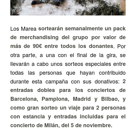
Los Marea
sortearán semanalmente un pack
de merchandising del grupo por valor de
más de 90€ entre todos los donantes
. Por
otra parte, a una con el final de la gira, se
llevarán a cabo unos sorteos especiales entre
todas las personas que hayan contribuido
durante esta campaña con sus donativos:
2
entradas dobles para los conciertos de
Barcelona, Pamplona, Madrid y Bilbao, y
como gran sorteo un viaje para 2 personas
con estancia y entradas incluidas para el
concierto de Milán, del 5 de noviembre.