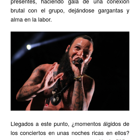
presentes, haciendo gala de una conexión
brutal con el grupo, dejándose gargantas y
alma en la labor.
Llegados a este punto, ¿momentos álgidos de
los conciertos en unas noches ricas en ellos?