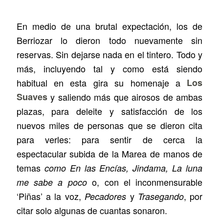
En medio de una brutal expectación, los de
Berriozar lo dieron todo nuevamente sin
reservas. Sin dejarse nada en el tintero. Todo y
más, incluyendo tal y como está siendo
habitual en esta gira su homenaje a
Los
Suaves
y saliendo más que airosos de ambas
plazas, para deleite y satisfacción de los
nuevos miles de personas que se dieron cita
para verles: para sentir de cerca la
espectacular subida de la Marea de manos de
temas
como En las Encías, Jindama, La luna
o, con el inconmensurable
me sabe a poco
‘Piñas’ a la voz,
y
, por
Pecadores
Trasegando
citar solo algunas de cuantas sonaron.