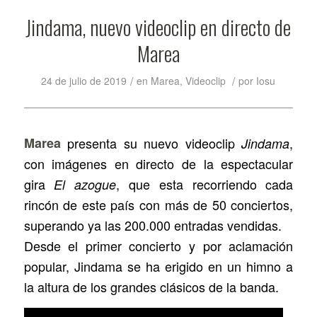
Jindama, nuevo videoclip en directo de
Marea
/
/
24 de julio de 2019
en
Marea
,
Videoclip
por
Iosu
Marea
presenta su nuevo videoclip
,
Jindama
con imágenes en directo de la espectacular
gira
, que esta recorriendo cada
El azogue
rincón de este país con más de 50 conciertos,
superando ya las 200.000 entradas vendidas.
Desde el primer concierto y por aclamación
popular, Jindama se ha erigido en un himno a
la altura de los grandes clásicos de la banda.