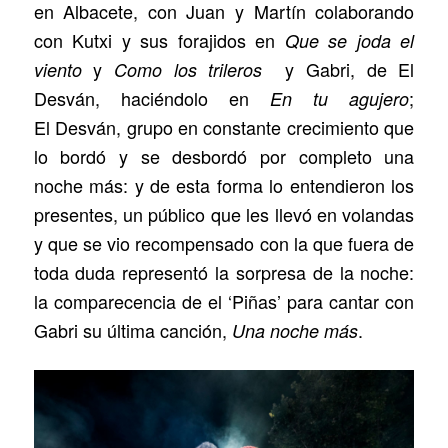
en Albacete, con Juan y Martín colaborando
con Kutxi y sus forajidos en
Que se joda el
y
y Gabri, de El
viento
Como los trileros
Desván, haciéndolo en
;
En tu agujero
El Desván, grupo en constante crecimiento que
lo bordó y se desbordó por completo una
noche más: y de esta forma lo entendieron los
presentes, un público que les llevó en volandas
y que se vio recompensado con la que fuera de
toda duda representó la sorpresa de la noche:
la comparecencia de el ‘Piñas’ para cantar con
Gabri su última canción,
.
Una noche más