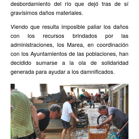
desbordamiento del río que dejó tras de sí
gravísimos daños materiales.
Viendo que resulta imposible paliar los daños
con los recursos brindados por las
administraciones, los Marea, en coordinación
con los Ayuntamientos de las poblaciones, han
decidido sumarse a la ola de solidaridad
generada para ayudar a los damnificados.