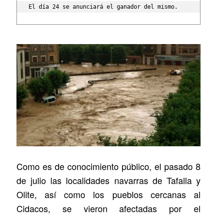
El día 24 se anunciará el ganador del mismo.
Como es de conocimiento público, el pasado 8
de julio las localidades navarras de Tafalla y
Olite, así como los pueblos cercanas al
Cidacos, se vieron afectadas por el