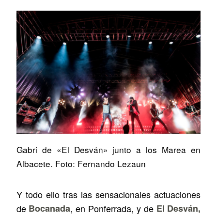
Gabri de «El Desván» junto a los Marea en
Albacete. Foto: Fernando Lezaun
Y todo ello tras las sensacionales actuaciones
de
Bocanada
, en Ponferrada, y de
El Desván,