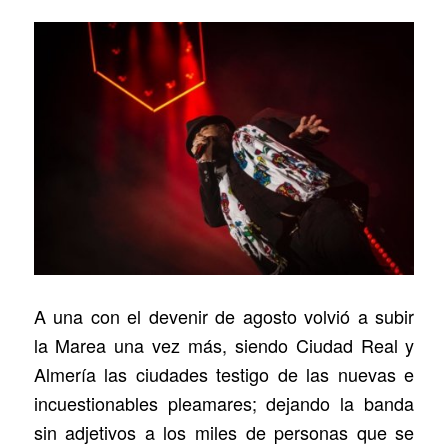
A una con el devenir de agosto volvió a subir
la Marea una vez más, siendo Ciudad Real y
Almería las ciudades testigo de las nuevas e
incuestionables pleamares; dejando la banda
sin adjetivos a los miles de personas que se