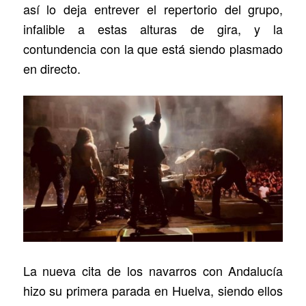
así lo deja entrever el repertorio del grupo,
infalible a estas alturas de gira, y la
contundencia con la que está siendo plasmado
en directo.
La nueva cita de los navarros con Andalucía
hizo su primera parada en Huelva, siendo ellos