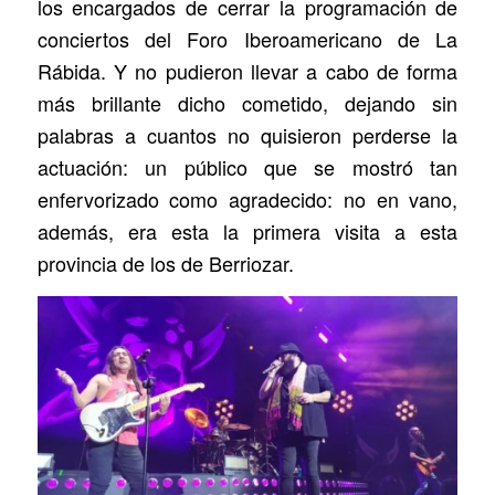
los encargados de cerrar la programación de
conciertos del Foro Iberoamericano de La
Rábida. Y no pudieron llevar a cabo de forma
más brillante dicho cometido, dejando sin
palabras a cuantos no quisieron perderse la
actuación: un público que se mostró tan
enfervorizado como agradecido: no en vano,
además, era esta la primera visita a esta
provincia de los de Berriozar.