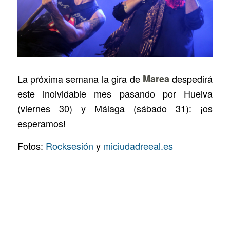
La próxima semana la gira de
Marea
despedirá
este inolvidable mes pasando por Huelva
(viernes 30) y Málaga (sábado 31): ¡os
esperamos!
Fotos:
Rocksesión
y
miciudadreeal.es