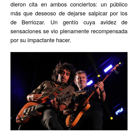
dieron cita en ambos conciertos: un público
más que deseoso de dejarse salpicar por los
de Berriozar. Un gentío cuya avidez de
sensaciones se vio plenamente recompensada
por su impactante hacer.