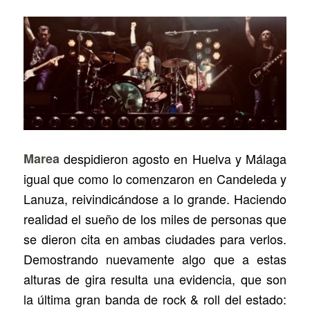
Marea
despidieron agosto en Huelva y Málaga
igual que como lo comenzaron en Candeleda y
Lanuza, reivindicándose a lo grande. Haciendo
realidad el sueño de los miles de personas que
se dieron cita en ambas ciudades para verlos.
Demostrando nuevamente algo que a estas
alturas de gira resulta una evidencia, que son
la última gran banda de rock & roll del estado: