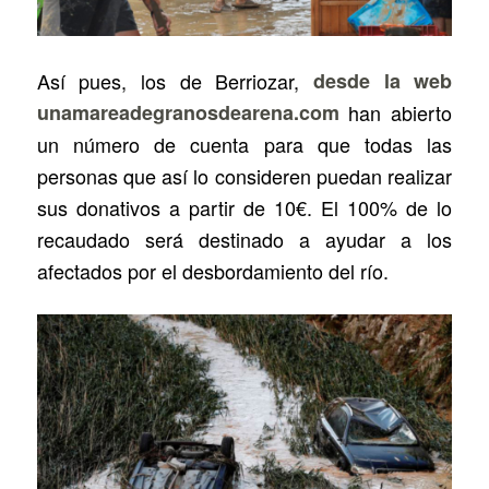
Así pues, los de Berriozar,
desde la web
unamareadegranosdearena.com
han abierto
un número de cuenta para que todas las
personas que así lo consideren puedan realizar
sus donativos a partir de 10€. El 100% de lo
recaudado será destinado a ayudar a los
afectados por el desbordamiento del río.