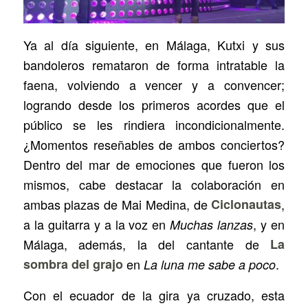
Ya al día siguiente, en Málaga, Kutxi y sus
bandoleros remataron de forma intratable la
faena, volviendo a vencer y a convencer;
logrando desde los primeros acordes que el
público se les rindiera incondicionalmente.
¿Momentos reseñables de ambos conciertos?
Dentro del mar de emociones que fueron los
mismos, cabe destacar la colaboración en
ambas plazas de Mai Medina, de
Ciclonautas
,
a la guitarra y a la voz en
, y en
Muchas lanzas
Málaga, además, la del cantante de
La
sombra del grajo
en
.
La luna me sabe a poco
Con el ecuador de la gira ya cruzado, esta