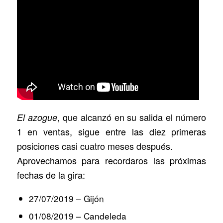
, que alcanzó en su salida el número
El azogue
1 en ventas, sigue entre las diez primeras
posiciones casi cuatro meses después.
Aprovechamos para recordaros las próximas
fechas de la gira:
27/07/2019 – Gijón
01/08/2019 – Candeleda