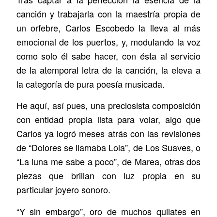
canción y trabajarla con la maestría propia de
un orfebre, Carlos Escobedo la lleva al más
emocional de los puertos, y, modulando la voz
como solo él sabe hacer, con ésta al servicio
de la atemporal letra de la canción, la eleva a
la categoría de pura poesía musicada.
He aquí, así pues, una preciosista composición
con entidad propia lista para volar, algo que
Carlos ya logró meses atrás con las revisiones
de “Dolores se llamaba Lola”, de Los Suaves, o
“La luna me sabe a poco”, de Marea, otras dos
piezas que brillan con luz propia en su
particular joyero sonoro.
“Y sin embargo”, oro de muchos quilates en