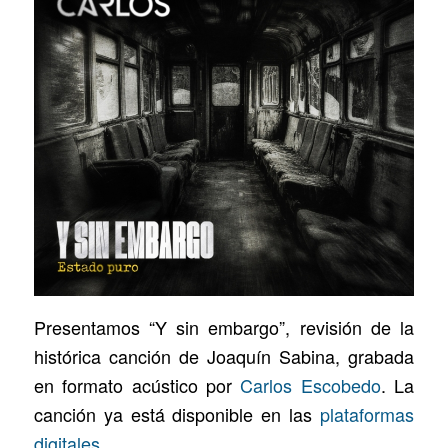
Presentamos “Y sin embargo”, revisión de la
histórica canción de Joaquín Sabina, grabada
en formato acústico por
Carlos Escobedo
. La
canción ya está disponible en las
plataformas
digitales
.