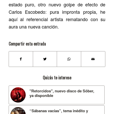
estado puro, otro nuevo golpe de efecto de
Carlos Escobedo: pura impronta propia, he
aquí al referencial artista rematando con su
aura una nueva canción.
Compartir esta entrada
Quizás te interese
"Retorcidos", nuevo disco de Sôber,
ya disponible
“Sábanas vacías”, tema inédito y