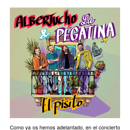
Como ya os hemos adelantado, en el concierto