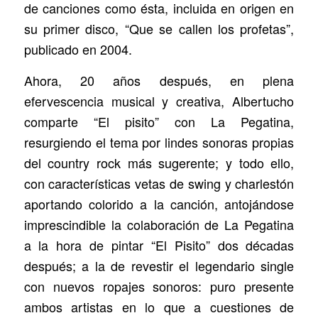
de canciones como ésta, incluida en origen en
su primer disco, “Que se callen los profetas”,
publicado en 2004.
Ahora, 20 años después, en plena
efervescencia musical y creativa, Albertucho
comparte “El pisito” con La Pegatina,
resurgiendo el tema por lindes sonoras propias
del country rock más sugerente; y todo ello,
con características vetas de swing y charlestón
aportando colorido a la canción, antojándose
imprescindible la colaboración de La Pegatina
a la hora de pintar “El Pisito” dos décadas
después; a la de revestir el legendario single
con nuevos ropajes sonoros: puro presente
ambos artistas en lo que a cuestiones de