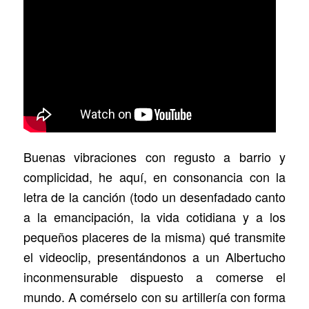
Buenas vibraciones con regusto a barrio y
complicidad, he aquí, en consonancia con la
letra de la canción (todo un desenfadado canto
a la emancipación, la vida cotidiana y a los
pequeños placeres de la misma) qué transmite
el videoclip, presentándonos a un Albertucho
inconmensurable dispuesto a comerse el
mundo. A comérselo con su artillería con forma