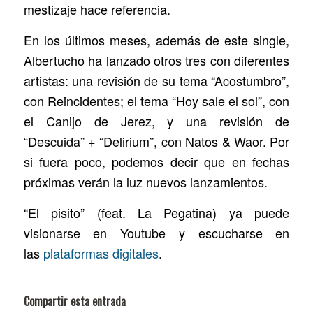
mestizaje hace referencia.
En los últimos meses, además de este single,
Albertucho ha lanzado otros tres con diferentes
artistas: una revisión de su tema “Acostumbro”,
con Reincidentes; el tema “Hoy sale el sol”, con
el Canijo de Jerez, y una revisión de
“Descuida” + “Delirium”, con Natos & Waor. Por
si fuera poco, podemos decir que en fechas
próximas verán la luz nuevos lanzamientos.
“El pisito” (feat. La Pegatina) ya puede
visionarse en Youtube y escucharse en
las
plataformas digitales
.
Compartir esta entrada