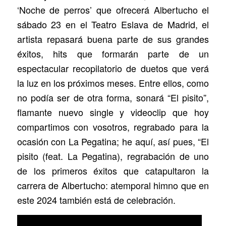
‘Noche de perros’ que ofrecerá Albertucho el
sábado 23 en el Teatro Eslava de Madrid, el
artista repasará buena parte de sus grandes
éxitos, hits que formarán parte de un
espectacular recopilatorio de duetos que verá
la luz en los próximos meses. Entre ellos, como
no podía ser de otra forma, sonará “El pisito”,
flamante nuevo single y videoclip que hoy
compartimos con vosotros, regrabado para la
ocasión con La Pegatina; he aquí, así pues, “El
pisito (feat. La Pegatina), regrabación de uno
de los primeros éxitos que catapultaron la
carrera de Albertucho: atemporal himno que en
este 2024 también está de celebración.