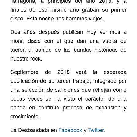
Tarragona, a principios del año 2013, y a
finales de ese mismo año graban su primer
disco,
Esta noche nos haremos viejos
.
Dos años después publican
Hoy venimos a
morir
, disco con el que dan una vuelta de
tuerca al sonido de las bandas históricas de
nuestro rock.
Septiembre de 2018 verá la esperada
publicación de su tercer trabajo, integrado por
una selección de canciones que reflejan como
pocas veces se ha visto el carácter de una
banda en continuo proceso de expansión y
crecimiento.
La Desbandada en
Facebook
y
Twitter
.