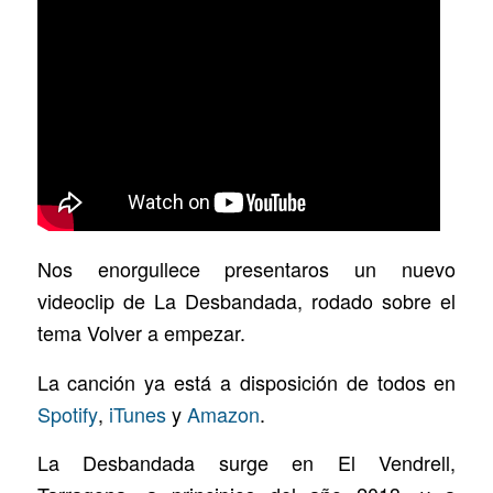
Nos enorgullece presentaros un nuevo
videoclip de La Desbandada, rodado sobre el
tema Volver a empezar.
La canción ya está a disposición de todos en
Spotify
,
iTunes
y
Amazon
.
La Desbandada surge en El Vendrell,