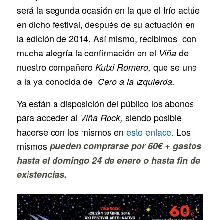
será la segunda ocasión en la que el trío actúe
en dicho festival, después de su actuación en
la edición de 2014. Así mismo, recibimos con
mucha alegría la confirmación en el
de
Viña
nuestro compañero
que se une
Kutxi Romero,
a la ya conocida de
Cero a la Izquierda.
Ya están a disposición del público los abonos
para acceder al
siendo posible
Viña Rock,
hacerse con los mismos en
este enlace.
Los
mismos
pueden comprarse por 60€ + gastos
hasta el domingo 24 de enero o hasta fin de
existencias.