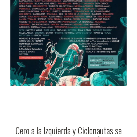
Cero a la Izquierda y Ciclonautas se