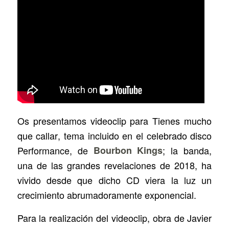
Os presentamos videoclip para
Tienes mucho
que callar
, tema incluido en el celebrado disco
Performance
, de
Bourbon Kings
; la banda,
una de las grandes revelaciones de 2018, ha
vivido desde que dicho CD viera la luz un
crecimiento abrumadoramente exponencial.
Para la realización del videoclip, obra de Javier