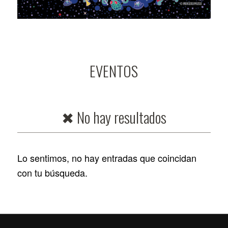
EVENTOS
✖ No hay resultados
Lo sentimos, no hay entradas que coincidan
con tu búsqueda.