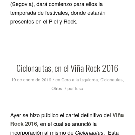
(Segovia), dará comienzo para ellos la
temporada de festivales, donde estarán
presentes en el Piel y Rock.
Ciclonautas, en el Viña Rock 2016
/
19 de enero de 2016
en
Cero a la Izquierda
,
Ciclonautas
,
/
Otros
por
Iosu
Ayer se hizo público el cartel definitivo del
Viña
Rock 2016,
en el cual se anunció la
incorporación al mismo de
. Esta
Ciclonautas