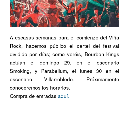
A escasas semanas para el comienzo del Viña
Rock, hacemos público el cartel del festival
dividido por días; como veréis, Bourbon Kings
actúan el domingo 29, en el escenario
Smoking, y Parabellum, el lunes 30 en el
escenario Villarrobledo. Próximamente
conoceremos los horarios.
Compra de entradas
aquí.