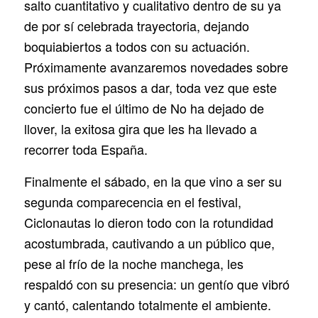
salto cuantitativo y cualitativo dentro de su ya
de por sí celebrada trayectoria, dejando
boquiabiertos a todos con su actuación.
Próximamente avanzaremos novedades sobre
sus próximos pasos a dar, toda vez que este
concierto fue el último de No ha dejado de
llover, la exitosa gira que les ha llevado a
recorrer toda España.
Finalmente el sábado, en la que vino a ser su
segunda comparecencia en el festival,
Ciclonautas lo dieron todo con la rotundidad
acostumbrada, cautivando a un público que,
pese al frío de la noche manchega, les
respaldó con su presencia: un gentío que vibró
y cantó, calentando totalmente el ambiente.