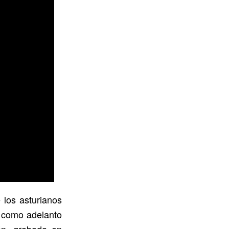
 los asturianos
o como adelanto