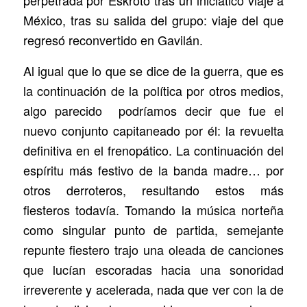
perpetrada por Eskroto tras un iniciático viaje a
México, tras su salida del grupo: viaje del que
regresó reconvertido en Gavilán.
Al igual que lo que se dice de la guerra, que es
la continuación de la política por otros medios,
algo parecido podríamos decir que fue el
nuevo conjunto capitaneado por él: la revuelta
definitiva en el frenopático. La continuación del
espíritu más festivo de la banda madre… por
otros derroteros, resultando estos más
fiesteros todavía. Tomando la música norteña
como singular punto de partida, semejante
repunte fiestero trajo una oleada de canciones
que lucían escoradas hacia una sonoridad
irreverente y acelerada, nada que ver con la de