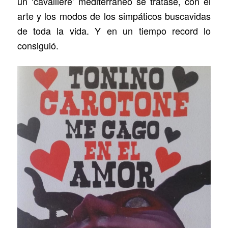
un ‘cavalliere’ mediterráneo se tratase, con el
arte y los modos de los simpáticos buscavidas
de toda la vida. Y en un tiempo record lo
consiguió.