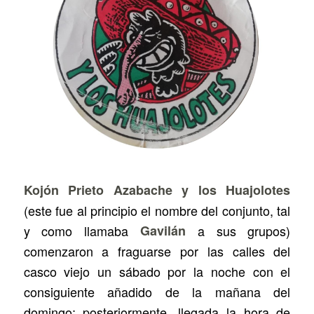
Kojón Prieto Azabache y los Huajolotes
(este fue al principio el nombre del conjunto, tal
y como llamaba
Gavilán
a sus grupos)
comenzaron a fraguarse por las calles del
casco viejo un sábado por la noche con el
consiguiente añadido de la mañana del
domingo; posteriormente, llegada la hora de