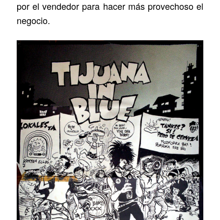
por el vendedor para hacer más provechoso el
negocio.