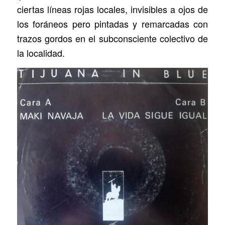
ciertas líneas rojas locales, invisibles a ojos de
los foráneos pero pintadas y remarcadas con
trazos gordos en el subconsciente colectivo de
la localidad.