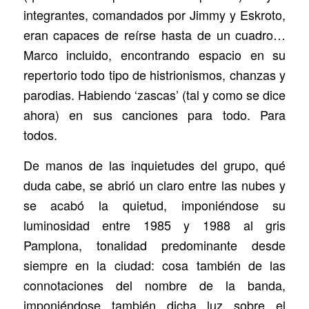
integrantes, comandados por Jimmy y Eskroto,
eran capaces de reírse hasta de un cuadro…
Marco incluido, encontrando espacio en su
repertorio todo tipo de histrionismos, chanzas y
parodias. Habiendo ‘zascas’ (tal y como se dice
ahora) en sus canciones para todo. Para
todos.
De manos de las inquietudes del grupo, qué
duda cabe, se abrió un claro entre las nubes y
se acabó la quietud, imponiéndose su
luminosidad entre 1985 y 1988 al gris
Pamplona, tonalidad predominante desde
siempre en la ciudad: cosa también de las
connotaciones del nombre de la banda,
imponiéndose también dicha luz sobre el