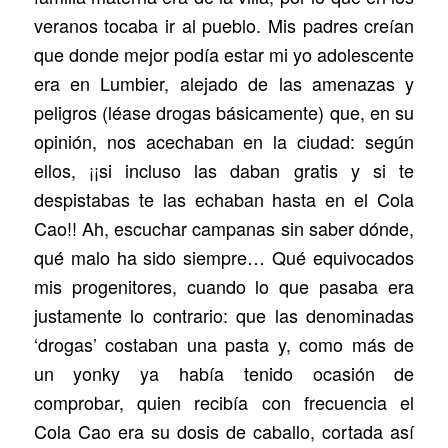
veranos tocaba ir al pueblo. Mis padres creían
que donde mejor podía estar mi yo adolescente
era en Lumbier, alejado de las amenazas y
peligros (léase drogas básicamente) que, en su
opinión, nos acechaban en la ciudad: según
ellos, ¡¡si incluso las daban gratis y si te
despistabas te las echaban hasta en el Cola
Cao!! Ah, escuchar campanas sin saber dónde,
qué malo ha sido siempre… Qué equivocados
mis progenitores, cuando lo que pasaba era
justamente lo contrario: que las denominadas
‘drogas’ costaban una pasta y, como más de
un yonky ya había tenido ocasión de
comprobar, quien recibía con frecuencia el
Cola Cao era su dosis de caballo, cortada así