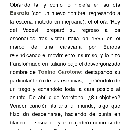
Obrando tal y como lo hiciera en su día
Eskroto
(con un nuevo nombre, regresando a
la escena mutado en mejicano), el otrora ‘Rey
del Vodevil’ preparó su regreso a los
escenarios tras visitar Italia en 1995 en el
marco de una caravana por Europa
reivindicando el movimiento insumiso, y lo hizo
transformado en italiano bajo el desvergonzado
nombre de
Tonino Carotone
: destapando su
particular tarro de las esencias, ingeriéndolo de
un trago y echándole toda la cara posible al
asunto. De ahí lo de ‘carotone’. ¿Su objetivo?
Vender canción italiana al mundo, algo que
hizo sin despeinarse, haciendo de punta en
blanco el zascandil y el majadero como si de