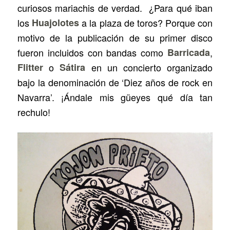
curiosos mariachis de verdad. ¿Para qué iban
los
Huajolotes
a la plaza de toros? Porque con
motivo de la publicación de su primer disco
fueron incluidos con bandas como
Barricada
,
Flitter
o
Sátira
en un concierto organizado
bajo la denominación de ‘Diez años de rock en
Navarra’. ¡Ándale mis güeyes qué día tan
rechulo!