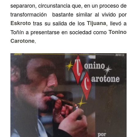
separaron, circunstancia que, en un proceso de
transformación bastante similar al vivido por
Eskroto
tras su salida de los
Tijuana
, llevó a
Toñín a presentarse en sociedad como
Tonino
Carotone
.