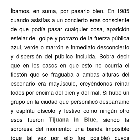
Íbamos, en suma, por pasarlo bien. En 1985
cuando asistías a un concierto eras consciente
de que podía pasar cualquier cosa, aparición
estelar de golpe y porrazo de la fuerza pública
azul, verde o marrón e inmediato desconcierto
y dispersión del público incluida. Sobra decir
que en los casos en que esto no ocurría el
fiestón que se fraguaba a ambas alturas del
escenario era mayúsculo, creyéndonos reinar
todos por encima del bien y del mal. Si hubo un
grupo en la ciudad que personificó desparrame
y espíritu díscolo y festivo como ningún otro
esos fueron
Tijuana in Blue
, siendo la
sorpresa del momento: una banda imposible
(que tal vez por ello fue posible) cuyos