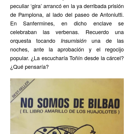
peculiar ‘gira’ arrancó en la ya derribada prisión
de Pamplona, al lado del paseo de Antoniutti.
En Sanfermines, en dicho enclave se
celebraban las verbenas. Recuerdo una
orquesta tocando
una de las
Insumisión
noches, ante la aprobación y el regocijo
popular. ¿La escucharía Toñín desde la cárcel?
¿Qué pensaría?