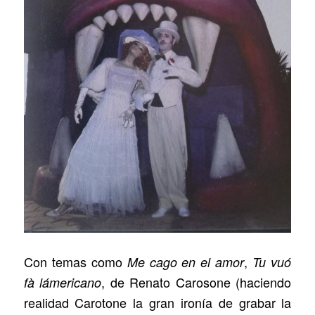
Con temas como
,
Me cago en el amor
Tu vuó
, de Renato Carosone (haciendo
fà lámericano
realidad Carotone la gran ironía de grabar la