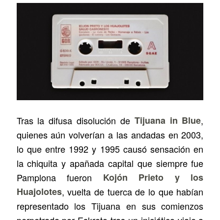
Tras la difusa disolución de
Tijuana in Blue
,
quienes aún volverían a las andadas en 2003,
lo que entre 1992 y 1995 causó sensación en
la chiquita y apañada capital que siempre fue
Pamplona fueron
Kojón Prieto y los
Huajolotes
, vuelta de tuerca de lo que habían
representado los Tijuana en sus comienzos