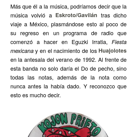
Más que él a la música, podríamos decir que la
música volvió a
Eskroto/Gavilán
tras dicho
viaje a México, plasmándose esto al poco de
su regreso en un programa de radio que
comenzó a hacer en Eguzki Irratia,
Fiesta
y en el nacimiento de los
Huajolotes
mexicana
en la antesala del verano de 1992. Al frente de
esta banda no solo daría el Do de pecho, sino
todas las notas, además de la nota como
nunca antes la había dado. Y reconozco que
esto es mucho decir.