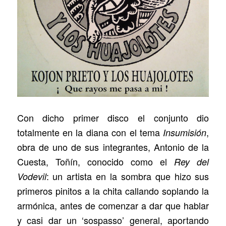
Con dicho primer disco el conjunto dio
totalmente en la diana con el tema
,
Insumisión
obra de uno de sus integrantes, Antonio de la
Cuesta, Toñín, conocido como el
Rey del
: un artista en la sombra que hizo sus
Vodevil
primeros pinitos a la chita callando soplando la
armónica, antes de comenzar a dar que hablar
y casi dar un ‘sospasso’ general, aportando