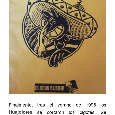
Finalmente, tras el verano de 1995 los
Huajolotes
se cortaron los bigotes. Se