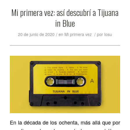
Mi primera vez: así descubrí a Tijuana
in Blue
/
/
20 de junio de 2020
en
Mi primera vez
por
Iosu
En la década de los ochenta, más allá que por