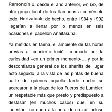
Ramoncín
o, desde el año anterior,
, de
Eh txo
otro grupo local de los llamados a comérselo
todo,
Hertzainak
: de hecho, entre 1984 y 1992
llegarían a llenar por lo menos en seis
ocasiones el pabellón Anaitasuna.
Ya metidos en faena, el ambiente de las horas
previas al concierto lució marcado por la
curiosidad –en un primer momento-… y por la
desconfianza general de los sheriffs del lugar
acto seguido, a la vista de las pintas de buena
parte de quienes aquella tarde noche se
acercaron a la plaza de los Fueros de Lumbier:
un respetable más que presto y predispuesto a
desfasar (en muchos casos) que, en su
‘puestón’, no dudó a la hora de cruzar incluso