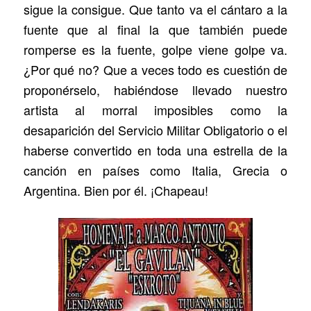
sigue la consigue. Que tanto va el cántaro a la
fuente que al final la que también puede
romperse es la fuente, golpe viene golpe va.
¿Por qué no? Que a veces todo es cuestión de
proponérselo, habiéndose llevado nuestro
artista al morral imposibles como la
desaparición del Servicio Militar Obligatorio o el
haberse convertido en toda una estrella de la
canción en países como Italia, Grecia o
Argentina. Bien por él. ¡Chapeau!