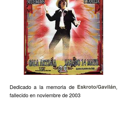
Dedicado a la memoria de
Eskroto/Gavilán
,
fallecido en noviembre de 2003