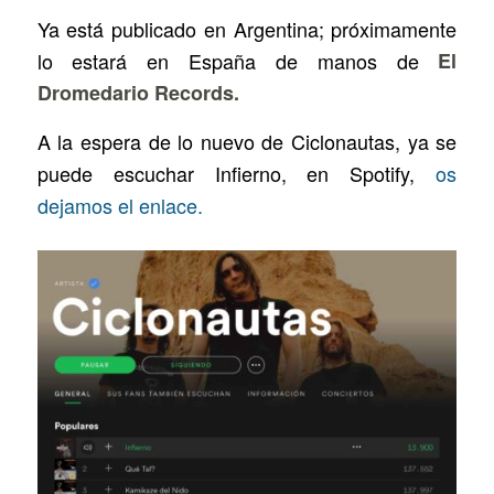
Ya está publicado en Argentina; próximamente
lo estará en España de manos de
El
Dromedario Records.
A la espera de lo nuevo de Ciclonautas, ya se
puede escuchar Infierno, en Spotify,
os
dejamos el enlace.