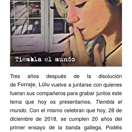
Tres años después de la disolución
de
Forraje
,
Lülu
vuelve a juntarse con quienes
fueran sus compañeros para grabar juntos este
tema que hoy os presentamos,
Tiembla el
. Con el mismo celebran que hoy, 28 de
mundo
diciembre de 2018, se cumplen 20 años del
primer ensayo de la banda gallega. Podéis