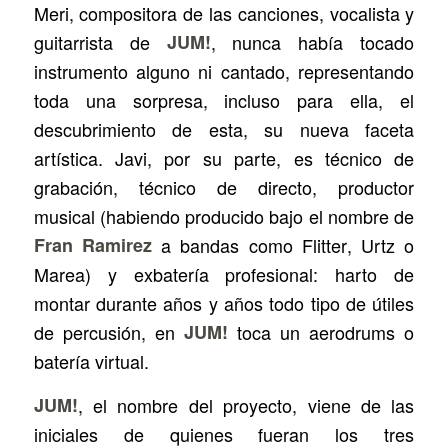
Meri, compositora de las canciones, vocalista y
guitarrista de
JUM!
, nunca había tocado
instrumento alguno ni cantado, representando
toda una sorpresa, incluso para ella, el
descubrimiento de esta, su nueva faceta
artística. Javi, por su parte, es técnico de
grabación, técnico de directo, productor
musical (habiendo producido bajo el nombre de
Fran Ramirez
a bandas como
Flitter
,
Urtz
o
Marea
) y exbatería profesional: harto de
montar durante años y años todo tipo de útiles
de percusión, en
JUM!
toca un
aerodrums
o
batería virtual.
JUM!
, el nombre del proyecto, viene de las
iniciales de quienes fueran los tres