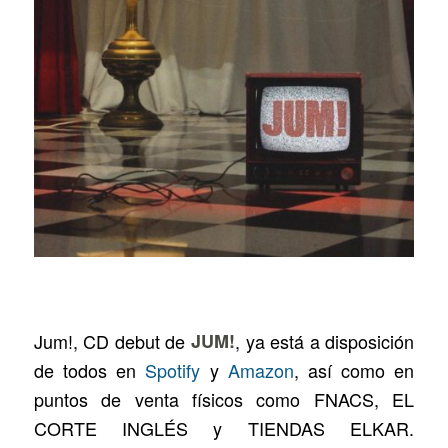
Jum!
, CD debut de
JUM!
, ya está a disposición
de todos en
Spotify
y
Amazon
, así como en
puntos de venta físicos como FNACS, EL
CORTE INGLÉS y TIENDAS ELKAR.