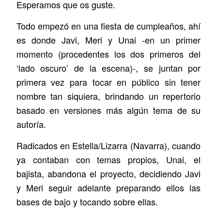
Esperamos que os guste.
Todo empezó en una fiesta de cumpleaños, ahí
es donde Javi, Meri y Unai -en un primer
momento (procedentes los dos primeros del
‘lado oscuro’ de la escena)-, se juntan por
primera vez para tocar en público sin tener
nombre tan siquiera, brindando un repertorio
basado en versiones más algún tema de su
autoría.
Radicados en Estella/Lizarra (Navarra), cuando
ya contaban con temas propios, Unai, el
bajista, abandona el proyecto, decidiendo Javi
y Meri seguir adelante preparando ellos las
bases de bajo y tocando sobre ellas.