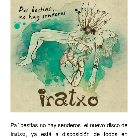
Pa´ bestias no hay senderos
, el nuevo disco de
Iratxo
, ya está a disposición de todos en