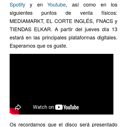
Spotify
y en
Youtube
, así como en los
siguientes puntos de venta físicos:
MEDIAMARKT, EL CORTE INGLÉS, FNACS y
TIENDAS ELKAR. A partir del jueves día 13
estará en las principales plataformas digitales.
Esperamos que os guste.
Os recordamos que el disco será presentado