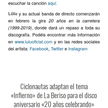
escuchar la canción
aquí.
Lülu
y su actual banda de directo comenzarán
en febrero la gira
20 años en la carretera
, donde dará un repaso a toda su
(1999-2019)
discografía. Podéis encontrar más información
en
www.luluoficial.com
y en las redes sociales
del artista:
Facebook
,
Twitter
e
Instagram
Ciclonautas adaptan el tema
«Infierno» de La Beriso para el disco
aniversario «20 años celebrando»