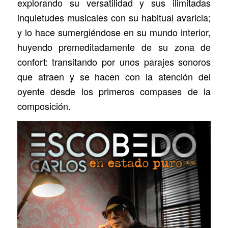
explorando su versatilidad y sus ilimitadas
inquietudes musicales con su habitual avaricia;
y lo hace sumergiéndose en su mundo interior,
huyendo premeditadamente de su zona de
confort: transitando por unos parajes sonoros
que atraen y se hacen con la atención del
oyente desde los primeros compases de la
composición.