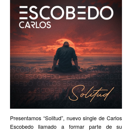
Presentamos “Solitud”, nuevo single de Carlos
Escobedo llamado a formar parte de su