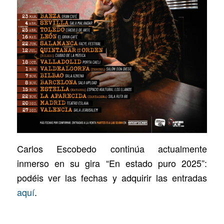
Carlos Escobedo continúa actualmente
inmerso en su gira “En estado puro 2025”:
podéis ver las fechas y adquirir las entradas
aquí
.