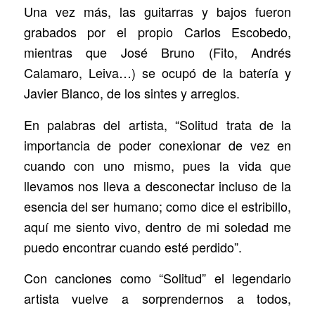
Una vez más, las guitarras y bajos fueron
grabados por el propio Carlos Escobedo,
mientras que José Bruno (Fito, Andrés
Calamaro, Leiva…) se ocupó de la batería y
Javier Blanco, de los sintes y arreglos.
En palabras del artista, “Solitud trata de la
importancia de poder conexionar de vez en
cuando con uno mismo, pues la vida que
llevamos nos lleva a desconectar incluso de la
esencia del ser humano; como dice el estribillo,
aquí me siento vivo, dentro de mi soledad me
puedo encontrar cuando esté perdido”.
Con canciones como “Solitud” el legendario
artista vuelve a sorprendernos a todos,