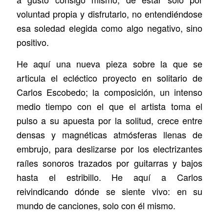
voluntad propia y disfrutarlo, no entendiéndose
esa soledad elegida como algo negativo, sino
positivo.
He aquí una nueva pieza sobre la que se
articula el ecléctico proyecto en solitario de
Carlos Escobedo; la composición, un intenso
medio tiempo con el que el artista toma el
pulso a su apuesta por la solitud, crece entre
densas y magnéticas atmósferas llenas de
embrujo, para deslizarse por los electrizantes
raíles sonoros trazados por guitarras y bajos
hasta el estribillo. He aquí a Carlos
reivindicando dónde se siente vivo: en su
mundo de canciones, solo con él mismo.