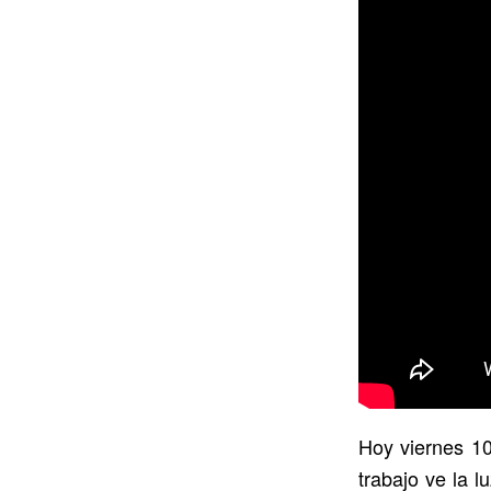
Hoy viernes 10
trabajo ve la 