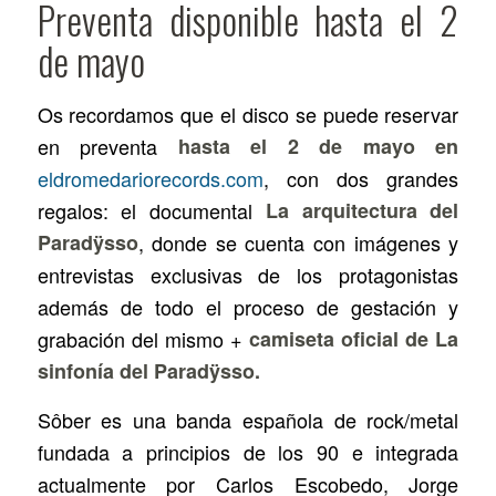
Preventa disponible hasta el 2
de mayo
Os recordamos que el disco se puede reservar
en preventa
hasta el 2 de mayo en
eldromedariorecords.com
, con dos grandes
regalos: el documental
La arquitectura del
Paradÿsso
, donde se cuenta con imágenes y
entrevistas exclusivas de los protagonistas
además de todo el proceso de gestación y
grabación del mismo +
camiseta oficial de
La
sinfonía del Paradÿsso
.
Sôber es una banda española de rock/metal
fundada a principios de los 90 e integrada
actualmente por Carlos Escobedo, Jorge