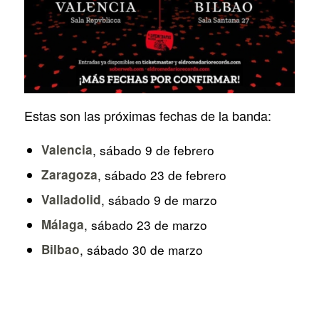
Estas son las próximas fechas de la banda:
Valencia
, sábado 9 de febrero
Zaragoza
, sábado 23 de febrero
Valladolid
, sábado 9 de marzo
Málaga
, sábado 23 de marzo
Bilbao
, sábado 30 de marzo