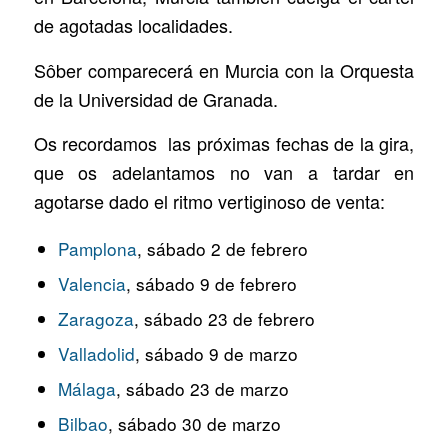
de agotadas localidades.
Sôber comparecerá en Murcia con la Orquesta
de la Universidad de Granada.
Os recordamos las próximas fechas de la gira,
que os adelantamos no van a tardar en
agotarse dado el ritmo vertiginoso de venta:
Pamplona
, sábado 2 de febrero
Valencia
, sábado 9 de febrero
Zaragoza
, sábado 23 de febrero
Valladolid
, sábado 9 de marzo
Málaga
, sábado 23 de marzo
Bilbao
, sábado 30 de marzo