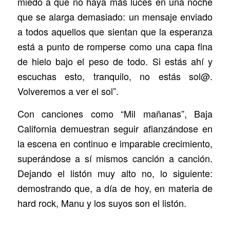
miedo a que no haya más luces en una noche
que se alarga demasiado: un mensaje enviado
a todos aquellos que sientan que la esperanza
está a punto de romperse como una capa fina
de hielo bajo el peso de todo. Si estás ahí y
escuchas esto, tranquilo, no estás sol@.
Volveremos a ver el sol”.
Con canciones como “Mil mañanas”, Baja
California demuestran seguir afianzándose en
la escena en continuo e imparable crecimiento,
superándose a sí mismos canción a canción.
Dejando el listón muy alto no, lo siguiente:
demostrando que, a día de hoy, en materia de
hard rock, Manu y los suyos son el listón.