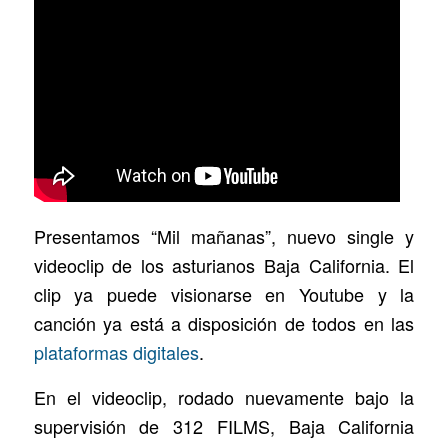
Presentamos “Mil mañanas”, nuevo single y
videoclip de los asturianos Baja California. El
clip ya puede visionarse en Youtube y la
canción ya está a disposición de todos en las
plataformas digitales
.
En el videoclip, rodado nuevamente bajo la
supervisión de 312 FILMS, Baja California