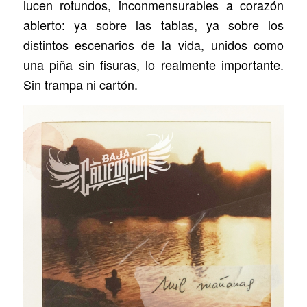
lucen rotundos, inconmensurables a corazón
abierto: ya sobre las tablas, ya sobre los
distintos escenarios de la vida, unidos como
una piña sin fisuras, lo realmente importante.
Sin trampa ni cartón.