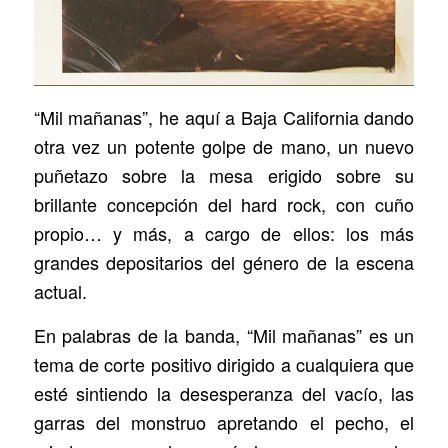
“Mil mañanas”, he aquí a Baja California dando
otra vez un potente golpe de mano, un nuevo
puñetazo sobre la mesa erigido sobre su
brillante concepción del hard rock, con cuño
propio… y más, a cargo de ellos: los más
grandes depositarios del género de la escena
actual.
En palabras de la banda, “Mil mañanas” es un
tema de corte positivo dirigido a cualquiera que
esté sintiendo la desesperanza del vacío, las
garras del monstruo apretando el pecho, el