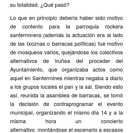
su totalidad. ¿Qué pasó?
Lo que en principio debería haber sido motivo
de contento para la parroquia rockera
sanferminera (además la actuación era al lado
de las txoznas o barracas políticas) fue motivo
de mosqueos varios, quejándose los colectivos
alternativos de Iruñea del proceder del
Ayuntamiento, que organizaba actos como
aquel en Sanfermines mientras negaba a diario
a los grupos locales el pan y la sal. Siendo esto
así, reunida la asamblea de barracas, se tomó
la decisión de contraprogramar el evento
municipal, organizando el mismo día 14 y a la
misma hora un concierto
alternativo montándose el escenario a escasos