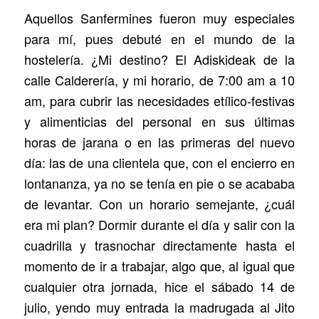
Aquellos Sanfermines fueron muy especiales
para mí, pues debuté en el mundo de la
hostelería. ¿Mi destino? El Adiskideak de la
calle Calderería, y mi horario, de 7:00 am a 10
am, para cubrir las necesidades etílico-festivas
y alimenticias del personal en sus últimas
horas de jarana o en las primeras del nuevo
día: las de una clientela que, con el encierro en
lontananza, ya no se tenía en pie o se acababa
de levantar. Con un horario semejante, ¿cuál
era mi plan? Dormir durante el día y salir con la
cuadrilla y trasnochar directamente hasta el
momento de ir a trabajar, algo que, al igual que
cualquier otra jornada, hice el sábado 14 de
julio, yendo muy entrada la madrugada al Jito