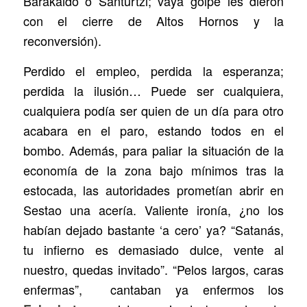
Barakaldo o Santurtzi; vaya golpe les dieron
con el cierre de Altos Hornos y la
reconversión).
Perdido el empleo, perdida la esperanza;
perdida la ilusión… Puede ser cualquiera,
cualquiera podía ser quien de un día para otro
acabara en el paro, estando todos en el
bombo. Además, para paliar la situación de la
economía de la zona bajo mínimos tras la
estocada, las autoridades prometían abrir en
Sestao una acería. Valiente ironía, ¿no los
habían dejado bastante ‘a cero’ ya? “Satanás,
tu infierno es demasiado dulce, vente al
nuestro, quedas invitado”. “Pelos largos, caras
enfermas”, cantaban ya enfermos los