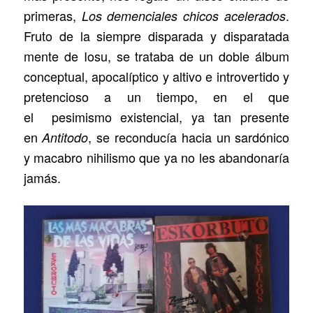
primeras,
.
Los demenciales chicos acelerados
Fruto de la siempre disparada y disparatada
mente de Iosu, se trataba de un doble álbum
conceptual, apocalíptico y altivo e introvertido y
pretencioso a un tiempo, en el que
el pesimismo existencial, ya tan presente
en
, se reconducía hacia un sardónico
Antitodo
y macabro nihilismo que ya no les abandonaría
jamás.