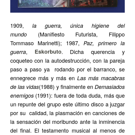
1909,
la guerra, única higiene del
(Manifiesto Futurista, Filippo
mundo
Tommaso Marinetti); 1987,
Paz, primero la
,
Eskorbuto
. Dicha querencia y
guerra
coqueteo con la autodestrucción, con la pareja
paso a paso ya rodando por el barranco, se
ennegrece más y más en
Las más macabras
(1988) y finalmente en
de las vidas
Demasiados
(1991): fuera de toda duda, más que
enemigos
un repunte del grupo este último disco a juzgar
por su calidad, la plasmación en canciones de
la sensación del moribundo ante la inminencia
del final. El testamento musical al menos de