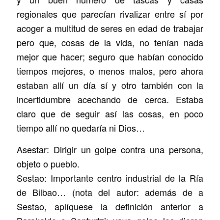
regionales que parecían rivalizar entre sí por
acoger a multitud de seres en edad de trabajar
pero que, cosas de la vida, no tenían nada
mejor que hacer; seguro que habían conocido
tiempos mejores, o menos malos, pero ahora
estaban allí un día sí y otro también con la
incertidumbre acechando de cerca. Estaba
claro que de seguir así las cosas, en poco
tiempo allí no quedaría ni Dios…
Asestar: Dirigir un golpe contra una persona,
objeto o pueblo.
Sestao: Importante centro industrial de la Ría
de Bilbao… (nota del autor: además de a
Sestao, aplíquese la definición anterior a