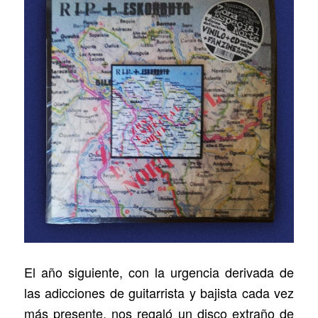
El año siguiente, con la urgencia derivada de
las adicciones de guitarrista y bajista cada vez
más presente, nos regaló un disco extraño de