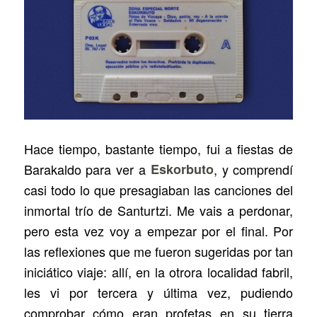
Hace tiempo, bastante tiempo, fui a fiestas de
Barakaldo para ver a
Eskorbuto
, y comprendí
casi todo lo que presagiaban las canciones del
inmortal trío de Santurtzi. Me vais a perdonar,
pero esta vez voy a empezar por el final. Por
las reflexiones que me fueron sugeridas por tan
iniciático viaje: allí, en la otrora localidad fabril,
les vi por tercera y última vez, pudiendo
comprobar cómo eran profetas en su tierra