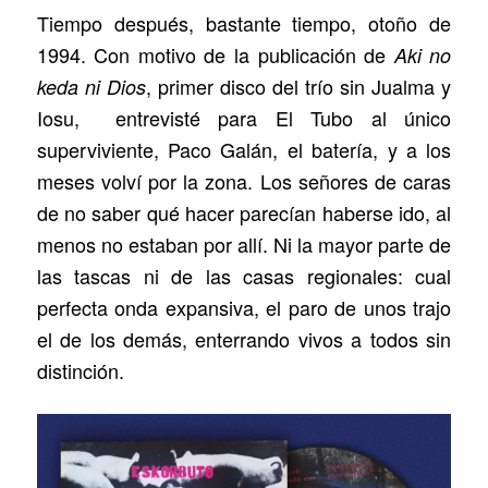
Tiempo después, bastante tiempo, otoño de
1994. Con motivo de la publicación de
Aki no
, primer disco del trío sin Jualma y
keda ni Dios
Iosu, entrevisté para El Tubo al único
superviviente, Paco Galán, el batería, y a los
meses volví por la zona. Los señores de caras
de no saber qué hacer parecían haberse ido, al
menos no estaban por allí. Ni la mayor parte de
las tascas ni de las casas regionales: cual
perfecta onda expansiva, el paro de unos trajo
el de los demás, enterrando vivos a todos sin
distinción.