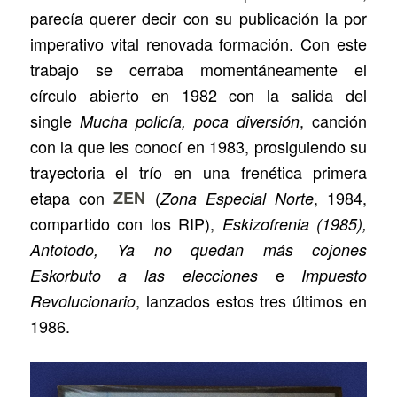
parecía querer decir con su publicación la por
imperativo vital renovada formación. Con este
trabajo se cerraba momentáneamente el
círculo abierto en 1982 con la salida del
single
, canción
Mucha policía, poca diversión
con la que les conocí en 1983, prosiguiendo su
trayectoria el trío en una frenética primera
etapa con
ZEN
(
, 1984,
Zona Especial Norte
compartido con los RIP),
Eskizofrenia (1985),
Antotodo, Ya no quedan más cojones
e
Eskorbuto a las elecciones
Impuesto
, lanzados estos tres últimos en
Revolucionario
1986.