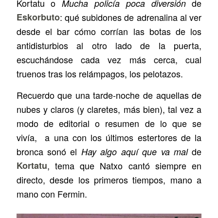
Kortatu
o
de
Mucha policía poca diversión
Eskorbuto
: qué subidones de adrenalina al ver
desde el bar cómo corrían las botas de los
antidisturbios al otro lado de la puerta,
escuchándose cada vez más cerca, cual
truenos tras los relámpagos, los pelotazos.
Recuerdo que una tarde-noche de aquellas de
nubes y claros (y claretes, más bien), tal vez a
modo de editorial o resumen de lo que se
vivía, a una con los últimos estertores de la
bronca sonó el
de
Hay algo aquí que va mal
Kortatu
, tema que Natxo cantó siempre en
directo, desde los primeros tiempos, mano a
mano con Fermin.