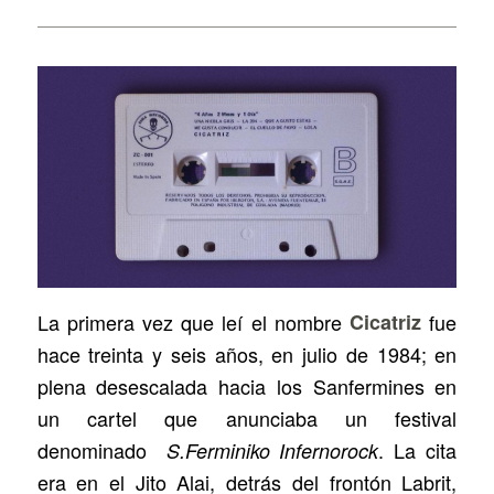
La primera vez que leí el nombre
Cicatriz
fue
hace treinta y seis años, en julio de 1984; en
plena desescalada hacia los Sanfermines en
un cartel que anunciaba un festival
denominado
. La cita
S.Ferminiko Infernorock
era en el Jito Alai, detrás del frontón Labrit,