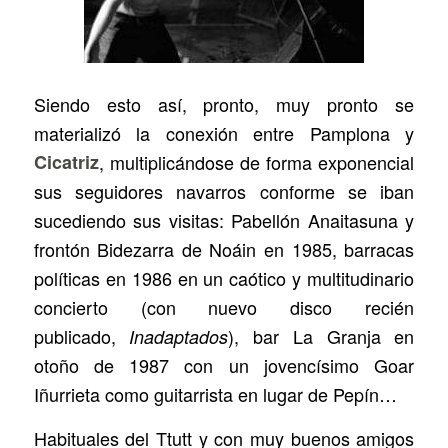
Siendo esto así, pronto, muy pronto se
materializó la conexión entre Pamplona y
Cicatriz
, multiplicándose de forma exponencial
sus seguidores navarros conforme se iban
sucediendo sus visitas: Pabellón Anaitasuna y
frontón Bidezarra de Noáin en 1985, barracas
políticas en 1986 en un caótico y multitudinario
concierto (con nuevo disco recién
publicado,
), bar La Granja en
Inadaptados
otoño de 1987 con un jovencísimo Goar
Iñurrieta como guitarrista en lugar de Pepín…
Habituales del Ttutt y con muy buenos amigos