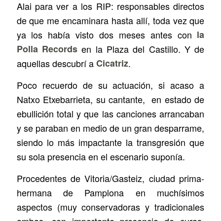
Alai para ver a los RIP: responsables directos
de que me encaminara hasta allí, toda vez que
ya los había visto dos meses antes con
la
Polla Records
en la Plaza del Castillo. Y de
aquellas descubrí a
Cicatriz
.
Poco recuerdo de su actuación, si acaso a
Natxo Etxebarrieta, su cantante, en estado de
ebullición total y que las canciones arrancaban
y se paraban en medio de un gran desparrame,
siendo lo más impactante la transgresión que
su sola presencia en el escenario suponía.
Procedentes de Vitoria/Gasteiz, ciudad prima-
hermana de Pamplona en muchísimos
aspectos (muy conservadoras y tradicionales