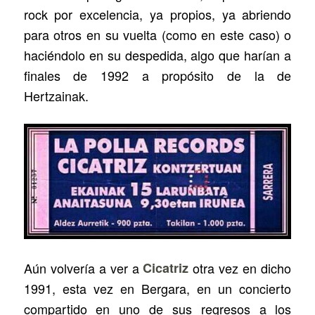
rock por excelencia, ya propios, ya abriendo
para otros en su vuelta (como en este caso) o
haciéndolo en su despedida, algo que harían a
finales de 1992 a propósito de la de
Hertzainak.
Aún volvería a ver a
Cicatriz
otra vez en dicho
1991, esta vez en Bergara, en un concierto
compartido en uno de sus regresos a los