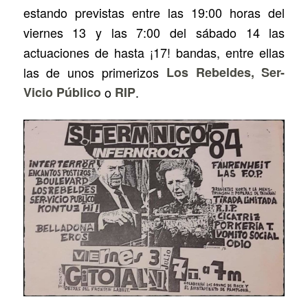
estando previstas entre las 19:00 horas del
viernes 13 y las 7:00 del sábado 14 las
actuaciones de hasta ¡17! bandas, entre ellas
las de unos primerizos
Los Rebeldes, Ser-
Vicio Público
o
RIP
.