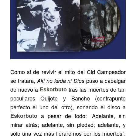
Como si de revivir el mito del Cid Campeador
se tratara,
puso a cabalgar
Aki no keda ni Dios
de nuevo a
Eskorbuto
tras las muertes de tan
peculiares Quijote y Sancho (contrapunto
perfecto el uno del otro), sonando el disco a
Eskorbuto
a pesar de todo: “Adelante, sin
mirar atrás; adelante, sin piedad; adelante, y
solo una vez más lloraremos por los muertos”,