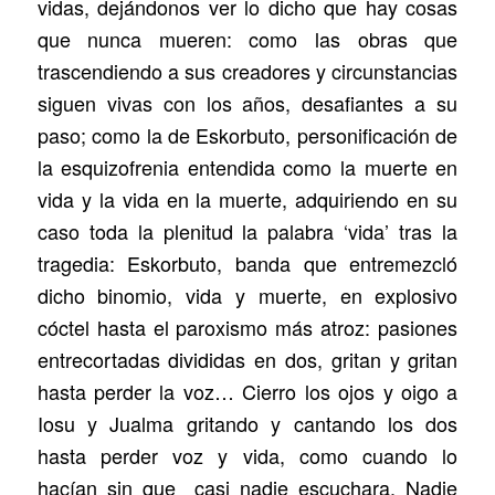
vidas, dejándonos ver lo dicho que hay cosas
que nunca mueren: como las obras que
trascendiendo a sus creadores y circunstancias
siguen vivas con los años, desafiantes a su
paso; como la de Eskorbuto, personificación de
la esquizofrenia entendida como la muerte en
vida y la vida en la muerte, adquiriendo en su
caso toda la plenitud la palabra ‘vida’ tras la
tragedia: Eskorbuto, banda que entremezcló
dicho binomio, vida y muerte, en explosivo
cóctel hasta el paroxismo más atroz: pasiones
entrecortadas divididas en dos, gritan y gritan
hasta perder la voz… Cierro los ojos y oigo a
Iosu y Jualma gritando y cantando los dos
hasta perder voz y vida, como cuando lo
hacían sin que casi nadie escuchara. Nadie