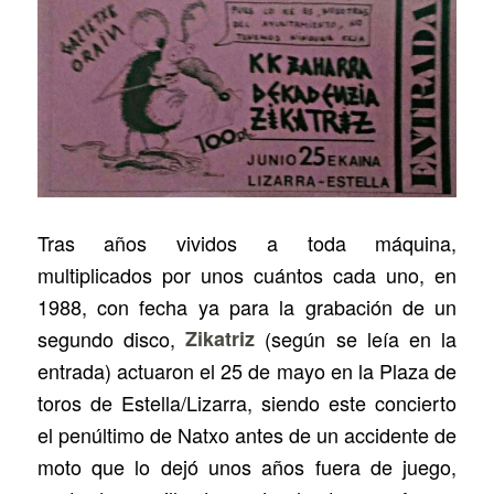
Tras años vividos a toda máquina,
multiplicados por unos cuántos cada uno, en
1988, con fecha ya para la grabación de un
segundo disco,
Zikatriz
(según se leía en la
entrada) actuaron el 25 de mayo en la Plaza de
toros de Estella/Lizarra, siendo este concierto
el penúltimo de Natxo antes de un accidente de
moto que lo dejó unos años fuera de juego,