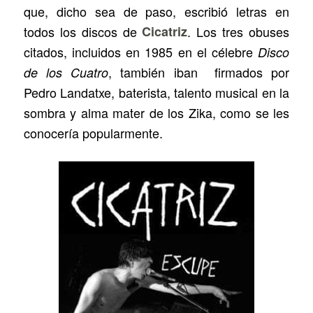
que, dicho sea de paso, escribió letras en
todos los discos de
Cicatriz
. Los tres obuses
citados, incluidos en 1985 en el célebre
Disco
, también iban firmados por
de los Cuatro
Pedro Landatxe, baterista, talento musical en la
sombra y alma mater de los Zika, como se les
conocería popularmente.