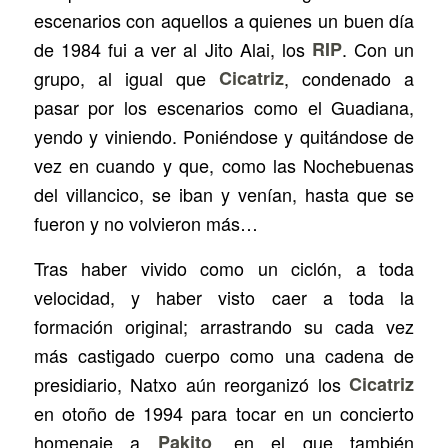
escenarios con aquellos a quienes un buen día
de 1984 fui a ver al Jito Alai, los
RIP
. Con un
grupo, al igual que
Cicatriz
, condenado a
pasar por los escenarios como el Guadiana,
yendo y viniendo. Poniéndose y quitándose de
vez en cuando y que, como las Nochebuenas
del villancico, se iban y venían, hasta que se
fueron y no volvieron más…
Tras haber vivido como un ciclón, a toda
velocidad, y haber visto caer a toda la
formación original; arrastrando su cada vez
más castigado cuerpo como una cadena de
presidiario, Natxo aún reorganizó los
Cicatriz
en otoño de 1994 para tocar en un concierto
homenaje a
Pakito
, en el que también