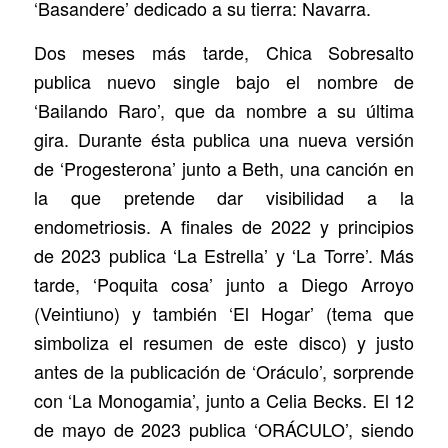
‘Basandere’ dedicado a su tierra: Navarra.
Dos meses más tarde, Chica Sobresalto
publica nuevo single bajo el nombre de
‘Bailando Raro’, que da nombre a su última
gira. Durante ésta publica una nueva versión
de ‘Progesterona’ junto a Beth, una canción en
la que pretende dar visibilidad a la
endometriosis. A finales de 2022 y principios
de 2023 publica ‘La Estrella’ y ‘La Torre’. Más
tarde, ‘Poquita cosa’ junto a Diego Arroyo
(Veintiuno) y también ‘El Hogar’ (tema que
simboliza el resumen de este disco) y justo
antes de la publicación de ‘Oráculo’, sorprende
con ‘La Monogamia’, junto a Celia Becks. El 12
de mayo de 2023 publica ‘ORÁCULO’, siendo