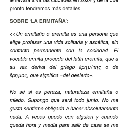
pronto tendremos más detalles.
SOBRE ‘LA ERMITAÑA’:
<<
Un ermitaño o eremita es una persona que
elige profesar una vida solitaria y ascética, sin
contacto permanente con la sociedad. El
vocablo ermita procede del latín eremīta, que a
su vez deriva del griego ἐρημίτης o de
ἔρημος, que significa «del desierto».
No sé si es pereza, naturaleza ermitaña o
miedo. Supongo que será todo junto. No me
gusta sentirme obligada a hacer absolutamente
nada. A veces quedo con alguien y cuando
queda hora y media para salir de casa se me