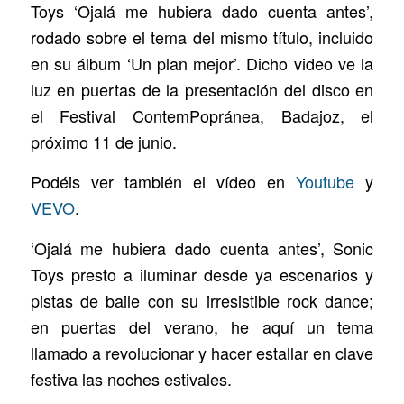
Toys ‘Ojalá me hubiera dado cuenta antes’,
rodado sobre el tema del mismo título, incluido
en su álbum ‘Un plan mejor’. Dicho video ve la
luz en puertas de la presentación del disco en
el Festival ContemPopránea, Badajoz, el
próximo 11 de junio.
Podéis ver también el vídeo en
Youtube
y
VEVO
.
‘Ojalá me hubiera dado cuenta antes’, Sonic
Toys presto a iluminar desde ya escenarios y
pistas de baile con su irresistible rock dance;
en puertas del verano, he aquí un tema
llamado a revolucionar y hacer estallar en clave
festiva las noches estivales.