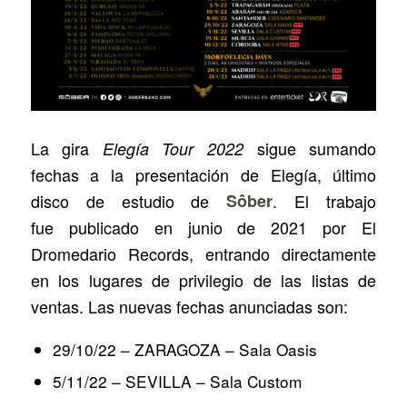
La gira
sigue sumando
Elegía Tour 2022
fechas a la presentación de Elegía, último
disco de estudio de
Sôber
. El trabajo
fue publicado en junio de 2021 por El
Dromedario Records, entrando directamente
en los lugares de privilegio de las listas de
ventas. Las nuevas fechas anunciadas son:
29/10/22 – ZARAGOZA – Sala Oasis
5/11/22 – SEVILLA – Sala Custom