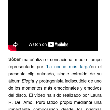
Sôber
materializa el sensacional medio tiempo
representado por
‘La noche más larga’
en el
presente clip animado, single extraído de su
álbum
y protagonista indiscutible de uno
Elegía
de los momentos más emocionales y emotivos
del disco. El vídeo ha sido realizado por Laura
R. Del Amo. Puro latido propio mediante una
impactante composición desde los prismas