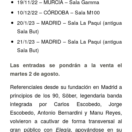
19/11/22 – MURCIA – Sala Gamma
10/12/22 – CÓRDOBA – Sala M100
20/1/23 – MADRID – Sala La Paqui (antigua
Sala But)
21/1/23 – MADRID – Sala La Paqui (antigua
Sala But)
Las entradas se pondrán a la venta el
martes 2 de agosto.
Referenciales desde su fundación en Madrid a
principios de los 90, Sôber, legendaria banda
integrada por Carlos Escobedo, Jorge
Escobedo, Antonio Bernardini y Manu Reyes,
volvieron a cautivar de forma transversal al
gran público con
, apoyándose en su
Elegía