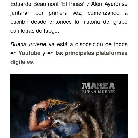
Eduardo Beaumont ‘El Piñas’ y Alén Ayerdi se
juntaran por primera vez, comenzando a
escribir desde entonces la historia del grupo
con letras de fuego.
ya está a disposición de todos
Buena muerte
en
Youtube
y en las
principales plataformas
digitales
.