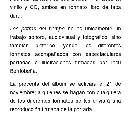
vinilo y CD, ambos en formato libro de tapa
dura.
no es únicamente un
Los potros del tiempo
trabajo sonoro, audiovisual y fotográfico, sino
también pictórico, yendo los diferentes
formatos acompañados con espectaculares
portadas e ilustraciones firmadas por Iosu
Berriobeña.
La preventa del álbum se activará el 21 de
noviembre; a quienes se hagan con cualquiera
de los diferentes formatos se les enviará una
reproducción firmada de la portada.