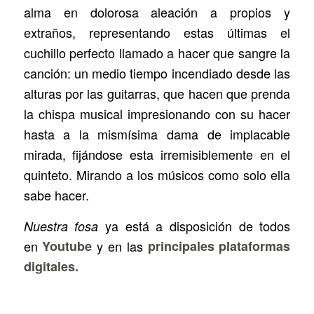
alma en dolorosa aleación a propios y
extraños, representando estas últimas el
cuchillo perfecto llamado a hacer que sangre la
canción: un medio tiempo incendiado desde las
alturas por las guitarras, que hacen que prenda
la chispa musical impresionando con su hacer
hasta a la mismísima dama de implacable
mirada, fijándose esta irremisiblemente en el
quinteto. Mirando a los músicos como solo ella
sabe hacer.
ya está a disposición de todos
Nuestra fosa
en
Youtube
y en las
principales plataformas
digitales.