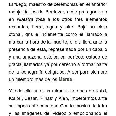
El fuego, maestro de ceremonias en el anterior
rodaje de los de Berriozar, cede protagonismo
en
a los otros tres elementos
Nuestra fosa
restantes, tierra, agua y aire. Bajo un cielo
otoñal, gris e inclemente como el llamado a
marcar la hora de la muerte, el día llora ante la
presencia de esta, representada por un caballo
y una amazona estoica en perfecto estado de
gracia, llamados ya por derecho a formar parte
de la iconografía del grupo. A ser para siempre
un miembro más de los
Marea
.
Y todo ello ante las miradas serenas de Kutxi,
Kolibrí, César, ‘Piñas’ y Alén, impertérritos ante
su impactante cabalgar. Con la música, la letra
y las imágenes del videoclip emocionando el