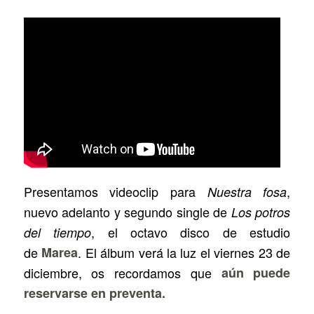
Presentamos videoclip para
,
Nuestra fosa
nuevo adelanto y segundo single de
Los potros
, el octavo disco de estudio
del tiempo
de
Marea
. El álbum verá la luz el viernes 23 de
diciembre, os recordamos que
aún puede
reservarse en preventa.