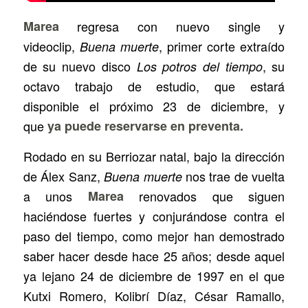
Marea
regresa con nuevo single y
videoclip,
, primer corte extraído
Buena muerte
de su nuevo disco
, su
Los potros del tiempo
octavo trabajo de estudio, que estará
disponible el próximo 23 de diciembre, y
que
ya puede reservarse en preventa.
Rodado en su Berriozar natal, bajo la dirección
de Álex Sanz,
nos trae de vuelta
Buena muerte
a unos
Marea
renovados que siguen
haciéndose fuertes y conjurándose contra el
paso del tiempo, como mejor han demostrado
saber hacer desde hace 25 años; desde aquel
ya lejano 24 de diciembre de 1997 en el que
Kutxi Romero, Kolibrí Díaz, César Ramallo,