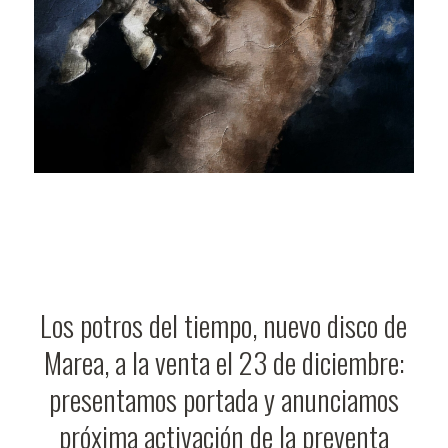
Los potros del tiempo, nuevo disco de
Marea, a la venta el 23 de diciembre:
presentamos portada y anunciamos
próxima activación de la preventa