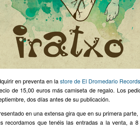
quirir en preventa en la
store de El Dromedario Record
precio de 15,00 euros más camiseta de regalo. Los pedi
eptiembre, dos días antes de su publicación.
presentado en una extensa gira que en su primera parte, 
s recordamos que tenéis las entradas a la venta, a 