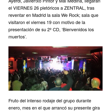
Ayerdi, Javiertxo Pintor y Mai Medina, llegarán
el VIERNES 26 pletóricos a ZENTRAL, tras
reventar en Madrid la sala We Rock; sala que
visitaron el viernes 19 con motivo de la
presentación de su 2º CD, ‘Bienvenidos los
muertos’.
Fruto del intenso rodaje del grupo durante
enero, mes en el que arrancó su presente gira