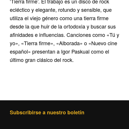
‘Tierra firme’. El trabajo es un disco de rock
ecléctico y elegante, rotundo y sensible, que
utiliza el viejo género como una tierra firme
desde la que huir de la ortodoxia y buscar sus
afinidades e influencias. Canciones como «Tú y
yo», «Tierra firme», «Alborada» o «Nuevo cine
español» presentan a Igor Paskual como el
último gran clásico del rock.
Subscribirse a nuestro boletín