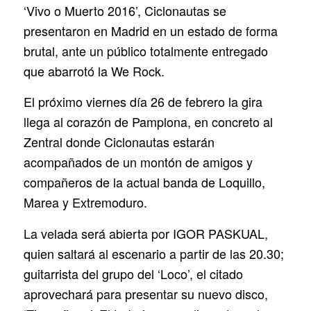
‘Vivo o Muerto 2016’, Ciclonautas se
presentaron en Madrid en un estado de forma
brutal, ante un público totalmente entregado
que abarrotó la We Rock.
El próximo viernes día 26 de febrero la gira
llega al corazón de Pamplona, en concreto al
Zentral donde Ciclonautas estarán
acompañados de un montón de amigos y
compañeros de la actual banda de Loquillo,
Marea y Extremoduro.
La velada será abierta por IGOR PASKUAL,
quien saltará al escenario a partir de las 20.30;
guitarrista del grupo del ‘Loco’, el citado
aprovechará para presentar su nuevo disco,